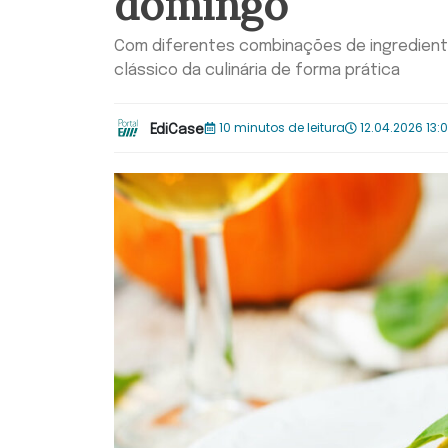
domingo
Com diferentes combinações de ingredient
clássico da culinária de forma prática
10 minutos de leitura
12.04.2026 13:
EdiCase