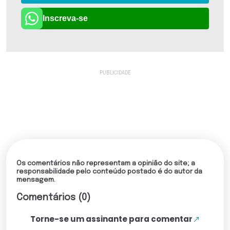
Inscreva-se
Os comentários não representam a opinião do site; a
responsabilidade pelo conteúdo postado é do autor da
mensagem.
Comentários (0)
Torne-se um assinante para comentar