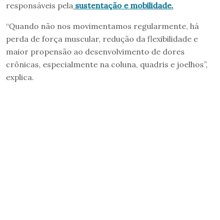
responsáveis pela
sustentação e mobilidade.
“Quando não nos movimentamos regularmente, há
perda de força muscular, redução da flexibilidade e
maior propensão ao desenvolvimento de dores
crônicas, especialmente na coluna, quadris e joelhos”,
explica.