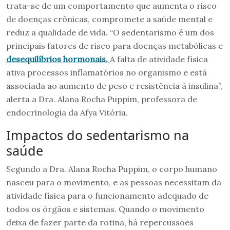
trata-se de um comportamento que aumenta o risco
de doenças crônicas, compromete a saúde mental e
reduz a qualidade de vida. “O sedentarismo é um dos
principais fatores de risco para doenças metabólicas e
desequilíbrios hormonais.
A falta de atividade física
ativa processos inflamatórios no organismo e está
associada ao aumento de peso e resistência à insulina”,
alerta a Dra. Alana Rocha Puppim, professora de
endocrinologia da Afya Vitória.
Impactos do sedentarismo na
saúde
Segundo a Dra. Alana Rocha Puppim, o corpo humano
nasceu para o movimento, e as pessoas necessitam da
atividade física para o funcionamento adequado de
todos os órgãos e sistemas. Quando o movimento
deixa de fazer parte da rotina, há repercussões