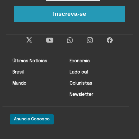
Inscreva-se
Últimas Notícias
Economia
Brasil
Lado oa!
Mundo
Colunistas
Newsletter
Anuncie Conosco