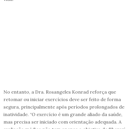
No entanto, a Dra. Rosangeles Konrad reforça que
retomar ou iniciar exercícios deve ser feito de forma
segura, principalmente após períodos prolongados de
inatividade. “O exercício é um grande aliado da saúde,
mas precisa ser iniciado com orientação adequada. A