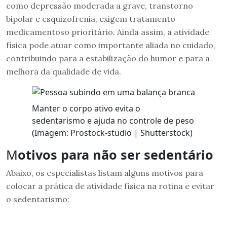
como depressão moderada a grave, transtorno
bipolar e esquizofrenia, exigem tratamento
medicamentoso prioritário. Ainda assim, a atividade
física pode atuar como importante aliada no cuidado,
contribuindo para a estabilização do humor e para a
melhora da qualidade de vida.
Manter o corpo ativo evita o
sedentarismo e ajuda no controle de peso
(Imagem: Prostock-studio | Shutterstock)
M
otivos para não ser sedentário
Abaixo, os especialistas listam alguns motivos para
colocar a prática de atividade física na rotina e evitar
o sedentarismo: