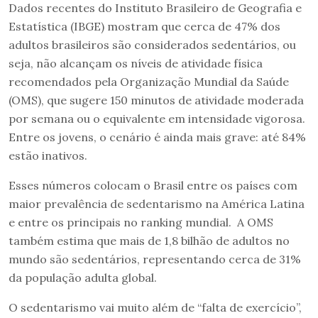
Dados recentes do Instituto Brasileiro de Geografia e
Estatística (IBGE) mostram que cerca de 47% dos
adultos brasileiros são considerados sedentários, ou
seja, não alcançam os níveis de atividade física
recomendados pela Organização Mundial da Saúde
(OMS), que sugere 150 minutos de atividade moderada
por semana ou o equivalente em intensidade vigorosa.
Entre os jovens, o cenário é ainda mais grave: até 84%
estão inativos.
Esses números colocam o Brasil entre os países com
maior prevalência de sedentarismo na América Latina
e entre os principais no ranking mundial. A OMS
também estima que mais de 1,8 bilhão de adultos no
mundo são sedentários, representando cerca de 31%
da população adulta global.
O sedentarismo vai muito além de “falta de exercício”,