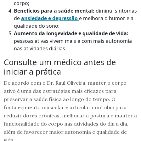
corpo;
Benefícios para a saúde mental:
diminui sintomas
de
ansiedade e depressão
e melhora o humor e a
qualidade do sono;
Aumento da longevidade e qualidade de vida:
pessoas ativas vivem mais e com mais autonomia
nas atividades diárias.
Consulte um médico antes de
iniciar a prática
De acordo com o Dr. Raul Oliveira, manter o corpo
ativo é uma das estratégias mais eficazes para
preservar a saúde física ao longo do tempo. O
fortalecimento muscular e articular contribui para
reduzir dores crônicas, melhorar a postura e manter a
funcionalidade do corpo nas atividades do dia a dia,
além de favorecer maior autonomia e qualidade de
vida.