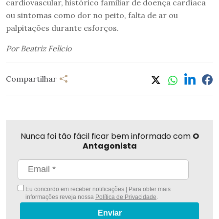
cardiovascular, histórico familiar de doença cardíaca
ou sintomas como dor no peito, falta de ar ou
palpitações durante esforços.
Por Beatriz Felicio
Compartilhar
Nunca foi tão fácil ficar bem informado com
O
Antagonista
Eu concordo em receber notificações | Para obter mais
informações reveja nossa
Política de Privacidade
.
Enviar