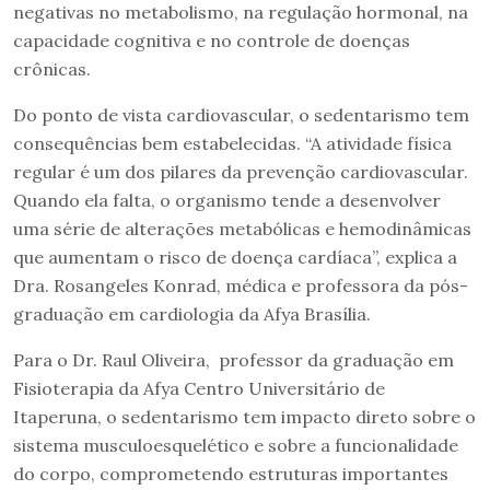
negativas no metabolismo, na regulação hormonal, na
capacidade cognitiva e no controle de doenças
crônicas.
Do ponto de vista cardiovascular, o sedentarismo tem
consequências bem estabelecidas. “A atividade física
regular é um dos pilares da prevenção cardiovascular.
Quando ela falta, o organismo tende a desenvolver
uma série de alterações metabólicas e hemodinâmicas
que aumentam o risco de doença cardíaca”, explica a
Dra. Rosangeles Konrad, médica e professora da pós-
graduação em cardiologia da Afya Brasília.
Para o Dr. Raul Oliveira, professor da graduação em
Fisioterapia da Afya Centro Universitário de
Itaperuna, o sedentarismo tem impacto direto sobre o
sistema musculoesquelético e sobre a funcionalidade
do corpo, comprometendo estruturas importantes