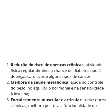
Redução do risco de doenças crônicas:
atividade
física regular diminui a chance de diabetes tipo 2,
doenças cardíacas e alguns tipos de câncer;
Melhora da saúde metabólica:
ajuda no controle
do peso, no equilíbrio hormonal e na sensibilidade
à insulina;
Fortalecimento muscular e articular:
reduz dores
crônicas, melhora postura e funcionalidade do