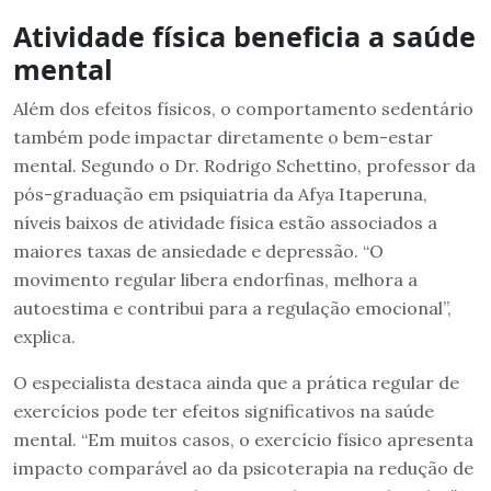
Atividade física beneficia a saúde
mental
Além dos efeitos físicos, o comportamento sedentário
também pode impactar diretamente o bem-estar
mental. Segundo o Dr. Rodrigo Schettino, professor da
pós-graduação em psiquiatria da Afya Itaperuna,
níveis baixos de atividade física estão associados a
maiores taxas de ansiedade e depressão. “O
movimento regular libera endorfinas, melhora a
autoestima e contribui para a regulação emocional”,
explica.
O especialista destaca ainda que a prática regular de
exercícios pode ter efeitos significativos na saúde
mental. “Em muitos casos, o exercício físico apresenta
impacto comparável ao da psicoterapia na redução de