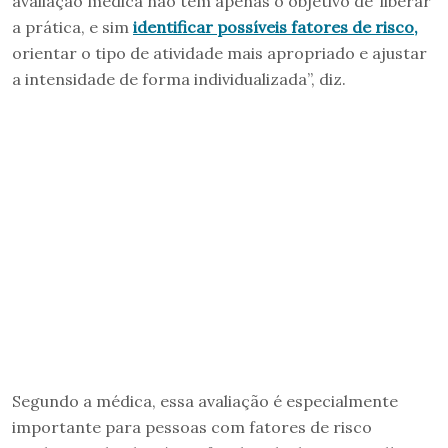
avaliação médica não tem apenas o objetivo de ‘liberar’
a prática, e sim
identificar possíveis fatores de risco,
orientar o tipo de atividade mais apropriado e ajustar
a intensidade de forma individualizada”, diz.
Segundo a médica, essa avaliação é especialmente
importante para pessoas com fatores de risco