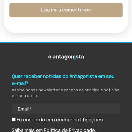
Leia mais comentários
Quer receber notícias do Antagonista em seu
e-mail?
Assine nossa newsletter e receba as principais notícias
em seu e-mail
Eu concordo em receber notificações.
Saiba mais em
Política de Privacidade
.