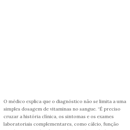
O médico explica que o diagnóstico não se limita a uma
simples dosagem de vitaminas no sangue. “É preciso
cruzar a história clínica, os sintomas e os exames
laboratoriais complementares, como cálcio, função