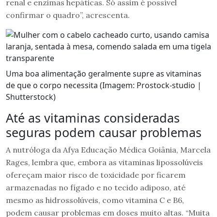
renal e enzimas hepáticas. Só assim é possível
confirmar o quadro”, acrescenta.
Uma boa alimentação geralmente supre as vitaminas
de que o corpo necessita (Imagem: Prostock-studio |
Shutterstock)
Até as vitaminas consideradas
seguras podem causar problemas
A nutróloga da Afya Educação Médica Goiânia, Marcela
Rages, lembra que, embora as vitaminas lipossolúveis
ofereçam maior risco de toxicidade por ficarem
armazenadas no fígado e no tecido adiposo, até
mesmo as hidrossolúveis, como vitamina C e B6,
podem causar problemas em doses muito altas. “Muita