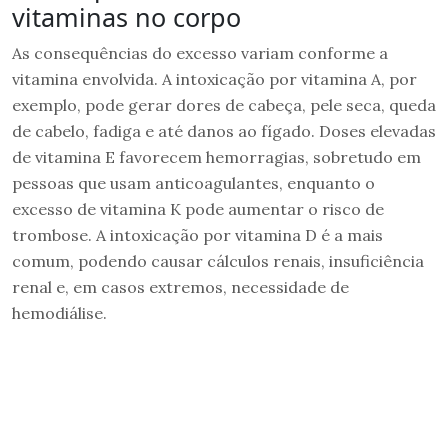
vitaminas no corpo
As consequências do excesso variam conforme a
vitamina envolvida. A intoxicação por vitamina A, por
exemplo, pode gerar dores de cabeça, pele seca, queda
de cabelo, fadiga e até danos ao fígado. Doses elevadas
de vitamina E favorecem hemorragias, sobretudo em
pessoas que usam anticoagulantes, enquanto o
excesso de vitamina K pode aumentar o risco de
trombose. A intoxicação por vitamina D é a mais
comum, podendo causar cálculos renais, insuficiência
renal e, em casos extremos, necessidade de
hemodiálise.