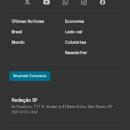
Últimas Notícias
Economia
Brasil
Lado oa!
Mundo
Colunistas
Newsletter
Anuncie Conosco
Redação SP
Av Paulista, 777 4º andar cj 41 Bela Vista, São Paulo-SP
CEP: 01311-914