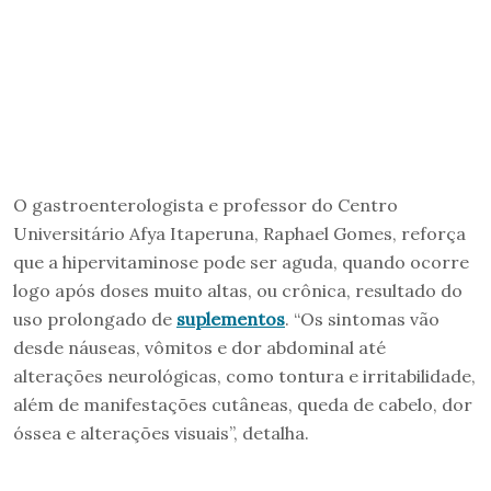
O gastroenterologista e professor do Centro
Universitário Afya Itaperuna, Raphael Gomes, reforça
que a hipervitaminose pode ser aguda, quando ocorre
logo após doses muito altas, ou crônica, resultado do
uso prolongado de
suplementos
. “Os sintomas vão
desde náuseas, vômitos e dor abdominal até
alterações neurológicas, como tontura e irritabilidade,
além de manifestações cutâneas, queda de cabelo, dor
óssea e alterações visuais”, detalha.