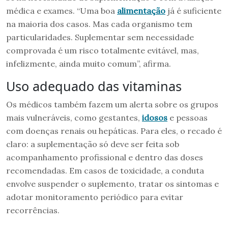
médica e exames. “Uma boa
alimentação
já é suficiente
na maioria dos casos. Mas cada organismo tem
particularidades. Suplementar sem necessidade
comprovada é um risco totalmente evitável, mas,
infelizmente, ainda muito comum”, afirma.
Uso adequado das vitaminas
Os médicos também fazem um alerta sobre os grupos
mais vulneráveis, como gestantes,
idosos
e pessoas
com doenças renais ou hepáticas. Para eles, o recado é
claro: a suplementação só deve ser feita sob
acompanhamento profissional e dentro das doses
recomendadas. Em casos de toxicidade, a conduta
envolve suspender o suplemento, tratar os sintomas e
adotar monitoramento periódico para evitar
recorrências.