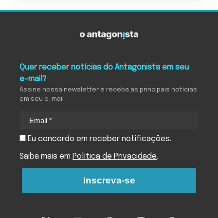
Quer receber notícias do Antagonista em seu
e-mail?
Assine nossa newsletter e receba as principais notícias
em seu e-mail
Eu concordo em receber notificações.
Saiba mais em
Política de Privacidade
.
Inscreva-se