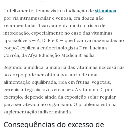
“Infelizmente, temos visto a indicação de
vitaminas
por via intramuscular e venosa, em doses não
recomendadas. Isso aumenta muito o risco de
intoxicação, especialmente no caso das vitaminas
lipossolúveis — A, D, E e K — que ficam armazenadas no
corpo”, explica a endocrinologista Dra. Luciana
Corrêa, da Afya Educação Médica Brasília.
Segundo a médica, a maioria das vitaminas necessárias
ao corpo pode ser obtida por meio de uma
alimentação equilibrada, rica em frutas, vegetais,
cereais integrais, ovos e carnes. A vitamina D, por
exemplo, depende ainda da exposição solar regular
para ser ativada no organismo. O problema está na
suplementação indiscriminada.
Consequências do excesso de