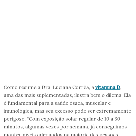
Como resume a Dra. Luciana Corrêa, a
vitamina D
,
uma das mais suplementadas, ilustra bem o dilema. Ela
é fundamental para a saúde óssea, muscular e
imunológica, mas seu excesso pode ser extremamente
perigoso. “Com exposição solar regular de 10 a 30
minutos, algumas vezes por semana, já conseguimos
manter níveis adequados na maioria das pessoas.