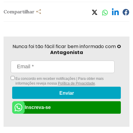
Compartilhar
Nunca foi tão fácil ficar bem informado com
O
Antagonista
Eu concordo em receber notificações | Para obter mais
informações reveja nossa
Política de Privacidade
.
Enviar
Inscreva-se