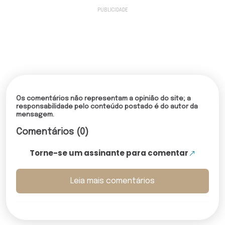
Os comentários não representam a opinião do site; a
responsabilidade pelo conteúdo postado é do autor da
mensagem.
Comentários (0)
Torne-se um assinante para comentar
Leia mais comentários