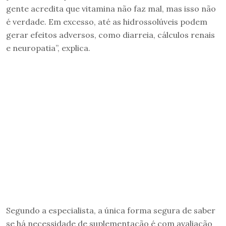
gente acredita que vitamina não faz mal, mas isso não
é verdade. Em excesso, até as hidrossolúveis podem
gerar efeitos adversos, como diarreia, cálculos renais
e neuropatia”, explica.
Segundo a especialista, a única forma segura de saber
se há necessidade de suplementação é com avaliação