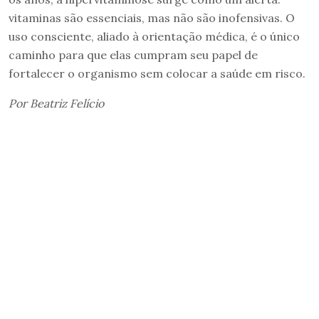
vitaminas são essenciais, mas não são inofensivas. O
uso consciente, aliado à orientação médica, é o único
caminho para que elas cumpram seu papel de
fortalecer o organismo sem colocar a saúde em risco.
Por Beatriz Felício