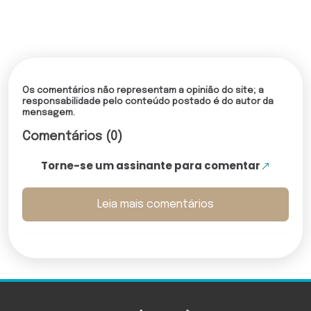
Os comentários não representam a opinião do site; a
responsabilidade pelo conteúdo postado é do autor da
mensagem.
Comentários (0)
Torne-se um assinante para comentar
Leia mais comentários