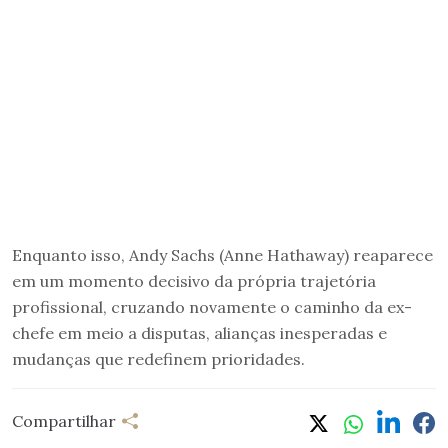
Enquanto isso, Andy Sachs (Anne Hathaway) reaparece
em um momento decisivo da própria trajetória
profissional, cruzando novamente o caminho da ex-
chefe em meio a disputas, alianças inesperadas e
mudanças que redefinem prioridades.
Compartilhar