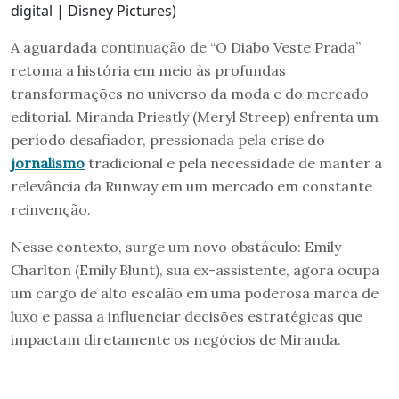
digital | Disney Pictures)
A aguardada continuação de “O Diabo Veste Prada”
retoma a história em meio às profundas
transformações no universo da moda e do mercado
editorial. Miranda Priestly (Meryl Streep) enfrenta um
período desafiador, pressionada pela crise do
jornalismo
tradicional e pela necessidade de manter a
relevância da Runway em um mercado em constante
reinvenção.
Nesse contexto, surge um novo obstáculo: Emily
Charlton (Emily Blunt), sua ex-assistente, agora ocupa
um cargo de alto escalão em uma poderosa marca de
luxo e passa a influenciar decisões estratégicas que
impactam diretamente os negócios de Miranda.