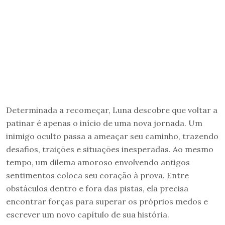
Determinada a recomeçar, Luna descobre que voltar a
patinar é apenas o início de uma nova jornada. Um
inimigo oculto passa a ameaçar seu caminho, trazendo
desafios, traições e situações inesperadas. Ao mesmo
tempo, um dilema amoroso envolvendo antigos
sentimentos coloca seu coração à prova. Entre
obstáculos dentro e fora das pistas, ela precisa
encontrar forças para superar os próprios medos e
escrever um novo capítulo de sua história.