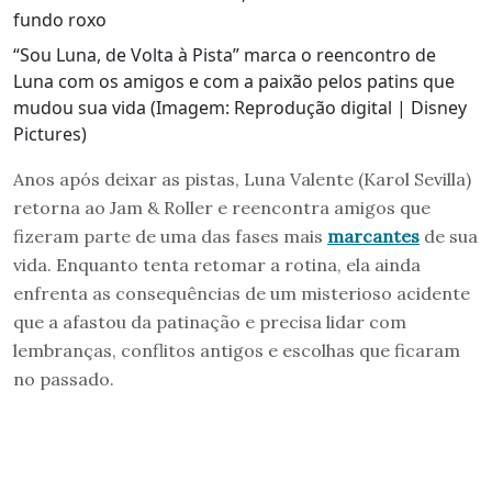
“Sou Luna, de Volta à Pista” marca o reencontro de
Luna com os amigos e com a paixão pelos patins que
mudou sua vida (Imagem: Reprodução digital | Disney
Pictures)
Anos após deixar as pistas, Luna Valente (Karol Sevilla)
retorna ao Jam & Roller e reencontra amigos que
fizeram parte de uma das fases mais
marcantes
de sua
vida. Enquanto tenta retomar a rotina, ela ainda
enfrenta as consequências de um misterioso acidente
que a afastou da patinação e precisa lidar com
lembranças, conflitos antigos e escolhas que ficaram
no passado.