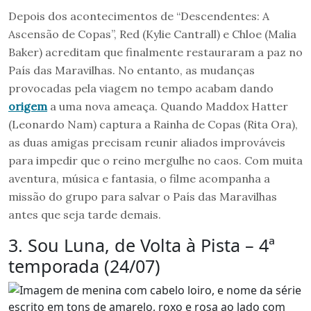
Depois dos acontecimentos de “Descendentes: A
Ascensão de Copas”, Red (Kylie Cantrall) e Chloe (Malia
Baker) acreditam que finalmente restauraram a paz no
País das Maravilhas. No entanto, as mudanças
provocadas pela viagem no tempo acabam dando
origem
a uma nova ameaça. Quando Maddox Hatter
(Leonardo Nam) captura a Rainha de Copas (Rita Ora),
as duas amigas precisam reunir aliados improváveis
para impedir que o reino mergulhe no caos. Com muita
aventura, música e fantasia, o filme acompanha a
missão do grupo para salvar o País das Maravilhas
antes que seja tarde demais.
3. Sou Luna, de Volta à Pista – 4ª
temporada (24/07)