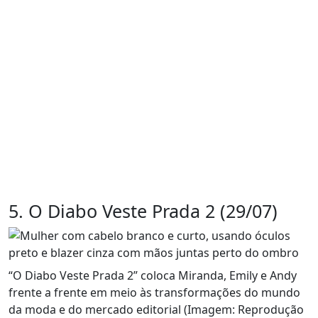
5. O Diabo Veste Prada 2 (29/07)
“O Diabo Veste Prada 2” coloca Miranda, Emily e Andy
frente a frente em meio às transformações do mundo
da moda e do mercado editorial (Imagem: Reprodução