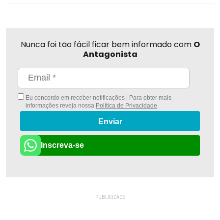
Nunca foi tão fácil ficar bem informado com
O
Antagonista
Eu concordo em receber notificações | Para obter mais
informações reveja nossa
Política de Privacidade
.
Enviar
Inscreva-se