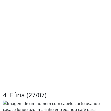
4. Fúria (27/07)