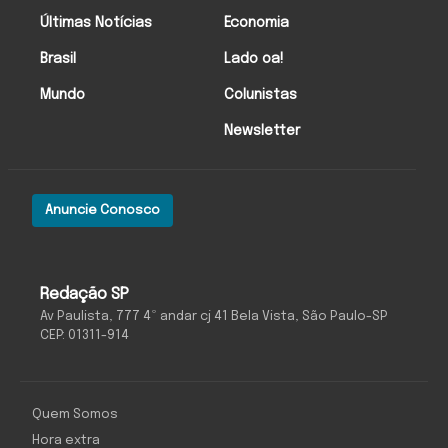
Últimas Notícias
Economia
Brasil
Lado oa!
Mundo
Colunistas
Newsletter
Anuncie Conosco
Redação SP
Av Paulista, 777 4º andar cj 41 Bela Vista, São Paulo-SP
CEP: 01311-914
Quem Somos
Hora extra