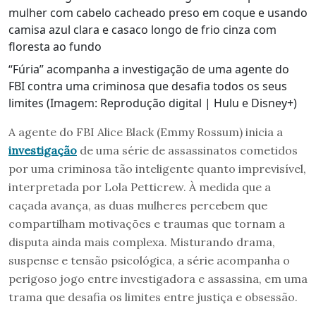
“Fúria” acompanha a investigação de uma agente do
FBI contra uma criminosa que desafia todos os seus
limites (Imagem: Reprodução digital | Hulu e Disney+)
A agente do FBI Alice Black (Emmy Rossum) inicia a
investigação
de uma série de assassinatos cometidos
por uma criminosa tão inteligente quanto imprevisível,
interpretada por Lola Petticrew. À medida que a
caçada avança, as duas mulheres percebem que
compartilham motivações e traumas que tornam a
disputa ainda mais complexa. Misturando drama,
suspense e tensão psicológica, a série acompanha o
perigoso jogo entre investigadora e assassina, em uma
trama que desafia os limites entre justiça e obsessão.