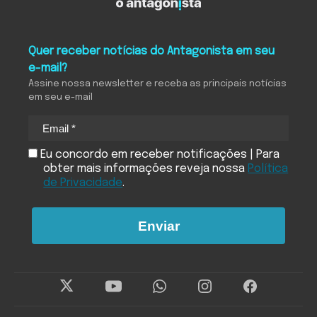
Quer receber notícias do Antagonista em seu
e-mail?
Assine nossa newsletter e receba as principais notícias
em seu e-mail
Eu concordo em receber notificações | Para
obter mais informações reveja nossa
Política
de Privacidade
.
Enviar