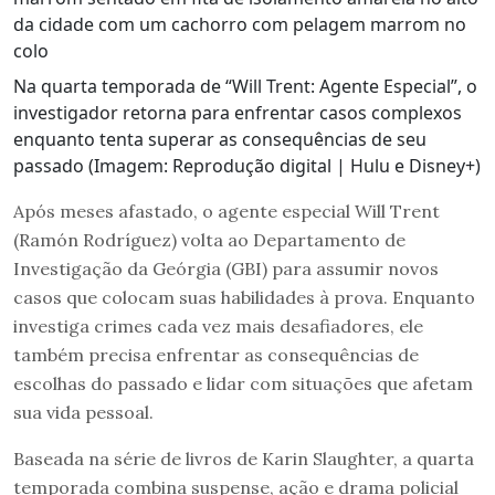
Na quarta temporada de “Will Trent: Agente Especial”, o
investigador retorna para enfrentar casos complexos
enquanto tenta superar as consequências de seu
passado (Imagem: Reprodução digital | Hulu e Disney+)
Após meses afastado, o agente especial Will Trent
(Ramón Rodríguez) volta ao Departamento de
Investigação da Geórgia (GBI) para assumir novos
casos que colocam suas habilidades à prova. Enquanto
investiga crimes cada vez mais desafiadores, ele
também precisa enfrentar as consequências de
escolhas do passado e lidar com situações que afetam
sua vida pessoal.
Baseada na série de livros de Karin Slaughter, a quarta
temporada combina suspense, ação e drama policial