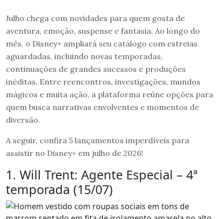
Julho chega com novidades para quem gosta de
aventura, emoção, suspense e fantasia. Ao longo do
mês, o Disney+ ampliará seu catálogo com estreias
aguardadas, incluindo novas temporadas,
continuações de grandes sucessos e produções
inéditas. Entre reencontros, investigações, mundos
mágicos e muita ação, a plataforma reúne opções para
quem busca narrativas envolventes e momentos de
diversão.
A seguir, confira 5 lançamentos imperdíveis para
assistir no Disney+ em julho de 2026!
1. Will Trent: Agente Especial – 4ª
temporada (15/07)