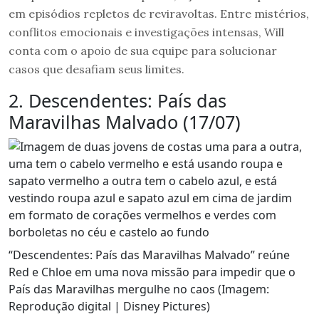
em episódios repletos de reviravoltas. Entre mistérios,
conflitos emocionais e investigações intensas, Will
conta com o apoio de sua equipe para solucionar
casos que desafiam seus limites.
2. Descendentes: País das
Maravilhas Malvado (17/07)
“Descendentes: País das Maravilhas Malvado” reúne
Red e Chloe em uma nova missão para impedir que o
País das Maravilhas mergulhe no caos (Imagem:
Reprodução digital | Disney Pictures)