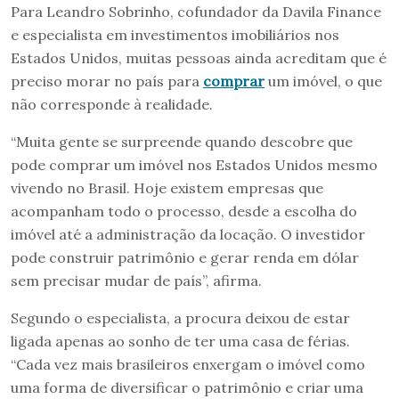
Para Leandro Sobrinho, cofundador da Davila Finance
e especialista em investimentos imobiliários nos
Estados Unidos, muitas pessoas ainda acreditam que é
preciso morar no país para
comprar
um imóvel, o que
não corresponde à realidade.
“Muita gente se surpreende quando descobre que
pode comprar um imóvel nos Estados Unidos mesmo
vivendo no Brasil. Hoje existem empresas que
acompanham todo o processo, desde a escolha do
imóvel até a administração da locação. O investidor
pode construir patrimônio e gerar renda em dólar
sem precisar mudar de país”, afirma.
Segundo o especialista, a procura deixou de estar
ligada apenas ao sonho de ter uma casa de férias.
“Cada vez mais brasileiros enxergam o imóvel como
uma forma de diversificar o patrimônio e criar uma