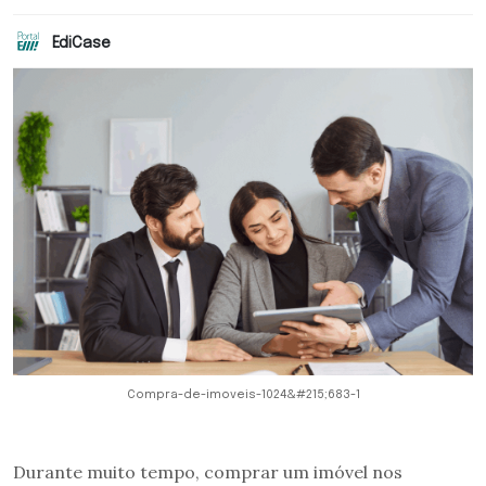
EdiCase
Compra-de-imoveis-1024&#215;683-1
Durante muito tempo, comprar um imóvel nos