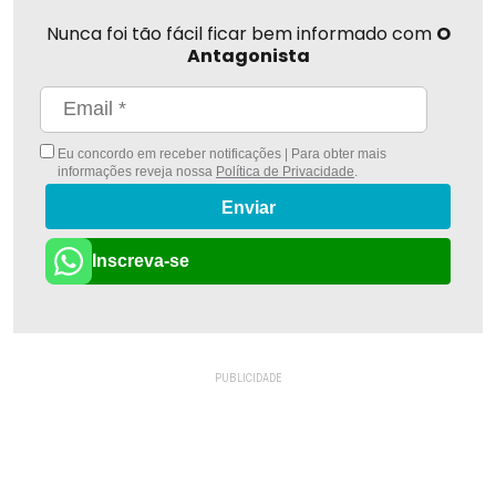
Nunca foi tão fácil ficar bem informado com
O
Antagonista
Eu concordo em receber notificações | Para obter mais
informações reveja nossa
Política de Privacidade
.
Enviar
Inscreva-se