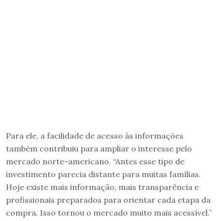
Para ele, a facilidade de acesso às informações
também contribuiu para ampliar o interesse pelo
mercado norte-americano. “Antes esse tipo de
investimento parecia distante para muitas famílias.
Hoje existe mais informação, mais transparência e
profissionais preparados para orientar cada etapa da
compra. Isso tornou o mercado muito mais acessível.”