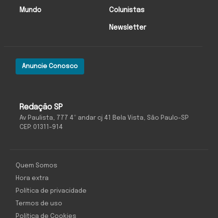
Mundo
Colunistas
Newsletter
Anuncie Conosco
Redação SP
Av Paulista, 777 4º andar cj 41 Bela Vista, São Paulo-SP
CEP: 01311-914
Quem Somos
Hora extra
Política de privacidade
Termos de uso
Política de Cookies