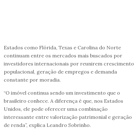
Estados como Flórida, Texas e Carolina do Norte
continuam entre os mercados mais buscados por
investidores internacionais por reunirem crescimento
populacional, geração de empregos e demanda
constante por moradia.
“O imóvel continua sendo um investimento que o
brasileiro conhece. A diferença é que, nos Estados
Unidos, ele pode oferecer uma combinação
interessante entre valorização patrimonial e geração
de renda”, explica Leandro Sobrinho.