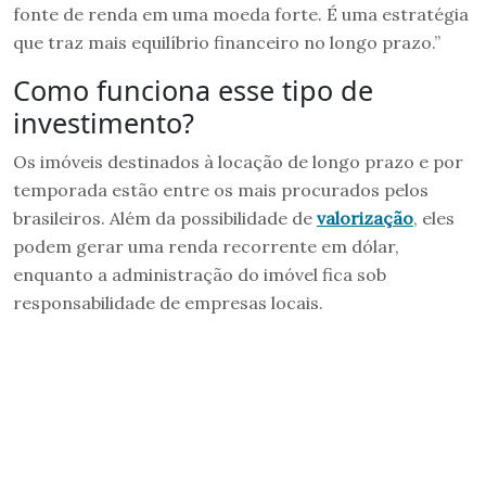
fonte de renda em uma moeda forte. É uma estratégia
que traz mais equilíbrio financeiro no longo prazo.”
Como funciona esse tipo de
investimento?
Os imóveis destinados à locação de longo prazo e por
temporada estão entre os mais procurados pelos
brasileiros. Além da possibilidade de
valorização
, eles
podem gerar uma renda recorrente em dólar,
enquanto a administração do imóvel fica sob
responsabilidade de empresas locais.