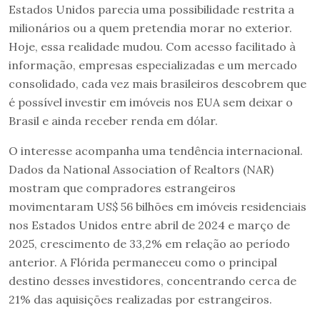
Estados Unidos parecia uma possibilidade restrita a
milionários ou a quem pretendia morar no exterior.
Hoje, essa realidade mudou. Com acesso facilitado à
informação, empresas especializadas e um mercado
consolidado, cada vez mais brasileiros descobrem que
é possível investir em imóveis nos EUA sem deixar o
Brasil e ainda receber renda em dólar.
O interesse acompanha uma tendência internacional.
Dados da National Association of Realtors
(NAR)
mostram que compradores estrangeiros
movimentaram US$ 56 bilhões em imóveis residenciais
nos Estados Unidos entre abril de 2024 e março de
2025, crescimento de 33,2% em relação ao período
anterior. A Flórida permaneceu como o principal
destino desses investidores, concentrando cerca de
21% das aquisições realizadas por estrangeiros.