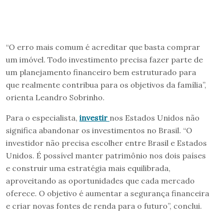
“O erro mais comum é acreditar que basta comprar
um imóvel. Todo investimento precisa fazer parte de
um planejamento financeiro bem estruturado para
que realmente contribua para os objetivos da família”,
orienta Leandro Sobrinho.
Para o especialista,
investir
nos Estados Unidos não
significa abandonar os investimentos no Brasil. “O
investidor não precisa escolher entre Brasil e Estados
Unidos. É possível manter patrimônio nos dois países
e construir uma estratégia mais equilibrada,
aproveitando as oportunidades que cada mercado
oferece. O objetivo é aumentar a segurança financeira
e criar novas fontes de renda para o futuro”, conclui.