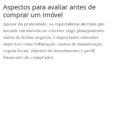
Aspectos para avaliar antes de
comprar um imóvel
Apesar da praticidade, os especialistas alertam que
investir em imóveis no exterior exige planejamento.
Antes de fechar negócio, é importante entender
aspectos como tributação, custos de manutenção,
regras locais, objetivo do investimento e perfil
financeiro do comprador.