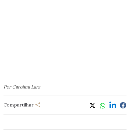
Por Carolina Lara
Compartilhar