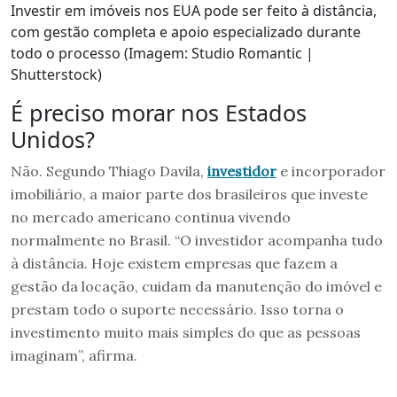
Investir em imóveis nos EUA pode ser feito à distância,
com gestão completa e apoio especializado durante
todo o processo (Imagem: Studio Romantic |
Shutterstock)
É preciso morar nos Estados
Unidos?
Não. Segundo Thiago Davila,
investidor
e incorporador
imobiliário, a maior parte dos brasileiros que investe
no mercado americano continua vivendo
normalmente no Brasil. “O investidor acompanha tudo
à distância. Hoje existem empresas que fazem a
gestão da locação, cuidam da manutenção do imóvel e
prestam todo o suporte necessário. Isso torna o
investimento muito mais simples do que as pessoas
imaginam”, afirma.