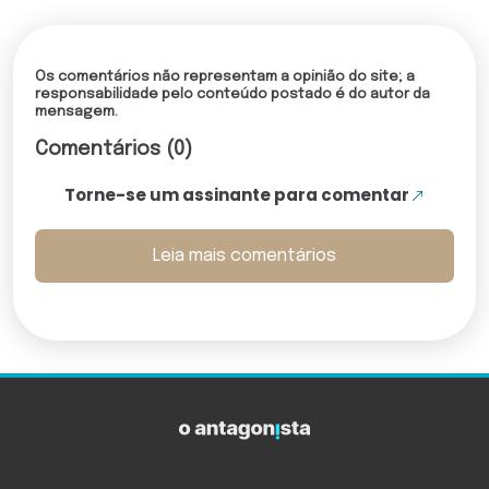
Os comentários não representam a opinião do site; a
responsabilidade pelo conteúdo postado é do autor da
mensagem.
Comentários (0)
Torne-se um assinante para comentar
Leia mais comentários