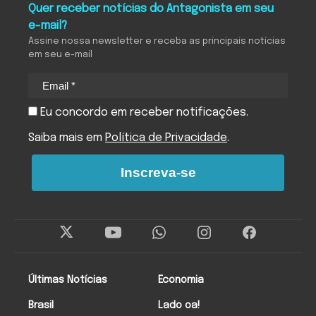
Quer receber notícias do Antagonista em seu
e-mail?
Assine nossa newsletter e receba as principais notícias
em seu e-mail
Eu concordo em receber notificações.
Saiba mais em
Política de Privacidade
.
Inscreva-se
Últimas Notícias
Economia
Brasil
Lado oa!