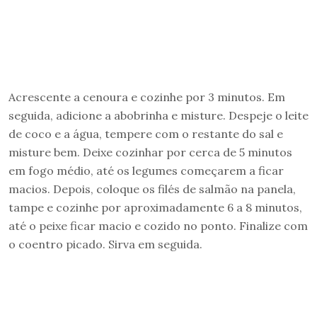
Acrescente a cenoura e cozinhe por 3 minutos. Em
seguida, adicione a abobrinha e misture. Despeje o leite
de coco e a água, tempere com o restante do sal e
misture bem. Deixe cozinhar por cerca de 5 minutos
em fogo médio, até os legumes começarem a ficar
macios. Depois, coloque os filés de salmão na panela,
tampe e cozinhe por aproximadamente 6 a 8 minutos,
até o peixe ficar macio e cozido no ponto. Finalize com
o coentro picado. Sirva em seguida.