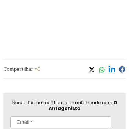
Compartilhar
Nunca foi tão fácil ficar bem informado com
O
Antagonista