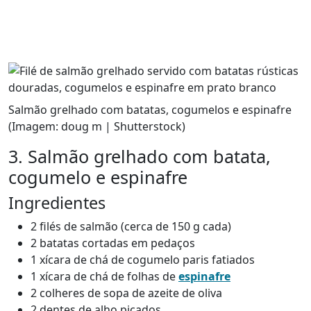
Salmão grelhado com batatas, cogumelos e espinafre
(Imagem: doug m | Shutterstock)
3. Salmão grelhado com batata,
cogumelo e espinafre
Ingredientes
2 filés de salmão (cerca de 150 g cada)
2 batatas cortadas em pedaços
1 xícara de chá de cogumelo paris fatiados
1 xícara de chá de folhas de
espinafre
2 colheres de sopa de azeite de oliva
2 dentes de alho picados