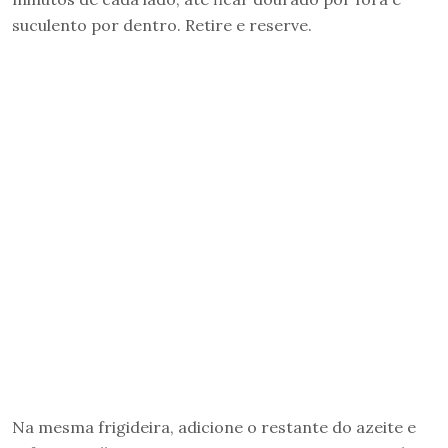
suculento por dentro. Retire e reserve.
Na mesma frigideira, adicione o restante do azeite e