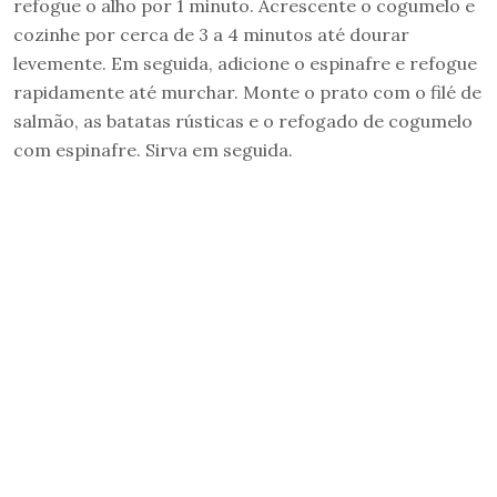
refogue o alho por 1 minuto. Acrescente o cogumelo e
cozinhe por cerca de 3 a 4 minutos até dourar
levemente. Em seguida, adicione o espinafre e refogue
rapidamente até murchar. Monte o prato com o filé de
salmão, as batatas rústicas e o refogado de cogumelo
com espinafre. Sirva em seguida.