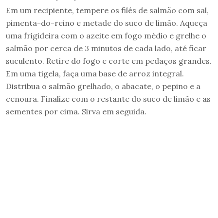
Em um recipiente, tempere os filés de salmão com sal,
pimenta-do-reino e metade do suco de limão. Aqueça
uma frigideira com o azeite em fogo médio e grelhe o
salmão por cerca de 3 minutos de cada lado, até ficar
suculento. Retire do fogo e corte em pedaços grandes.
Em uma tigela, faça uma base de arroz integral.
Distribua o salmão grelhado, o abacate, o pepino e a
cenoura. Finalize com o restante do suco de limão e as
sementes por cima. Sirva em seguida.