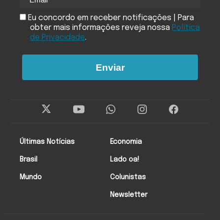
Eu concordo em receber notificações | Para
obter mais informações reveja nossa
Política
de Privacidade
.
Enviar
Últimas Notícias
Economia
Brasil
Lado oa!
Mundo
Colunistas
Newsletter