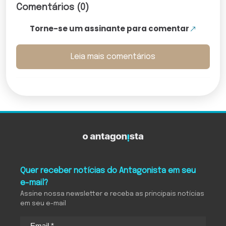
Comentários (0)
Torne-se um assinante para comentar
Leia mais comentários
Quer receber notícias do Antagonista em seu
e-mail?
Assine nossa newsletter e receba as principais notícias
em seu e-mail