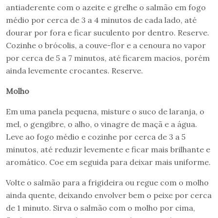
antiaderente com o azeite e grelhe o salmão em fogo
médio por cerca de 3 a 4 minutos de cada lado, até
dourar por fora e ficar suculento por dentro. Reserve.
Cozinhe o brócolis, a couve-flor e a cenoura no vapor
por cerca de 5 a 7 minutos, até ficarem macios, porém
ainda levemente crocantes. Reserve.
Molho
Em uma panela pequena, misture o suco de laranja, o
mel, o gengibre, o alho, o vinagre de maçã e a água.
Leve ao fogo médio e cozinhe por cerca de 3 a 5
minutos, até reduzir levemente e ficar mais brilhante e
aromático. Coe em seguida para deixar mais uniforme.
Volte o salmão para a frigideira ou regue com o molho
ainda quente, deixando envolver bem o peixe por cerca
de 1 minuto. Sirva o salmão com o molho por cima,