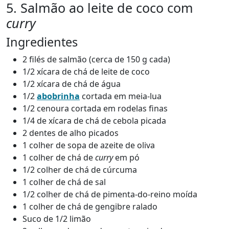
5. Salmão ao leite de coco com
curry
Ingredientes
2 filés de salmão (cerca de 150 g cada)
1/2 xícara de chá de leite de coco
1/2 xícara de chá de água
1/2
abobrinha
cortada em meia-lua
1/2 cenoura cortada em rodelas finas
1/4 de xícara de chá de cebola picada
2 dentes de alho picados
1 colher de sopa de azeite de oliva
1 colher de chá de
curry
em pó
1/2 colher de chá de cúrcuma
1 colher de chá de sal
1/2 colher de chá de pimenta-do-reino moída
1 colher de chá de gengibre ralado
Suco de 1/2 limão