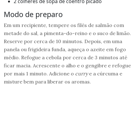
2 colheres de sopa de coentro picado
Modo de preparo
Em um recipiente, tempere os filés de salmão com
metade do sal, a pimenta-do-reino e o suco de limão.
Reserve por cerca de 10 minutos. Depois, em uma
panela ou frigideira funda, aqueça o azeite em fogo
médio. Refogue a cebola por cerca de 3 minutos até
ficar macia. Acrescente o alho e o gengibre e refogue
por mais 1 minuto. Adicione o
curry
e a cúrcuma e
misture bem para liberar os aromas.