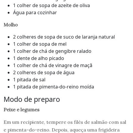
1 colher de sopa de azeite de oliva
Água para cozinhar
Molho
2 colheres de sopa de suco de laranja natural
1 colher de sopa de mel
1 colher de chá de gengibre ralado
1 dente de alho picado
1 colher de chá de vinagre de maçã
2 colheres de sopa de água
1 pitada de sal
1 pitada de pimenta-do-reino moída
Modo de preparo
Peixe
e legumes
Em um recipiente, tempere os filés de salmão com sal
e pimenta-do-reino. Depois, aqueça uma frigideira