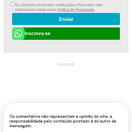
Eu concordo em receber notificações | Para obter mais
informações reveja nossa
Política de Privacidade
.
Enviar
Inscreva-se
Os comentários não representam a opinião do site; a
responsabilidade pelo conteúdo postado é do autor da
mensagem.