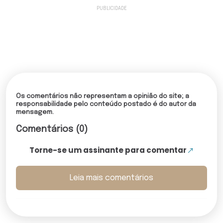
Os comentários não representam a opinião do site; a
responsabilidade pelo conteúdo postado é do autor da
mensagem.
Comentários (0)
Torne-se um assinante para comentar
Leia mais comentários