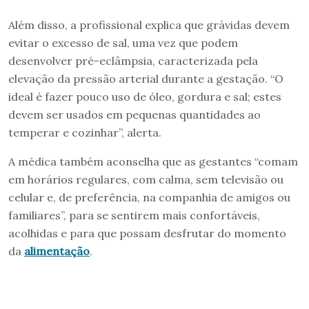
Além disso, a profissional explica que grávidas devem
evitar o excesso de sal, uma vez que podem
desenvolver pré-eclâmpsia, caracterizada pela
elevação da pressão arterial durante a gestação. “O
ideal é fazer pouco uso de óleo, gordura e sal; estes
devem ser usados em pequenas quantidades ao
temperar e cozinhar”, alerta.
A médica também aconselha que as gestantes “comam
em horários regulares, com calma, sem televisão ou
celular e, de preferência, na companhia de amigos ou
familiares”, para se sentirem mais confortáveis,
acolhidas e para que possam desfrutar do momento
da
alimentação
.