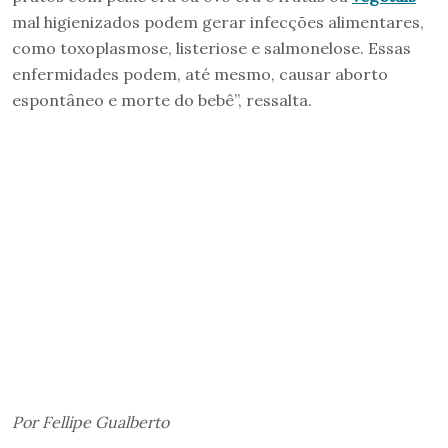
mal higienizados podem gerar infecções alimentares,
como toxoplasmose, listeriose e salmonelose. Essas
enfermidades podem, até mesmo, causar aborto
espontâneo e morte do bebê”, ressalta.
Por Fellipe Gualberto