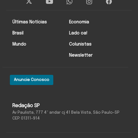
Últimas Notícias
Economia
Brasil
Lado oa!
Mundo
Colunistas
Newsletter
Anuncie Conosco
Redação SP
Av Paulista, 777 4º andar cj 41 Bela Vista, São Paulo-SP
CEP: 01311-914