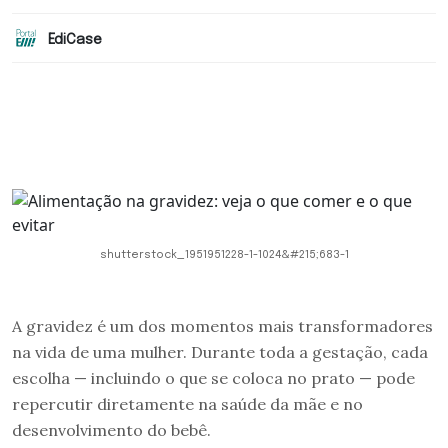
EdiCase
shutterstock_1951951228-1-1024&#215;683-1
A gravidez é um dos momentos mais transformadores
na vida de uma mulher. Durante toda a gestação, cada
escolha — incluindo o que se coloca no prato — pode
repercutir diretamente na saúde da mãe e no
desenvolvimento do bebê.