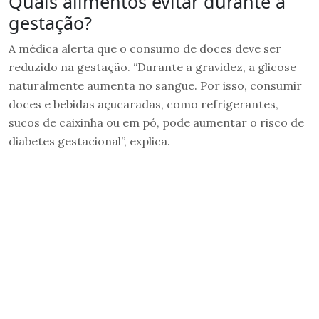
Quais alimentos evitar durante a
gestação?
A médica alerta que o consumo de doces deve ser
reduzido na gestação. “Durante a gravidez, a glicose
naturalmente aumenta no sangue. Por isso, consumir
doces e bebidas açucaradas, como refrigerantes,
sucos de caixinha ou em pó, pode aumentar o risco de
diabetes gestacional”, explica.