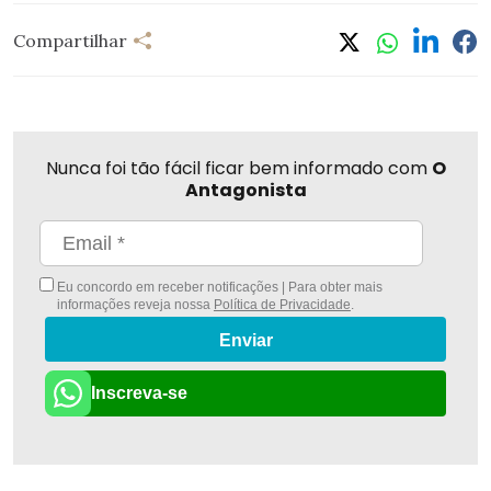
Compartilhar
Nunca foi tão fácil ficar bem informado com
O
Antagonista
Eu concordo em receber notificações | Para obter mais
informações reveja nossa
Política de Privacidade
.
Enviar
Inscreva-se