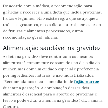
De acordo com a médica, a recomendação para
grávidas é recorrer a uma dieta que inclua proteínas,
frutas e legumes. “Não existe regra que se aplique a
todas as gestantes, mas a dieta natural, sem excesso
de frituras e alimentos processados, é uma
recomendação geral”, afirma.
Alimentação saudável na gravidez
A dieta na gravidez deve contar com os mesmos
alimentos já comumente consumidos no dia a dia da
mulher, mas com um cuidado especial e preferência
por ingredientes naturais, e não industrializados.
“Recomendamos o consumo diário de
feijão e arroz
durante a gestação. A combinação desses dois
alimentos é essencial para o aporte de proteínas e
ferro e pode evitar a anemia na gravidez”, diz Tamara
Cuetara.