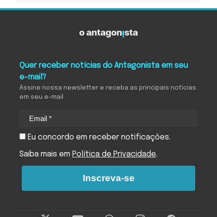
Quer receber notícias do Antagonista em seu
e-mail?
Assine nossa newsletter e receba as principais notícias
em seu e-mail
Eu concordo em receber notificações.
Saiba mais em
Política de Privacidade
.
Inscreva-se