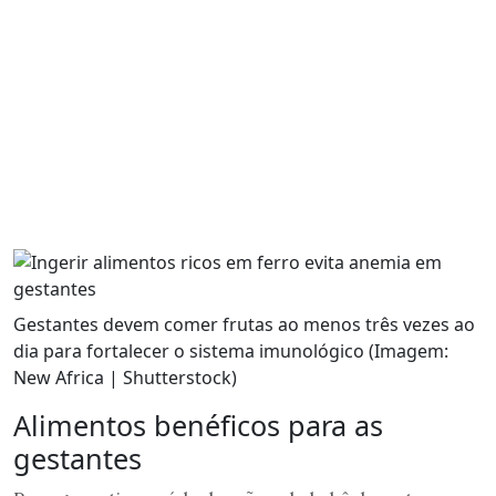
Gestantes devem comer frutas ao menos três vezes ao
dia para fortalecer o sistema imunológico (Imagem:
New Africa | Shutterstock)
Alimentos benéficos para as
gestantes