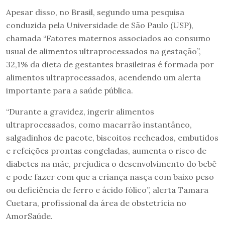
Apesar disso, no Brasil, segundo uma pesquisa
conduzida pela Universidade de São Paulo (USP),
chamada “Fatores maternos associados ao consumo
usual de alimentos ultraprocessados na gestação”,
32,1% da dieta de gestantes brasileiras é formada por
alimentos ultraprocessados, acendendo um alerta
importante para a saúde pública.
“Durante a gravidez, ingerir alimentos
ultraprocessados, como macarrão instantâneo,
salgadinhos de pacote, biscoitos recheados, embutidos
e refeições prontas congeladas, aumenta o risco de
diabetes na mãe, prejudica o desenvolvimento do bebê
e pode fazer com que a criança nasça com baixo peso
ou deficiência de ferro e ácido fólico”, alerta Tamara
Cuetara, profissional da área de obstetrícia no
AmorSaúde.