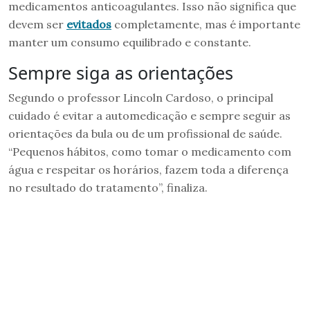
medicamentos anticoagulantes. Isso não significa que
devem ser
evitados
completamente, mas é importante
manter um consumo equilibrado e constante.
Sempre siga as orientações
Segundo o professor Lincoln Cardoso, o principal
cuidado é evitar a automedicação e sempre seguir as
orientações da bula ou de um profissional de saúde.
“Pequenos hábitos, como tomar o medicamento com
água e respeitar os horários, fazem toda a diferença
no resultado do tratamento”, finaliza.