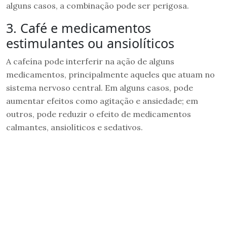
alguns casos, a combinação pode ser perigosa.
3. Café e medicamentos
estimulantes ou ansiolíticos
A cafeína pode interferir na ação de alguns
medicamentos, principalmente aqueles que atuam no
sistema nervoso central. Em alguns casos, pode
aumentar efeitos como agitação e ansiedade; em
outros, pode reduzir o efeito de medicamentos
calmantes, ansiolíticos e sedativos.