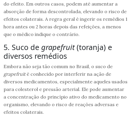
do efeito. Em outros casos, podem até aumentar a
absorção de forma descontrolada, elevando o risco de
efeitos colaterais. A regra geral é ingerir os remédios 1
hora antes ou 2 horas depois das refeições, a menos
que o médico indique o contrário.
5. Suco de
grapefruit
(toranja) e
diversos remédios
Embora não seja tão comum no Brasil, o suco de
grapefruit
é conhecido por interferir na ação de
diversos medicamentos, especialmente aqueles usados
para colesterol e pressão arterial. Ele pode aumentar
a concentração do princípio ativo do medicamento no
organismo, elevando o risco de reações adversas e
efeitos colaterais.