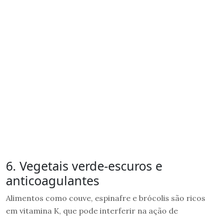
6. Vegetais verde-escuros e
anticoagulantes
Alimentos como couve, espinafre e brócolis são ricos
em vitamina K, que pode interferir na ação de