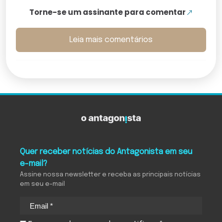
Torne-se um assinante para comentar
Leia mais comentários
Quer receber notícias do Antagonista em seu
e-mail?
Assine nossa newsletter e receba as principais notícias
em seu e-mail