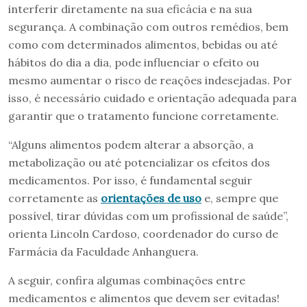
interferir diretamente na sua eficácia e na sua
segurança. A combinação com outros remédios, bem
como com determinados alimentos, bebidas ou até
hábitos do dia a dia, pode influenciar o efeito ou
mesmo aumentar o risco de reações indesejadas. Por
isso, é necessário cuidado e orientação adequada para
garantir que o tratamento funcione corretamente.
“Alguns alimentos podem alterar a absorção, a
metabolização ou até potencializar os efeitos dos
medicamentos. Por isso, é fundamental seguir
corretamente as
orientações de uso
e, sempre que
possível, tirar dúvidas com um profissional de saúde”,
orienta Lincoln Cardoso, coordenador do curso de
Farmácia da Faculdade Anhanguera.
A seguir, confira algumas combinações entre
medicamentos e alimentos que devem ser evitadas!