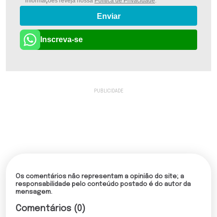
informações reveja nossa
Política de Privacidade
.
Enviar
Inscreva-se
Os comentários não representam a opinião do site; a
responsabilidade pelo conteúdo postado é do autor da
mensagem.
Comentários (0)