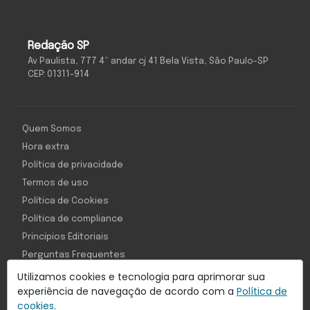
Redação SP
Av Paulista, 777 4º andar cj 41 Bela Vista, São Paulo-SP
CEP: 01311-914
Quem Somos
Hora extra
Política de privacidade
Termos de uso
Política de Cookies
Política de compliance
Princípios Editoriais
Perguntas Frequentes
Utilizamos cookies e tecnologia para aprimorar sua
experiência de navegação de acordo com a
Política de
cookies.