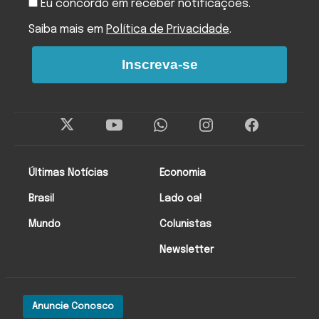
Eu concordo em receber notificações.
Saiba mais em
Política de Privacidade
.
Inscreva-se
Últimas Notícias
Economia
Brasil
Lado oa!
Mundo
Colunistas
Newsletter
Anuncie Conosco