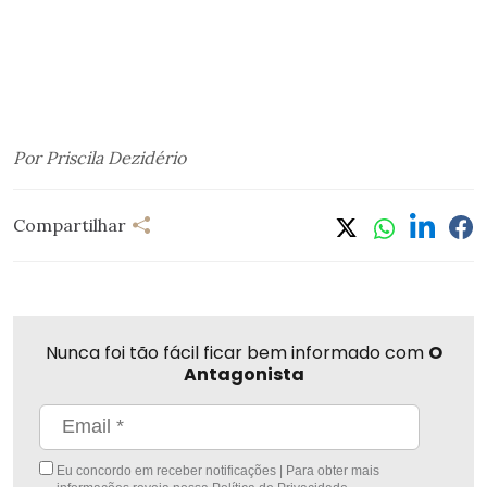
Por Priscila Dezidério
Compartilhar
Nunca foi tão fácil ficar bem informado com
O
Antagonista
Eu concordo em receber notificações | Para obter mais