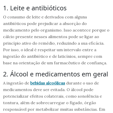
1. Leite e antibióticos
O consumo de leite e derivados com alguns
antibióticos pode prejudicar a absorção do
medicamento pelo organismo. Isso acontece porque o
cálcio presente nesses alimentos pode se ligar ao
princípio ativo do remédio, reduzindo a sua eficácia.
Por isso, o ideal é respeitar um intervalo entre a
ingestão do antibiótico e de laticínios, sempre com
base na orientação de um farmacêutico de confiança.
2. Álcool e medicamentos em geral
A ingestão de
bebidas alcoólicas
durante o uso de
medicamentos deve ser evitada. O álcool pode
potencializar efeitos colaterais, como sonolência e
tontura, além de sobrecarregar o fígado, órgão
responsável por metabolizar muitas substâncias. Em