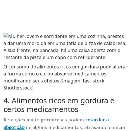
O consumo de alimentos ricos em gordura pode alterar
a forma como o corpo absorve medicamentos,
modificando seus efeitos (Imagem: fast-stock |
Shutterstock)
4. Alimentos ricos em gordura e
certos medicamentos
Refeições muito gordurosas podem
retardar a
absorção
de alguns medicamentos, atrasando o início