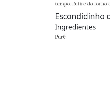
tempo. Retire do forno 
Escondidinho 
Ingredientes
Purê