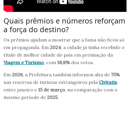
Quais prêmios e números reforçam
a força do destino?
Os prêmios ajudam a mostrar que a fama não ficou só
em propaganda. Em
2024
, a cidade já tinha recebido o
título de melhor cidade do país em premiação da
Viagem e Turismo
, com
18,8%
dos votos.
Em
2026
, a Prefeitura também informou alta de
75%
nas reservas de turistas estrangeiros pela
Civitatis
,
entre janeiro e
15 de março
, na comparação com o
mesmo período de
2025
.