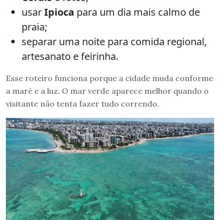
usar
Ipioca
para um dia mais calmo de
praia;
separar uma noite para comida regional,
artesanato e feirinha.
Esse roteiro funciona porque a cidade muda conforme
a maré e a luz. O mar verde aparece melhor quando o
visitante não tenta fazer tudo correndo.