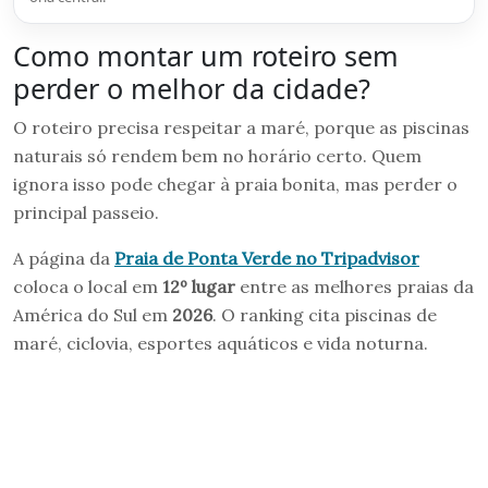
Como montar um roteiro sem
perder o melhor da cidade?
O roteiro precisa respeitar a maré, porque as piscinas
naturais só rendem bem no horário certo. Quem
ignora isso pode chegar à praia bonita, mas perder o
principal passeio.
A página da
Praia de Ponta Verde no Tripadvisor
coloca o local em
12º lugar
entre as melhores praias da
América do Sul em
2026
. O ranking cita piscinas de
maré, ciclovia, esportes aquáticos e vida noturna.