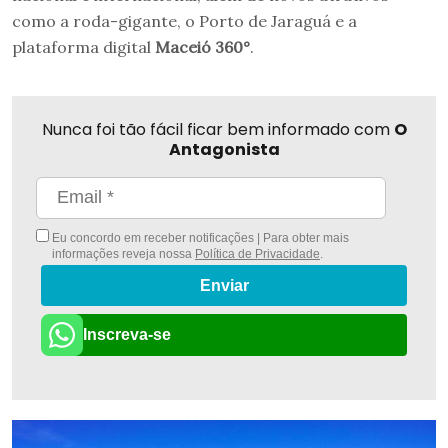
como a roda-gigante, o Porto de Jaraguá e a
plataforma digital
Maceió 360°
.
Nunca foi tão fácil ficar bem informado com
O
Antagonista
Eu concordo em receber notificações | Para obter mais
informações reveja nossa
Política de Privacidade
.
Enviar
Inscreva-se