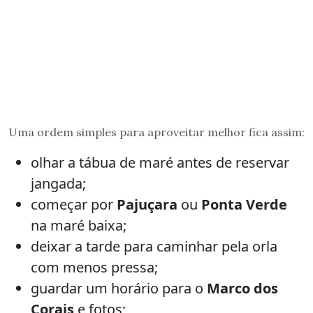
Uma ordem simples para aproveitar melhor fica assim:
olhar a tábua de maré antes de reservar
jangada;
começar por
Pajuçara
ou
Ponta Verde
na maré baixa;
deixar a tarde para caminhar pela orla
com menos pressa;
guardar um horário para o
Marco dos
Corais
e fotos;