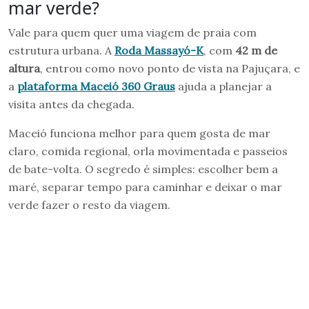
mar verde?
Vale para quem quer uma viagem de praia com
estrutura urbana. A
Roda Massayó-K
, com
42 m de
altura
, entrou como novo ponto de vista na Pajuçara, e
a
plataforma Maceió 360 Graus
ajuda a planejar a
visita antes da chegada.
Maceió funciona melhor para quem gosta de mar
claro, comida regional, orla movimentada e passeios
de bate-volta. O segredo é simples: escolher bem a
maré, separar tempo para caminhar e deixar o mar
verde fazer o resto da viagem.