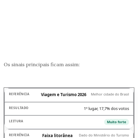
Os sinais principais ficam assim:
Viagem e Turismo 2026
Melhor cidade do Brasil
1º lugar, 17,7% dos votos
Muito forte
Faixa litorânea
Dado do Ministério do Turismo