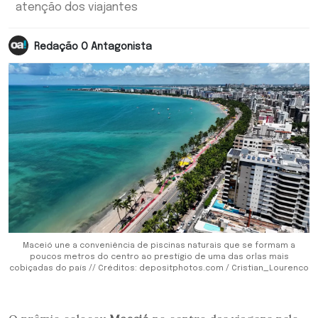
atenção dos viajantes
Redação O Antagonista
Maceió une a conveniência de piscinas naturais que se formam a
poucos metros do centro ao prestígio de uma das orlas mais
cobiçadas do país // Créditos: depositphotos.com / Cristian_Lourenco