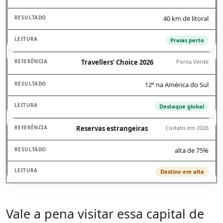
40 km de litoral
Praias perto
Travellers’ Choice 2026
Ponta Verde
12ª na América do Sul
Destaque global
Reservas estrangeiras
Civitatis em 2026
alta de 75%
Destino em alta
Vale a pena visitar essa capital de