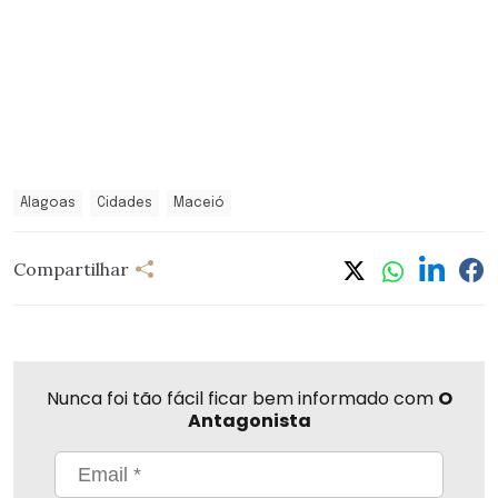
Alagoas
Cidades
Maceió
Compartilhar
Nunca foi tão fácil ficar bem informado com
O
Antagonista