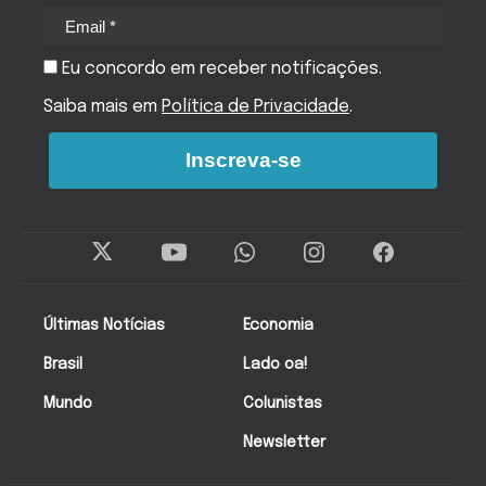
Eu concordo em receber notificações.
Saiba mais em
Política de Privacidade
.
Inscreva-se
Últimas Notícias
Economia
Brasil
Lado oa!
Mundo
Colunistas
Newsletter