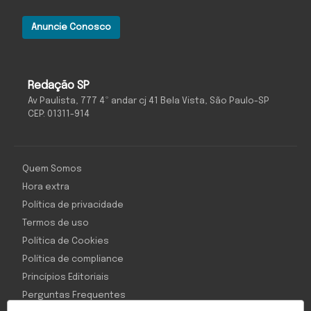
Anuncie Conosco
Redação SP
Av Paulista, 777 4º andar cj 41 Bela Vista, São Paulo-SP
CEP: 01311-914
Quem Somos
Hora extra
Política de privacidade
Termos de uso
Política de Cookies
Política de compliance
Princípios Editoriais
Perguntas Frequentes