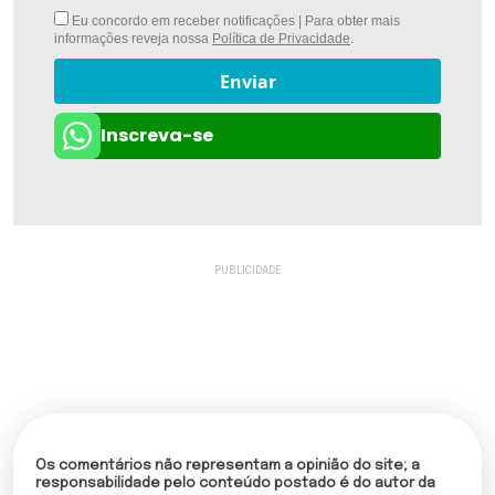
Eu concordo em receber notificações | Para obter mais
informações reveja nossa
Política de Privacidade
.
Enviar
Inscreva-se
Os comentários não representam a opinião do site; a
responsabilidade pelo conteúdo postado é do autor da