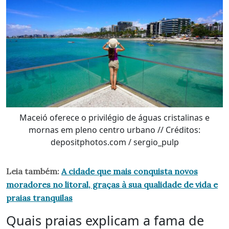
Maceió oferece o privilégio de águas cristalinas e
mornas em pleno centro urbano // Créditos:
depositphotos.com / sergio_pulp
Leia também:
A cidade que mais conquista novos
moradores no litoral, graças à sua qualidade de vida e
praias tranquilas
Quais praias explicam a fama de