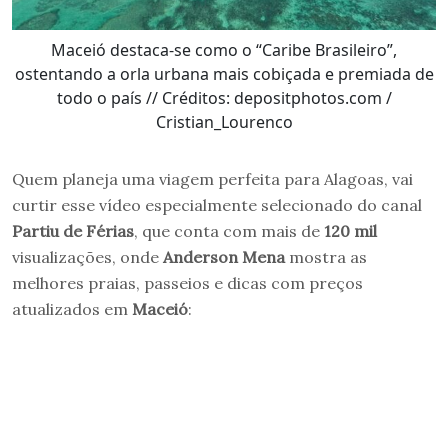
Maceió destaca-se como o “Caribe Brasileiro”,
ostentando a orla urbana mais cobiçada e premiada de
todo o país // Créditos: depositphotos.com /
Cristian_Lourenco
Quem planeja uma viagem perfeita para Alagoas, vai
curtir esse vídeo especialmente selecionado do canal
Partiu de Férias
, que conta com mais de
120 mil
visualizações, onde
Anderson Mena
mostra as
melhores praias, passeios e dicas com preços
atualizados em
Maceió
: