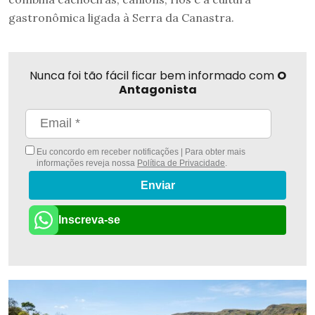
gastronômica ligada à Serra da Canastra.
Nunca foi tão fácil ficar bem informado com
O
Antagonista
Eu concordo em receber notificações | Para obter mais
informações reveja nossa
Política de Privacidade
.
Enviar
Inscreva-se