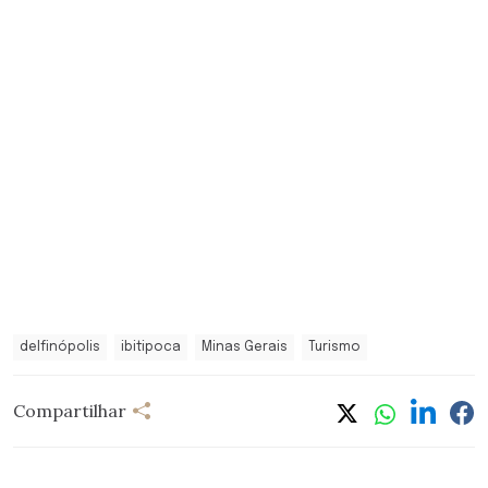
delfinópolis
ibitipoca
Minas Gerais
Turismo
Compartilhar