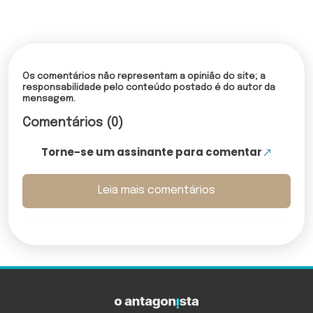
Os comentários não representam a opinião do site; a
responsabilidade pelo conteúdo postado é do autor da
mensagem.
Comentários (0)
Torne-se um assinante para comentar
Leia mais comentários