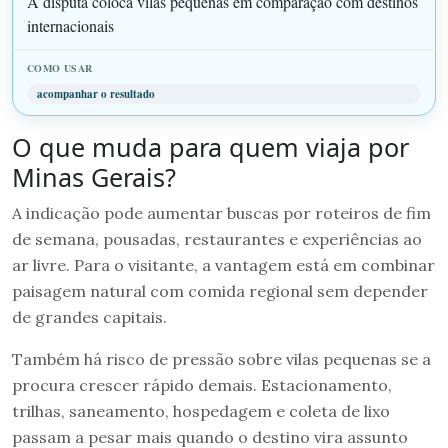
A disputa coloca vilas pequenas em comparação com destinos
internacionais
acompanhar o resultado
O que muda para quem viaja por
Minas Gerais?
A indicação pode aumentar buscas por roteiros de fim
de semana, pousadas, restaurantes e experiências ao
ar livre. Para o visitante, a vantagem está em combinar
paisagem natural com comida regional sem depender
de grandes capitais.
Também há risco de pressão sobre vilas pequenas se a
procura crescer rápido demais. Estacionamento,
trilhas, saneamento, hospedagem e coleta de lixo
passam a pesar mais quando o destino vira assunto