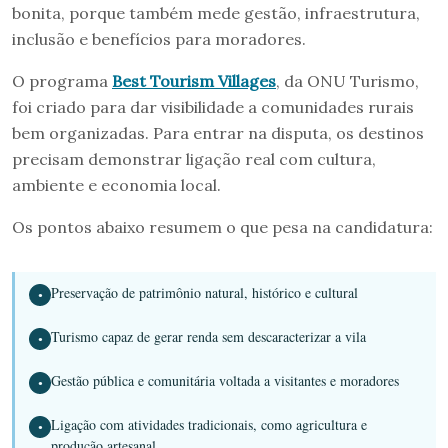
bonita, porque também mede gestão, infraestrutura,
inclusão e benefícios para moradores.
O programa
Best Tourism Villages
, da ONU Turismo,
foi criado para dar visibilidade a comunidades rurais
bem organizadas. Para entrar na disputa, os destinos
precisam demonstrar ligação real com cultura,
ambiente e economia local.
Os pontos abaixo resumem o que pesa na candidatura:
Preservação de patrimônio natural, histórico e cultural
●
Turismo capaz de gerar renda sem descaracterizar a vila
●
Gestão pública e comunitária voltada a visitantes e moradores
●
Ligação com atividades tradicionais, como agricultura e
●
produção artesanal