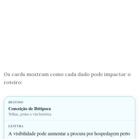
Os cards mostram como cada dado pode impactar o
roteiro:
Conceição de Ibitipoca
Trilhas, grutas e vila histórica
A visibilidade pode aumentar a procura por hospedagem perto