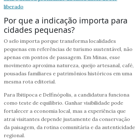
liberado
Por que a indicação importa para
cidades pequenas?
O selo importa porque transforma localidades
pequenas em referências de turismo sustentável, não
apenas em pontos de passagem. Em Minas, esse
movimento aproxima natureza, queijo artesanal, café,
pousadas familiares e patrimônios históricos em uma
mesma rota editorial.
Para Ibitipoca e Delfinópolis, a candidatura funciona
como teste de equilíbrio. Ganhar visibilidade pode
fortalecer a economia local, mas a experiência que
atrai visitantes depende justamente da conservação
da paisagem, da rotina comunitária e da autenticidade
regional.