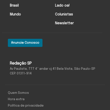
Brasil
Lado oa!
Mundo
Colunistas
Newsletter
Anuncie Conosco
Redação SP
Av Paulista, 777 4º andar cj 41 Bela Vista, São Paulo-SP
CEP: 01311-914
Quem Somos
Hora extra
Política de privacidade