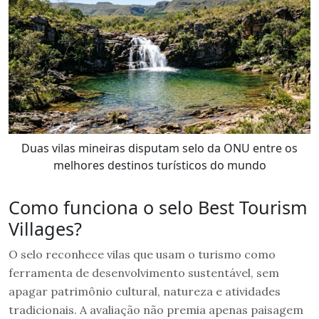
Duas vilas mineiras disputam selo da ONU entre os
melhores destinos turísticos do mundo
Como funciona o selo Best Tourism
Villages?
O selo reconhece vilas que usam o turismo como
ferramenta de desenvolvimento sustentável, sem
apagar patrimônio cultural, natureza e atividades
tradicionais. A avaliação não premia apenas paisagem