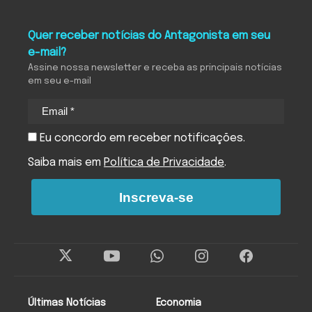
Quer receber notícias do Antagonista em seu
e-mail?
Assine nossa newsletter e receba as principais notícias
em seu e-mail
Eu concordo em receber notificações.
Saiba mais em
Política de Privacidade
.
Inscreva-se
Últimas Notícias
Economia