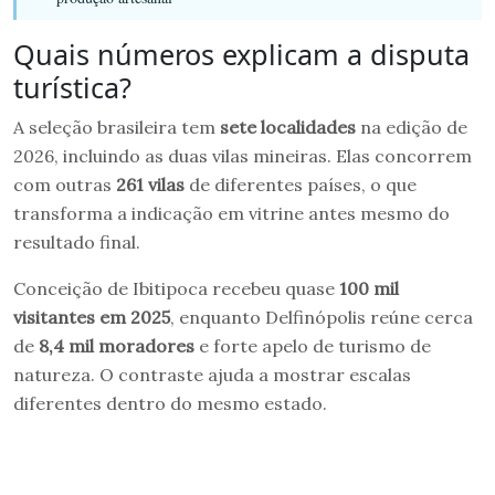
Quais números explicam a disputa
turística?
A seleção brasileira tem
sete localidades
na edição de
2026, incluindo as duas vilas mineiras. Elas concorrem
com outras
261 vilas
de diferentes países, o que
transforma a indicação em vitrine antes mesmo do
resultado final.
Conceição de Ibitipoca recebeu quase
100 mil
visitantes em 2025
, enquanto Delfinópolis reúne cerca
de
8,4 mil moradores
e forte apelo de turismo de
natureza. O contraste ajuda a mostrar escalas
diferentes dentro do mesmo estado.