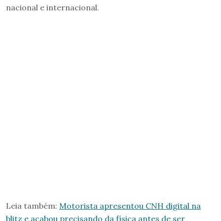
nacional e internacional.
Leia também:
Motorista apresentou CNH digital na
blitz e acabou precisando da física antes de ser