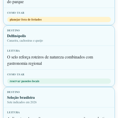
do parque
planejar fora de feriados
Delfinópolis
Canastra, cachoeiras e queijo
O selo reforça roteiros de natureza combinados com
gastronomia regional
reservar passeios locais
Seleção brasileira
Sete indicados em 2026