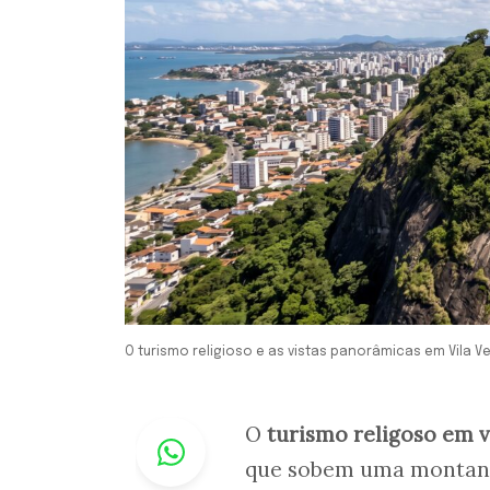
O turismo religioso e as vistas panorâmicas em Vila Ve
Whastapp
O
turismo religoso em v
que sobem uma montanha