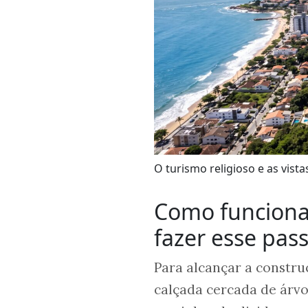
O turismo religioso e as vist
Como funciona
fazer esse pas
Para alcançar a constru
calçada cercada de árvo