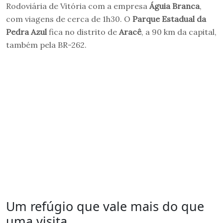
Rodoviária de Vitória com a empresa
Águia Branca
,
com viagens de cerca de 1h30. O
Parque Estadual da
Pedra Azul
fica no distrito de
Aracê
, a 90 km da capital,
também pela BR-262.
Um refúgio que vale mais do que
uma visita