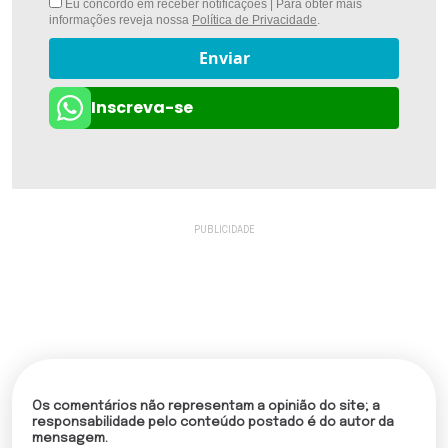
Eu concordo em receber notificações | Para obter mais
informações reveja nossa
Política de Privacidade
.
Enviar
Inscreva-se
Os comentários não representam a opinião do site; a
responsabilidade pelo conteúdo postado é do autor da
mensagem.