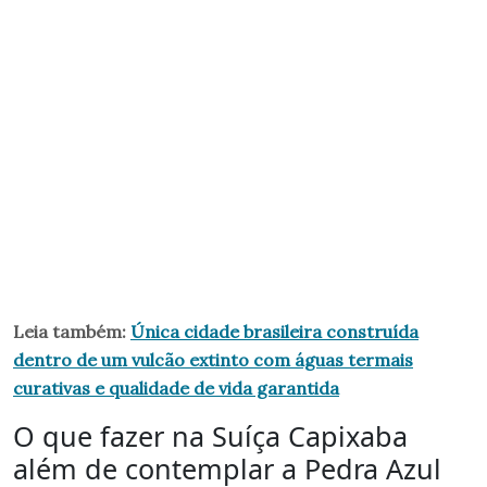
Leia também:
Única cidade brasileira construída
dentro de um vulcão extinto com águas termais
curativas e qualidade de vida garantida
O que fazer na Suíça Capixaba
além de contemplar a Pedra Azul