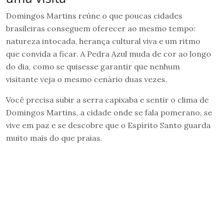
Domingos Martins reúne o que poucas cidades
brasileiras conseguem oferecer ao mesmo tempo:
natureza intocada, herança cultural viva e um ritmo
que convida a ficar. A Pedra Azul muda de cor ao longo
do dia, como se quisesse garantir que nenhum
visitante veja o mesmo cenário duas vezes.
Você precisa subir a serra capixaba e sentir o clima de
Domingos Martins, a cidade onde se fala pomerano, se
vive em paz e se descobre que o Espírito Santo guarda
muito mais do que praias.