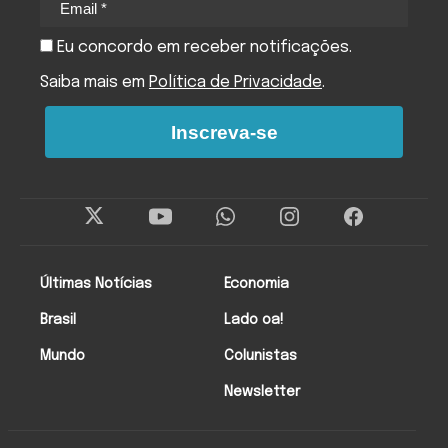
Eu concordo em receber notificações.
Saiba mais em
Política de Privacidade
.
Inscreva-se
Últimas Notícias
Economia
Brasil
Lado oa!
Mundo
Colunistas
Newsletter