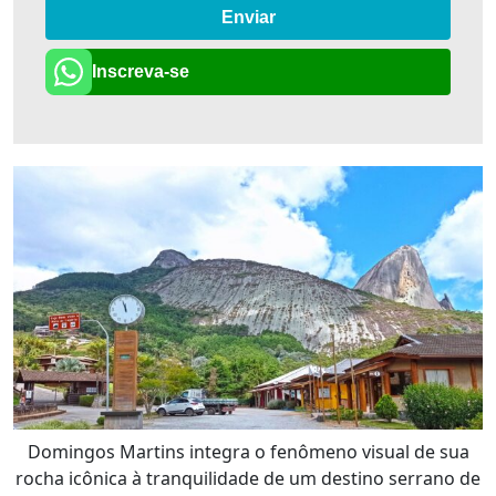
Enviar
Inscreva-se
Domingos Martins integra o fenômeno visual de sua
rocha icônica à tranquilidade de um destino serrano de