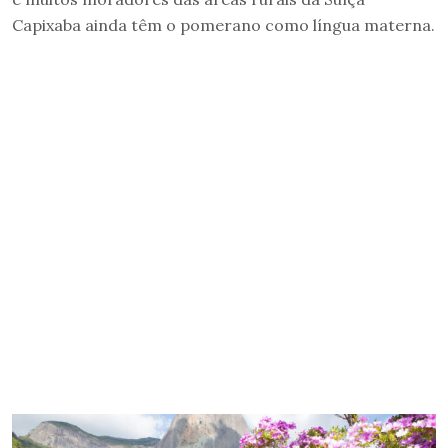
Capixaba ainda têm o pomerano como língua materna.