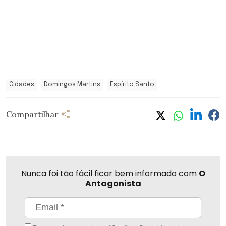
Cidades
Domingos Martins
Espírito Santo
Compartilhar
Nunca foi tão fácil ficar bem informado com
O
Antagonista