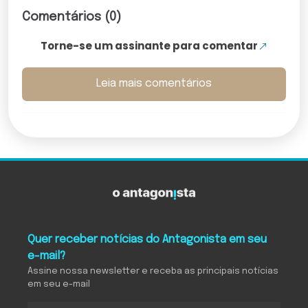
Comentários (0)
Torne-se um assinante para comentar
Leia mais comentários
Quer receber notícias do Antagonista em seu
e-mail?
Assine nossa newsletter e receba as principais notícias
em seu e-mail