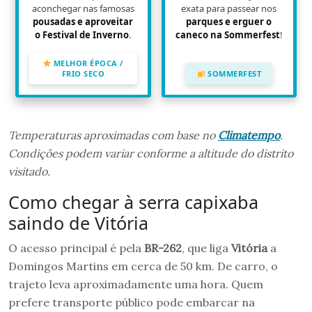
aconchegar nas famosas
exata para passear nos
pousadas e aproveitar
parques e erguer o
o Festival de Inverno
.
caneco na Sommerfest
!
MELHOR ÉPOCA /
FRIO SECO
SOMMERFEST
Temperaturas aproximadas com base no
Climatempo
.
Condições podem variar conforme a altitude do distrito
visitado.
Como chegar à serra capixaba
saindo de Vitória
O acesso principal é pela
BR-262
, que liga
Vitória
a
Domingos Martins em cerca de 50 km. De carro, o
trajeto leva aproximadamente uma hora. Quem
prefere transporte público pode embarcar na