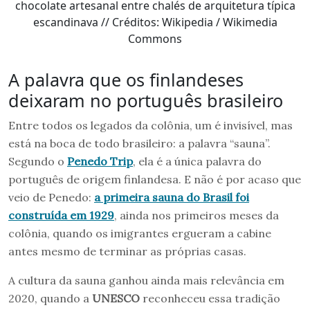
chocolate artesanal entre chalés de arquitetura típica
escandinava // Créditos: Wikipedia / Wikimedia
Commons
A palavra que os finlandeses
deixaram no português brasileiro
Entre todos os legados da colônia, um é invisível, mas
está na boca de todo brasileiro: a palavra “sauna”.
Segundo o
Penedo Trip
, ela é a única palavra do
português de origem finlandesa. E não é por acaso que
veio de Penedo:
a primeira sauna do Brasil foi
construída em 1929
, ainda nos primeiros meses da
colônia, quando os imigrantes ergueram a cabine
antes mesmo de terminar as próprias casas.
A cultura da sauna ganhou ainda mais relevância em
2020, quando a
UNESCO
reconheceu essa tradição