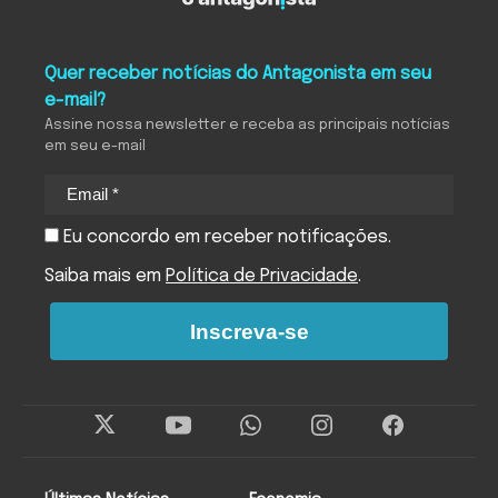
Quer receber notícias do Antagonista em seu
e-mail?
Assine nossa newsletter e receba as principais notícias
em seu e-mail
Eu concordo em receber notificações.
Saiba mais em
Política de Privacidade
.
Inscreva-se