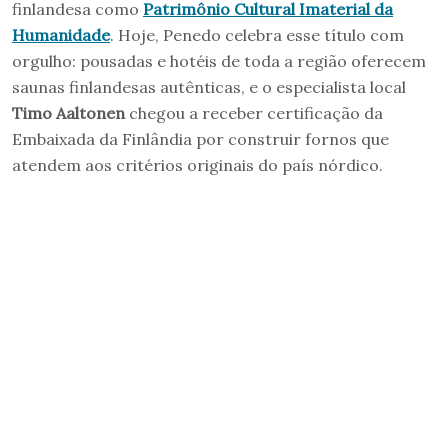
finlandesa como
Patrimônio Cultural Imaterial da
Humanidade
. Hoje, Penedo celebra esse título com
orgulho: pousadas e hotéis de toda a região oferecem
saunas finlandesas autênticas, e o especialista local
Timo Aaltonen
chegou a receber certificação da
Embaixada da Finlândia por construir fornos que
atendem aos critérios originais do país nórdico.