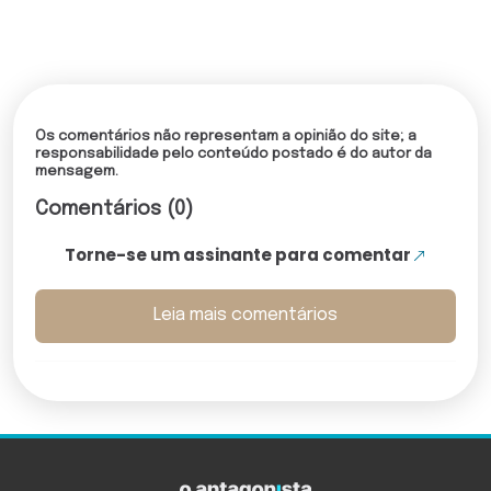
Os comentários não representam a opinião do site; a
responsabilidade pelo conteúdo postado é do autor da
mensagem.
Comentários (0)
Torne-se um assinante para comentar
Leia mais comentários