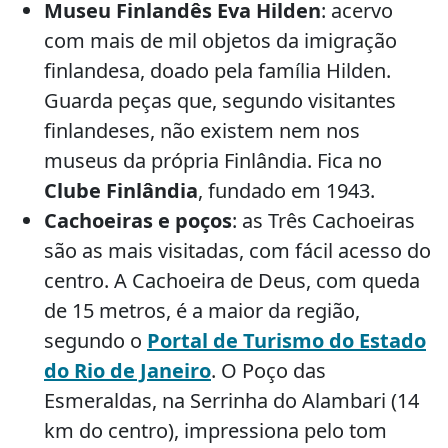
Museu Finlandês Eva Hilden
: acervo
com mais de mil objetos da imigração
finlandesa, doado pela família Hilden.
Guarda peças que, segundo visitantes
finlandeses, não existem nem nos
museus da própria Finlândia. Fica no
Clube Finlândia
, fundado em 1943.
Cachoeiras e poços
: as Três Cachoeiras
são as mais visitadas, com fácil acesso do
centro. A Cachoeira de Deus, com queda
de 15 metros, é a maior da região,
segundo o
Portal de Turismo do Estado
do Rio de Janeiro
. O Poço das
Esmeraldas, na Serrinha do Alambari (14
km do centro), impressiona pelo tom