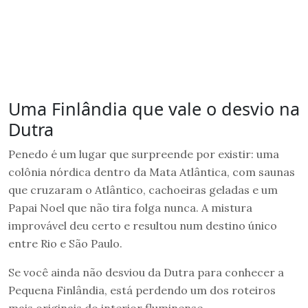
Uma Finlândia que vale o desvio na
Dutra
Penedo é um lugar que surpreende por existir: uma
colônia nórdica dentro da Mata Atlântica, com saunas
que cruzaram o Atlântico, cachoeiras geladas e um
Papai Noel que não tira folga nunca. A mistura
improvável deu certo e resultou num destino único
entre Rio e São Paulo.
Se você ainda não desviou da Dutra para conhecer a
Pequena Finlândia, está perdendo um dos roteiros
mais originais do interior fluminense.