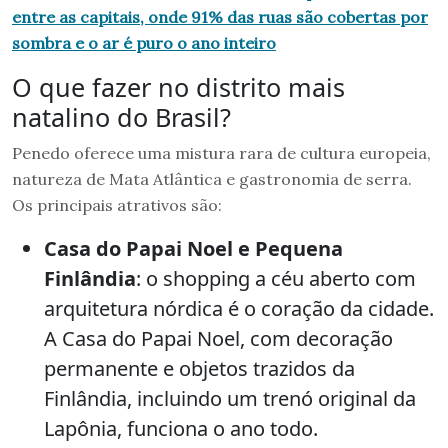
entre as capitais, onde 91% das ruas são cobertas por
sombra e o ar é puro o ano inteiro
O que fazer no distrito mais
natalino do Brasil?
Penedo oferece uma mistura rara de cultura europeia,
natureza de Mata Atlântica e gastronomia de serra.
Os principais atrativos são:
Casa do Papai Noel e Pequena
Finlândia
: o shopping a céu aberto com
arquitetura nórdica é o coração da cidade.
A Casa do Papai Noel, com decoração
permanente e objetos trazidos da
Finlândia, incluindo um trenó original da
Lapônia, funciona o ano todo.