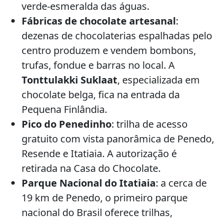
verde-esmeralda das águas.
Fábricas de chocolate artesanal
:
dezenas de chocolaterias espalhadas pelo
centro produzem e vendem bombons,
trufas, fondue e barras no local. A
Tonttulakki Suklaat
, especializada em
chocolate belga, fica na entrada da
Pequena Finlândia.
Pico do Penedinho
: trilha de acesso
gratuito com vista panorâmica de Penedo,
Resende e Itatiaia. A autorização é
retirada na Casa do Chocolate.
Parque Nacional do Itatiaia
: a cerca de
19 km de Penedo, o primeiro parque
nacional do Brasil oferece trilhas,