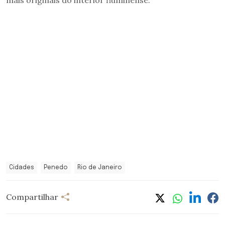
Cidades
Penedo
Rio de Janeiro
Compartilhar