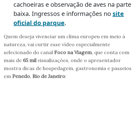
cachoeiras e observação de aves na parte
baixa. Ingressos e informações no
site
oficial do parque
.
Quem deseja vivenciar um clima europeu em meio à
natureza, vai curtir esse vídeo especialmente
selecionado do canal
Foco na Viagem
, que conta com
mais de
65 mil
visualizações, onde o apresentador
mostra dicas de hospedagem, gastronomia e passeios
em
Penedo
,
Rio de Janeiro
: