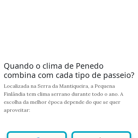
Quando o clima de Penedo
combina com cada tipo de passeio?
Localizada na Serra da Mantiqueira, a Pequena
Finlândia tem clima serrano durante todo o ano. A
escolha da melhor época depende do que se quer
aproveitar: