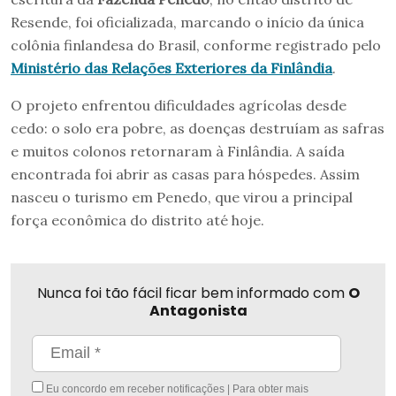
Resende, foi oficializada, marcando o início da única
colônia finlandesa do Brasil, conforme registrado pelo
Ministério das Relações Exteriores da Finlândia
.
O projeto enfrentou dificuldades agrícolas desde
cedo: o solo era pobre, as doenças destruíam as safras
e muitos colonos retornaram à Finlândia. A saída
encontrada foi abrir as casas para hóspedes. Assim
nasceu o turismo em Penedo, que virou a principal
força econômica do distrito até hoje.
Nunca foi tão fácil ficar bem informado com
O
Antagonista
Eu concordo em receber notificações | Para obter mais