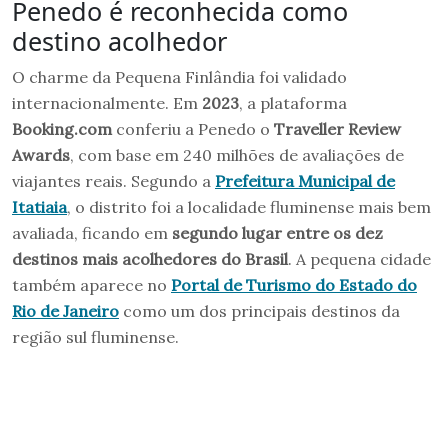
Penedo é reconhecida como
destino acolhedor
O charme da Pequena Finlândia foi validado
internacionalmente. Em
2023
, a plataforma
Booking.com
conferiu a Penedo o
Traveller Review
Awards
, com base em 240 milhões de avaliações de
viajantes reais. Segundo a
Prefeitura Municipal de
Itatiaia
, o distrito foi a localidade fluminense mais bem
avaliada, ficando em
segundo lugar entre os dez
destinos mais acolhedores do Brasil
. A pequena cidade
também aparece no
Portal de Turismo do Estado do
Rio de Janeiro
como um dos principais destinos da
região sul fluminense.