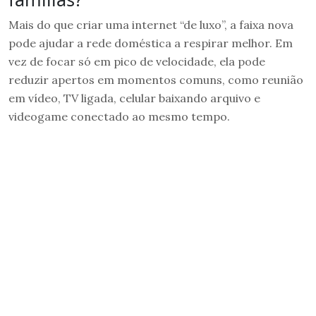
Mais do que criar uma internet “de luxo”, a faixa nova
pode ajudar a rede doméstica a respirar melhor. Em
vez de focar só em pico de velocidade, ela pode
reduzir apertos em momentos comuns, como reunião
em vídeo, TV ligada, celular baixando arquivo e
videogame conectado ao mesmo tempo.