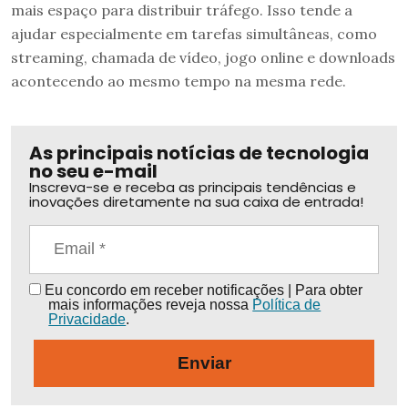
mais espaço para distribuir tráfego. Isso tende a
ajudar especialmente em tarefas simultâneas, como
streaming, chamada de vídeo, jogo online e downloads
acontecendo ao mesmo tempo na mesma rede.
As principais notícias de tecnologia
no seu e-mail
Inscreva-se e receba as principais tendências e
inovações diretamente na sua caixa de entrada!
Eu concordo em receber notificações | Para obter
mais informações reveja nossa
Política de
Privacidade
.
Enviar