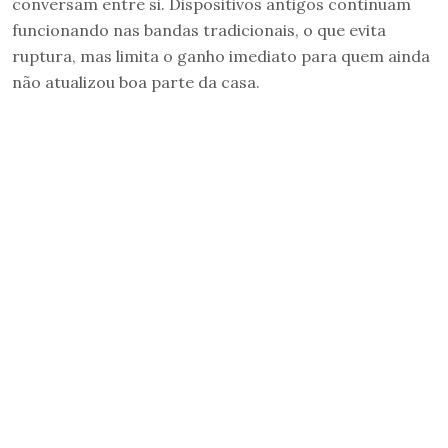
conversam entre si. Dispositivos antigos continuam
funcionando nas bandas tradicionais, o que evita
ruptura, mas limita o ganho imediato para quem ainda
não atualizou boa parte da casa.