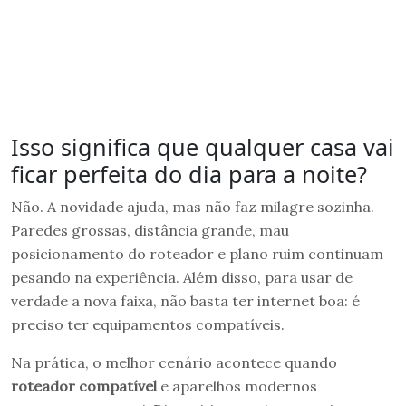
Isso significa que qualquer casa vai
ficar perfeita do dia para a noite?
Não. A novidade ajuda, mas não faz milagre sozinha.
Paredes grossas, distância grande, mau
posicionamento do roteador e plano ruim continuam
pesando na experiência. Além disso, para usar de
verdade a nova faixa, não basta ter internet boa: é
preciso ter equipamentos compatíveis.
Na prática, o melhor cenário acontece quando
roteador compatível
e aparelhos modernos