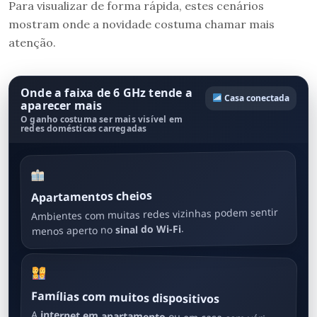
Para visualizar de forma rápida, estes cenários
mostram onde a novidade costuma chamar mais
atenção.
Onde a faixa de 6 GHz tende a
Casa conectada
aparecer mais
O ganho costuma ser mais visível em
redes domésticas carregadas
Apartamentos cheios
Ambientes com muitas redes vizinhas podem sentir
.
sinal do Wi-Fi
menos aperto no
Famílias com muitos dispositivos
A
internet em apartamento