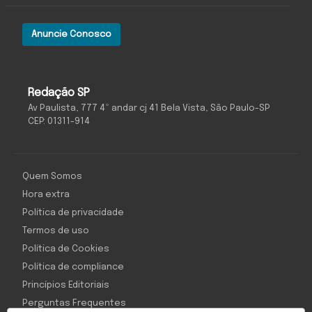
Anuncie Conosco
Redação SP
Av Paulista, 777 4º andar cj 41 Bela Vista, São Paulo-SP
CEP: 01311-914
Quem Somos
Hora extra
Política de privacidade
Termos de uso
Política de Cookies
Política de compliance
Princípios Editoriais
Perguntas Frequentes