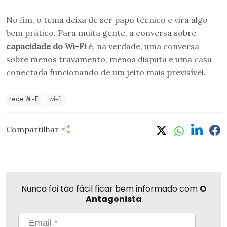
No fim, o tema deixa de ser papo técnico e vira algo
bem prático. Para muita gente, a conversa sobre
capacidade do Wi-Fi
é, na verdade, uma conversa
sobre menos travamento, menos disputa e uma casa
conectada funcionando de um jeito mais previsível.
rede Wi-Fi
wi-fi
Compartilhar
Nunca foi tão fácil ficar bem informado com
O
Antagonista