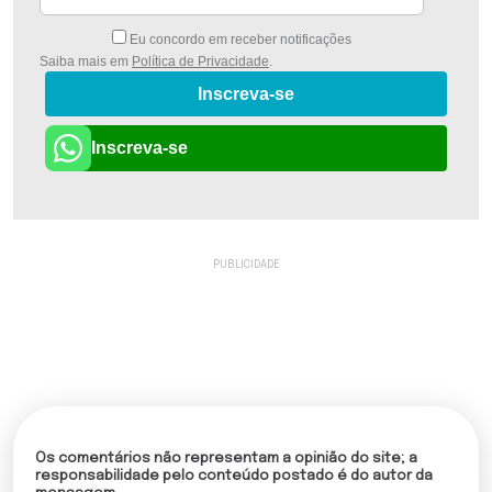
Eu concordo em receber notificações
Saiba mais em
Política de Privacidade
.
Inscreva-se
Inscreva-se
Os comentários não representam a opinião do site; a
responsabilidade pelo conteúdo postado é do autor da