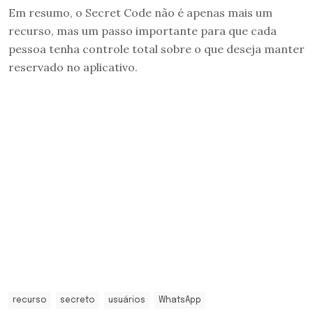
Em resumo, o Secret Code não é apenas mais um
recurso, mas um passo importante para que cada
pessoa tenha controle total sobre o que deseja manter
reservado no aplicativo.
recurso
secreto
usuários
WhatsApp