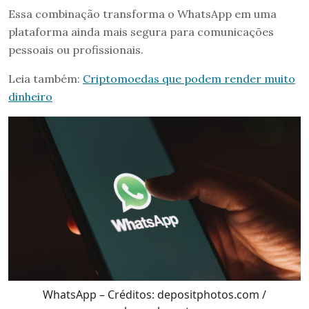
Essa combinação transforma o WhatsApp em uma
plataforma ainda mais segura para comunicações
pessoais ou profissionais.
Leia também:
Criptomoedas que podem render muito
dinheiro
WhatsApp – Créditos: depositphotos.com /