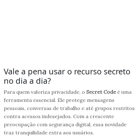
Vale a pena usar o recurso secreto
no dia a dia?
Para quem valoriza privacidade, o
Secret Code
é uma
ferramenta essencial. Ele protege mensagens
pessoais, conversas de trabalho e até grupos restritos
contra acessos indesejados. Com a crescente
preocupação com segurança digital, essa novidade
traz tranquilidade extra aos usuários.