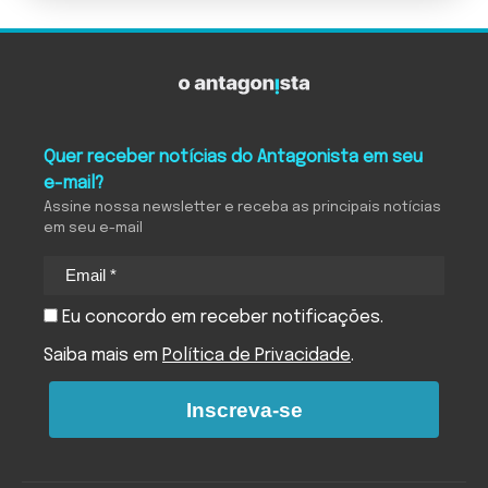
Quer receber notícias do Antagonista em seu
e-mail?
Assine nossa newsletter e receba as principais notícias
em seu e-mail
Eu concordo em receber notificações.
Saiba mais em
Política de Privacidade
.
Inscreva-se