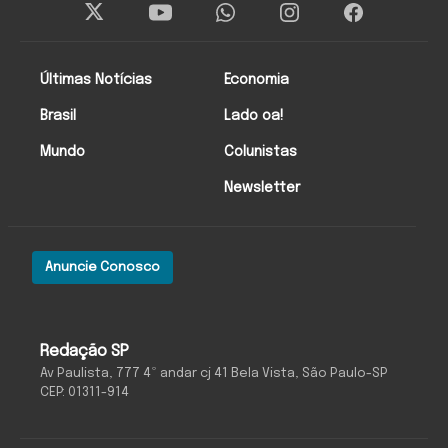
Últimas Notícias
Economia
Brasil
Lado oa!
Mundo
Colunistas
Newsletter
Anuncie Conosco
Redação SP
Av Paulista, 777 4º andar cj 41 Bela Vista, São Paulo-SP
CEP: 01311-914