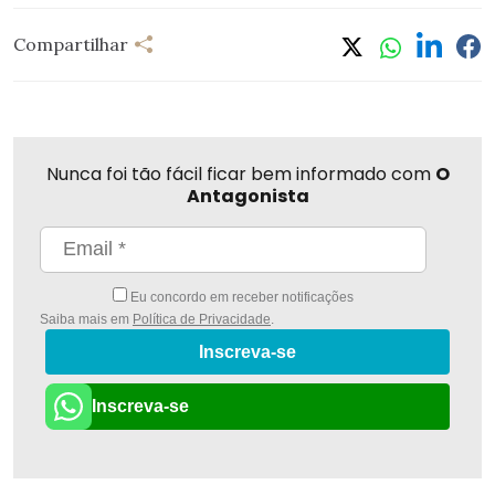
Compartilhar
Nunca foi tão fácil ficar bem informado com
O
Antagonista
Eu concordo em receber notificações
Saiba mais em
Política de Privacidade
.
Inscreva-se
Inscreva-se