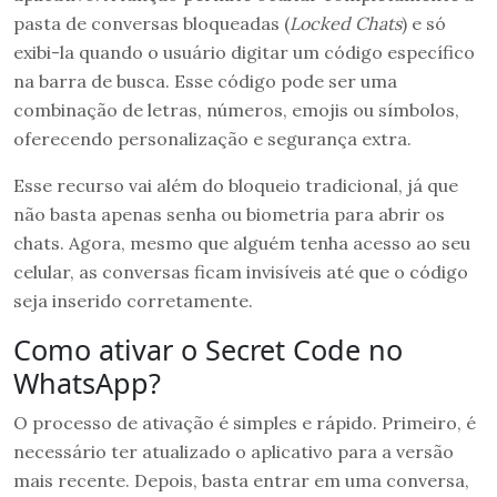
pasta de conversas bloqueadas (
Locked Chats
) e só
exibi-la quando o usuário digitar um código específico
na barra de busca. Esse código pode ser uma
combinação de letras, números, emojis ou símbolos,
oferecendo personalização e segurança extra.
Esse recurso vai além do bloqueio tradicional, já que
não basta apenas senha ou biometria para abrir os
chats. Agora, mesmo que alguém tenha acesso ao seu
celular, as conversas ficam invisíveis até que o código
seja inserido corretamente.
Como ativar o Secret Code no
WhatsApp?
O processo de ativação é simples e rápido. Primeiro, é
necessário ter atualizado o aplicativo para a versão
mais recente. Depois, basta entrar em uma conversa,