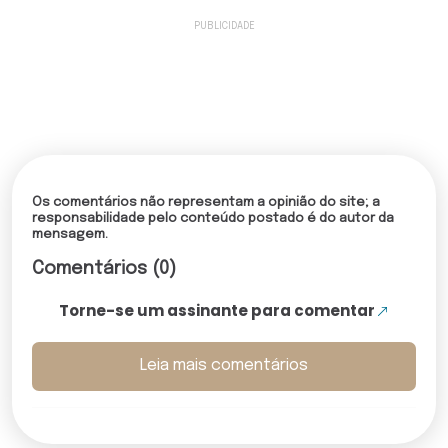
Os comentários não representam a opinião do site; a
responsabilidade pelo conteúdo postado é do autor da
mensagem.
Comentários (0)
Torne-se um assinante para comentar
Leia mais comentários