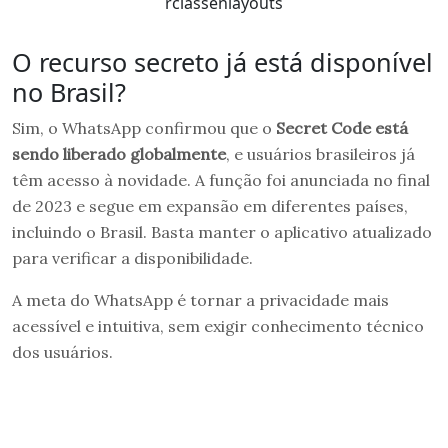
rclassenlayouts
O recurso secreto já está disponível
no Brasil?
Sim, o WhatsApp confirmou que o
Secret Code está
sendo liberado globalmente
, e usuários brasileiros já
têm acesso à novidade. A função foi anunciada no final
de 2023 e segue em expansão em diferentes países,
incluindo o Brasil. Basta manter o aplicativo atualizado
para verificar a disponibilidade.
A meta do WhatsApp é tornar a privacidade mais
acessível e intuitiva, sem exigir conhecimento técnico
dos usuários.