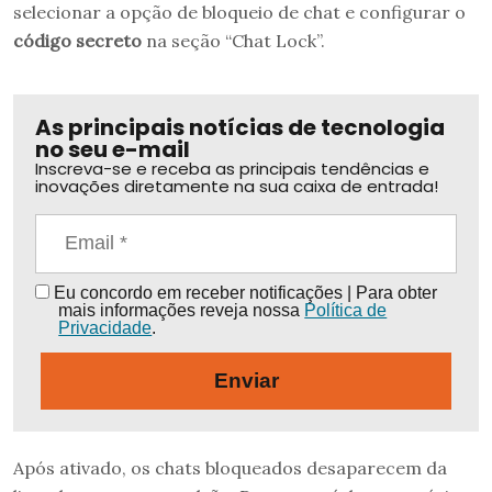
selecionar a opção de bloqueio de chat e configurar o
código secreto
na seção “Chat Lock”.
As principais notícias de tecnologia
no seu e-mail
Inscreva-se e receba as principais tendências e
inovações diretamente na sua caixa de entrada!
Eu concordo em receber notificações | Para obter
mais informações reveja nossa
Política de
Privacidade
.
Enviar
Após ativado, os chats bloqueados desaparecem da