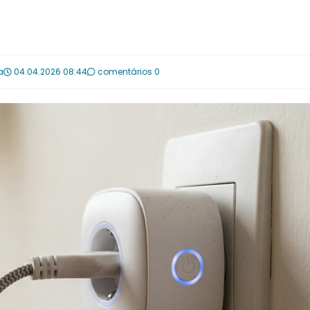
a
04.04.2026 08:44
comentários 0