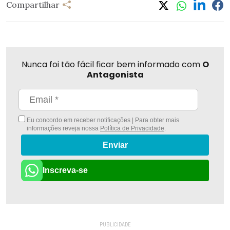
Compartilhar
Nunca foi tão fácil ficar bem informado com
O
Antagonista
Eu concordo em receber notificações | Para obter mais
informações reveja nossa
Política de Privacidade
.
Enviar
Inscreva-se