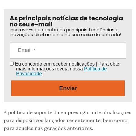
As principais notícias de tecnologia
no seu e-mail
Inscreva-se e receba as principais tendências e
inovações diretamente na sua caixa de entrada!
Eu concordo em receber notificações | Para obter
mais informações reveja nossa
Política de
Privacidade
.
Enviar
A política de suporte da empresa garante atualizações
para dispositivos lançados recentemente, bem como
para aqueles nas gerações anteriores.