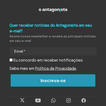
Quer receber notícias do Antagonista em seu
e-mail?
Assine nossa newsletter e receba as principais notícias
em seu e-mail
Eu concordo em receber notificações.
Saiba mais em
Política de Privacidade
.
Inscreva-se