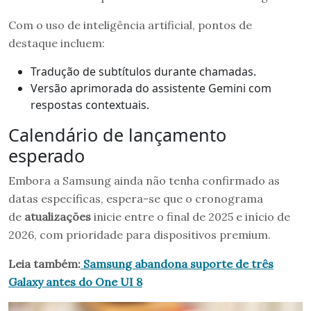
Com o uso de inteligência artificial, pontos de
destaque incluem:
Tradução de subtítulos durante chamadas.
Versão aprimorada do assistente Gemini com
respostas contextuais.
Calendário de lançamento
esperado
Embora a Samsung ainda não tenha confirmado as
datas específicas, espera-se que o cronograma
de
atualizações
inicie entre o final de 2025 e início de
2026, com prioridade para dispositivos premium.
Leia também:
Samsung abandona suporte de três
Galaxy antes do One UI 8