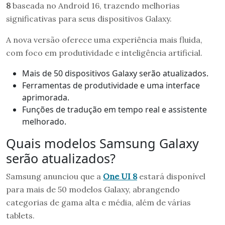
8
baseada no Android 16, trazendo melhorias
significativas para seus dispositivos Galaxy.
A nova versão oferece uma experiência mais fluida,
com foco em produtividade e inteligência artificial.
Mais de 50 dispositivos Galaxy serão atualizados.
Ferramentas de produtividade e uma interface
aprimorada.
Funções de tradução em tempo real e assistente
melhorado.
Quais modelos Samsung Galaxy
serão atualizados?
Samsung anunciou que a
One UI 8
estará disponível
para mais de 50 modelos Galaxy, abrangendo
categorias de gama alta e média, além de várias
tablets.