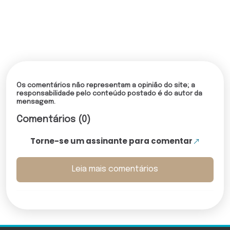
Os comentários não representam a opinião do site; a
responsabilidade pelo conteúdo postado é do autor da
mensagem.
Comentários (0)
Torne-se um assinante para comentar
Leia mais comentários