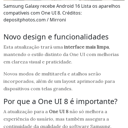
Samsung Galaxy recebe Android 16 Lista os aparelhos
compatíveis com One UI 8. Créditos:
depositphotos.com / Mirroni
Novo design e funcionalidades
Esta atualização trará uma
interface mais limpa
,
mantendo o estilo distinto da One UI com melhorias
em clareza visual e praticidade.
Novos modos de multitarefa e atalhos serão
incorporados, além de um layout aprimorado para
dispositivos com telas grandes.
Por que a One UI 8 é importante?
A atualização para a
One UI 8
não só melhora a
experiência do usuário, mas também assegura a
continuidade da qualidade do software Samsung.