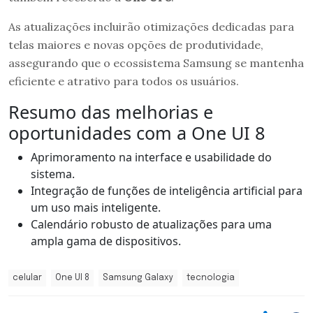
As atualizações incluirão otimizações dedicadas para
telas maiores e novas opções de produtividade,
assegurando que o ecossistema Samsung se mantenha
eficiente e atrativo para todos os usuários.
Resumo das melhorias e
oportunidades com a One UI 8
Aprimoramento na interface e usabilidade do
sistema.
Integração de funções de inteligência artificial para
um uso mais inteligente.
Calendário robusto de atualizações para uma
ampla gama de dispositivos.
celular
One UI 8
Samsung Galaxy
tecnologia