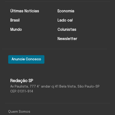
Últimas Notícias
Economia
Brasil
Lado oa!
Mundo
Colunistas
Newsletter
Anuncie Conosco
Redação SP
Av Paulista, 777 4º andar cj 41 Bela Vista, São Paulo-SP
CEP: 01311-914
Quem Somos