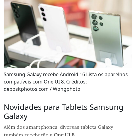
Samsung Galaxy recebe Android 16 Lista os aparelhos
compatíveis com One UI 8. Créditos:
depositphotos.com / Wongphoto
Novidades para Tablets Samsung
Galaxy
Além dos smartphones, diversas tablets Galaxy
também receberão a
One UI 8
.