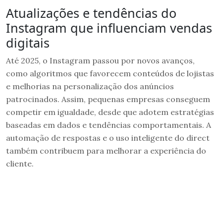
Atualizações e tendências do
Instagram que influenciam vendas
digitais
Até 2025, o Instagram passou por novos avanços,
como algoritmos que favorecem conteúdos de lojistas
e melhorias na personalização dos anúncios
patrocinados. Assim, pequenas empresas conseguem
competir em igualdade, desde que adotem estratégias
baseadas em dados e tendências comportamentais. A
automação de respostas e o uso inteligente do direct
também contribuem para melhorar a experiência do
cliente.