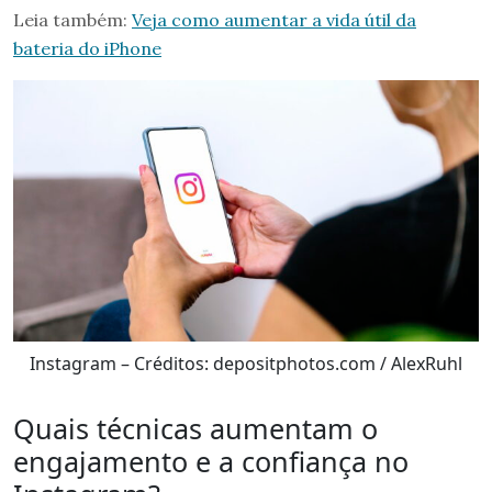
Leia também:
Veja como aumentar a vida útil da
bateria do iPhone
Instagram – Créditos: depositphotos.com / AlexRuhl
Quais técnicas aumentam o
engajamento e a confiança no