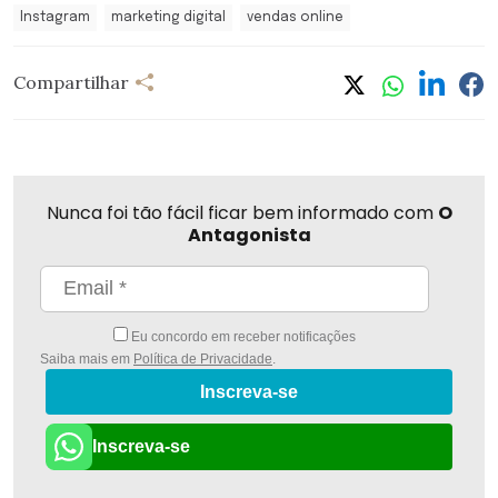
Instagram
marketing digital
vendas online
Compartilhar
Nunca foi tão fácil ficar bem informado com
O
Antagonista
Eu concordo em receber notificações
Saiba mais em
Política de Privacidade
.
Inscreva-se
Inscreva-se