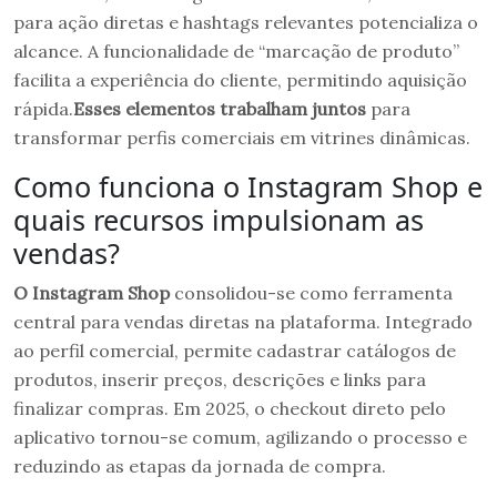
para ação diretas e hashtags relevantes potencializa o
alcance. A funcionalidade de “marcação de produto”
facilita a experiência do cliente, permitindo aquisição
rápida.
Esses elementos trabalham juntos
para
transformar perfis comerciais em vitrines dinâmicas.
Como funciona o Instagram Shop e
quais recursos impulsionam as
vendas?
O Instagram Shop
consolidou-se como ferramenta
central para vendas diretas na plataforma. Integrado
ao perfil comercial, permite cadastrar catálogos de
produtos, inserir preços, descrições e links para
finalizar compras. Em 2025, o checkout direto pelo
aplicativo tornou-se comum, agilizando o processo e
reduzindo as etapas da jornada de compra.