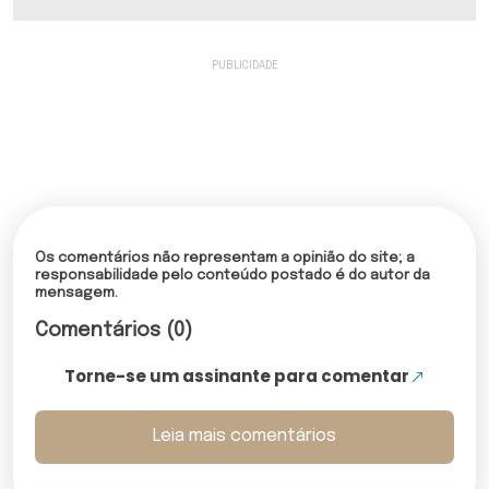
Os comentários não representam a opinião do site; a
responsabilidade pelo conteúdo postado é do autor da
mensagem.
Comentários (0)
Torne-se um assinante para comentar
Leia mais comentários