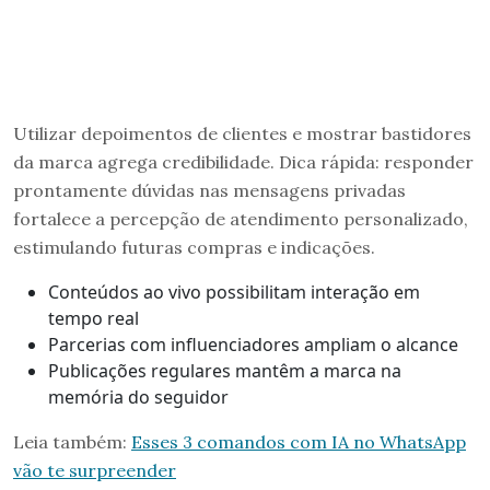
Utilizar depoimentos de clientes e mostrar bastidores
da marca agrega credibilidade. Dica rápida: responder
prontamente dúvidas nas mensagens privadas
fortalece a percepção de atendimento personalizado,
estimulando futuras compras e indicações.
Conteúdos ao vivo possibilitam interação em
tempo real
Parcerias com influenciadores ampliam o alcance
Publicações regulares mantêm a marca na
memória do seguidor
Leia também:
Esses 3 comandos com IA no WhatsApp
vão te surpreender