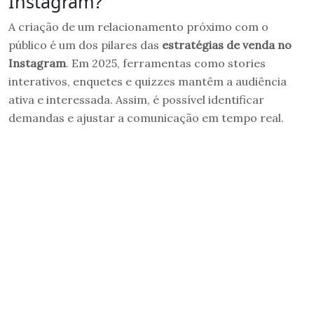
Instagram?
A criação de um relacionamento próximo com o
público é um dos pilares das
estratégias de venda no
Instagram
. Em 2025, ferramentas como stories
interativos, enquetes e quizzes mantêm a audiência
ativa e interessada. Assim, é possível identificar
demandas e ajustar a comunicação em tempo real.