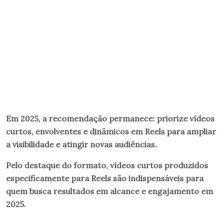
Em 2025, a recomendação permanece: priorize vídeos
curtos, envolventes e dinâmicos em Reels para ampliar
a visibilidade e atingir novas audiências.
Pelo destaque do formato, vídeos curtos produzidos
especificamente para Reels são indispensáveis para
quem busca resultados em alcance e engajamento em
2025.