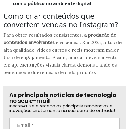
com o público no ambiente digital
Como criar conteúdos que
convertem vendas no Instagram?
Para obter resultados consistentes,
a produção de
conteúdos envolventes
é essencial. Em 2025, fotos de
alta qualidade, vídeos curtos e reels mostram maior
taxa de engajamento. Assim, marcas devem investir
em apresentações visuais claras, demonstrando os
benefícios e diferenciais de cada produto.
As principais notícias de tecnologia
no seu e-mail
Inscreva-se e receba as principais tendências e
inovações diretamente na sua caixa de entrada!