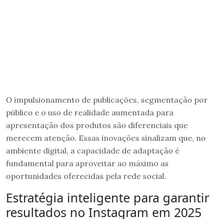
O impulsionamento de publicações, segmentação por
público e o uso de realidade aumentada para
apresentação dos produtos são diferenciais que
merecem atenção. Essas inovações sinalizam que, no
ambiente digital, a capacidade de adaptação é
fundamental para aproveitar ao máximo as
oportunidades oferecidas pela rede social.
Estratégia inteligente para garantir
resultados no Instagram em 2025