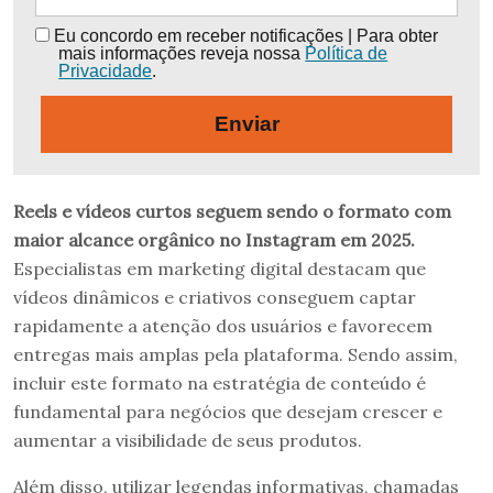
Eu concordo em receber notificações | Para obter
mais informações reveja nossa
Política de
Privacidade
.
Enviar
Reels e vídeos curtos seguem sendo o formato com
maior alcance orgânico no Instagram em 2025.
Especialistas em marketing digital destacam que
vídeos dinâmicos e criativos conseguem captar
rapidamente a atenção dos usuários e favorecem
entregas mais amplas pela plataforma. Sendo assim,
incluir este formato na estratégia de conteúdo é
fundamental para negócios que desejam crescer e
aumentar a visibilidade de seus produtos.
Além disso, utilizar legendas informativas, chamadas