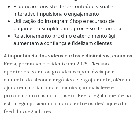
Produção consistente de conteúdo visual e
interativo impulsiona o engajamento
Utilização do Instagram Shop e recursos de
pagamento simplificam o processo de compra
Relacionamento próximo e atendimento ágil
aumentam a confiança e fidelizam clientes
A importância dos vídeos curtos e dinâmicos, como os
Reels,
permanece evidente em 2025. Eles são
apontados como os grandes responsáveis pelo
aumento do alcance orgânico e engajamento, além de
ajudarem a criar uma comunicação mais leve e
próxima com o usuário. Inserir Reels regularmente na
estratégia posiciona a marca entre os destaques do
feed dos seguidores.