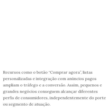
Recursos como o botão “Comprar agora”, listas
personalizadas e integração com anúncios pagos
ampliam o tráfego e a conversão. Assim, pequenos e
grandes negócios conseguem alcançar diferentes
perfis de consumidores, independentemente do porte
ou segmento de atuação.