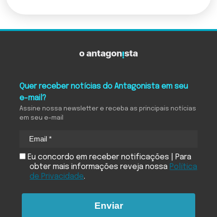
Quer receber notícias do Antagonista em seu
e-mail?
Assine nossa newsletter e receba as principais notícias
em seu e-mail
Eu concordo em receber notificações | Para
obter mais informações reveja nossa
Política
de Privacidade
.
Enviar