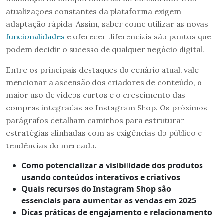
atualizações constantes da plataforma exigem
adaptação rápida. Assim, saber como utilizar as novas
funcionalidades
e oferecer diferenciais são pontos que
podem decidir o sucesso de qualquer negócio digital.
Entre os principais destaques do cenário atual, vale
mencionar a ascensão dos criadores de conteúdo, o
maior uso de vídeos curtos e o crescimento das
compras integradas ao Instagram Shop. Os próximos
parágrafos detalham caminhos para estruturar
estratégias alinhadas com as exigências do público e
tendências do mercado.
Como potencializar a visibilidade dos produtos
usando conteúdos interativos e criativos
Quais recursos do Instagram Shop são
essenciais para aumentar as vendas em 2025
Dicas práticas de engajamento e relacionamento