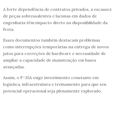
A forte dependência de contratos privados, a escassez
de peças sobressalentes e lacunas em dados de
engenharia têm impacto direto na disponibilidade da
frota.
Esses documentos também destacam problemas
como interrupções temporárias na entrega de novos
jatos para correções de hardware e necessidade de
ampliar a capacidade de manutenção em bases
avançadas.
Assim, o F-35A exige investimento constante em
logística, infraestrutura e treinamento para que seu
potencial operacional seja plenamente explorado.