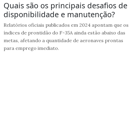
Quais são os principais desafios de
disponibilidade e manutenção?
Relatórios oficiais publicados em 2024 apontam que os
índices de prontidão do F-35A ainda estão abaixo das
metas, afetando a quantidade de aeronaves prontas
para emprego imediato.