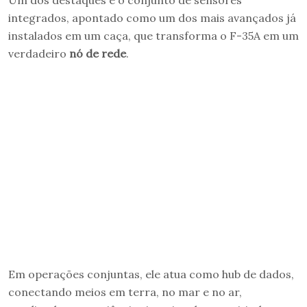
integrados, apontado como um dos mais avançados já
instalados em um caça, que transforma o F-35A em um
verdadeiro
nó de rede
.
Em operações conjuntas, ele atua como hub de dados,
conectando meios em terra, no mar e no ar,