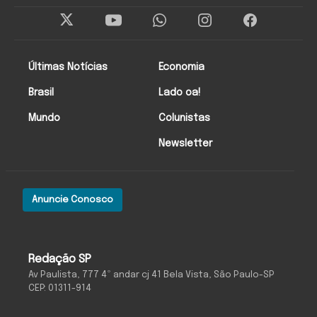
Últimas Notícias
Economia
Brasil
Lado oa!
Mundo
Colunistas
Newsletter
Anuncie Conosco
Redação SP
Av Paulista, 777 4º andar cj 41 Bela Vista, São Paulo-SP
CEP: 01311-914