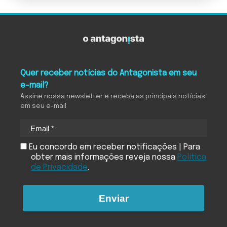
Quer receber notícias do Antagonista em seu
e-mail?
Assine nossa newsletter e receba as principais notícias
em seu e-mail
Eu concordo em receber notificações | Para
obter mais informações reveja nossa
Política
de Privacidade
.
Enviar