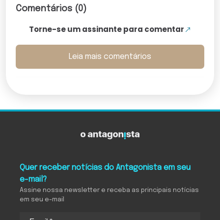
Comentários (0)
Torne-se um assinante para comentar
Leia mais comentários
Quer receber notícias do Antagonista em seu
e-mail?
Assine nossa newsletter e receba as principais notícias
em seu e-mail