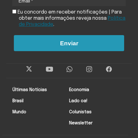
Eu concordo em receber notificações | Para
obter mais informações reveja nossa
Política
de Privacidade
.
Enviar
Últimas Notícias
Economia
Brasil
Lado oa!
Mundo
Colunistas
Newsletter