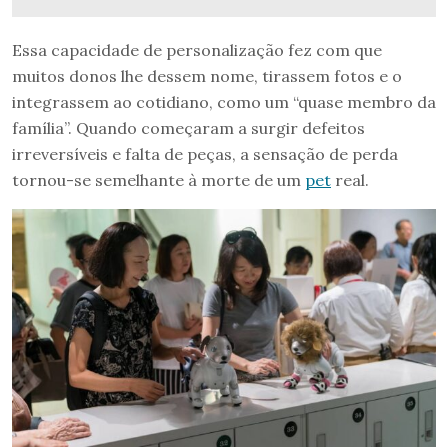
Essa capacidade de personalização fez com que
muitos donos lhe dessem nome, tirassem fotos e o
integrassem ao cotidiano, como um “quase membro da
família”. Quando começaram a surgir defeitos
irreversíveis e falta de peças, a sensação de perda
tornou-se semelhante à morte de um
pet
real.