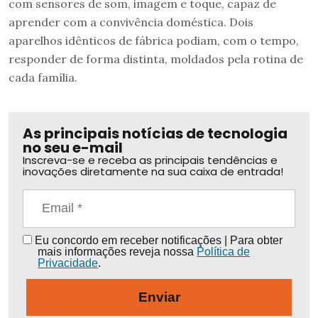
com sensores de som, imagem e toque, capaz de
aprender com a convivência doméstica. Dois
aparelhos idênticos de fábrica podiam, com o tempo,
responder de forma distinta, moldados pela rotina de
cada família.
As principais notícias de tecnologia
no seu e-mail
Inscreva-se e receba as principais tendências e
inovações diretamente na sua caixa de entrada!
Eu concordo em receber notificações | Para obter
mais informações reveja nossa
Política de
Privacidade
.
Enviar