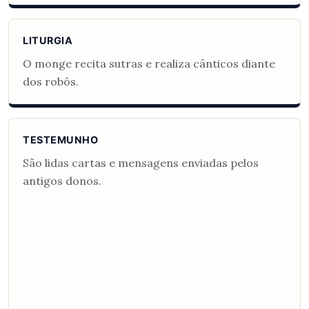
LITURGIA
O monge recita sutras e realiza cânticos diante
dos robôs.
TESTEMUNHO
São lidas cartas e mensagens enviadas pelos
antigos donos.