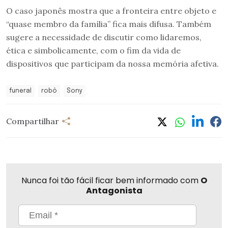
O caso japonês mostra que a fronteira entre objeto e
“quase membro da família” fica mais difusa. Também
sugere a necessidade de discutir como lidaremos,
ética e simbolicamente, com o fim da vida de
dispositivos que participam da nossa memória afetiva.
funeral
robô
Sony
Compartilhar
Nunca foi tão fácil ficar bem informado com
O
Antagonista