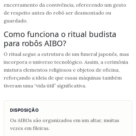
encerramento da convivência, oferecendo um gesto
de respeito antes do robô ser desmontado ou
guardado.
Como funciona o ritual budista
para robôs AIBO?
O ritual segue a estrutura de um funeral japonês, mas
incorpora o universo tecnológico. Assim, a cerimônia
mistura elementos religiosos e objetos de oficina,
reforçando a ideia de que essas máquinas também
tiveram uma “vida útil” significativa.
DISPOSIÇÃO
Os AIBOs são organizados em um altar, muitas
vezes em fileiras.