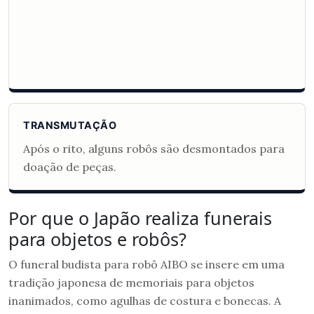
TRANSMUTAÇÃO
Após o rito, alguns robôs são desmontados para
doação de peças.
Por que o Japão realiza funerais
para objetos e robôs?
O funeral budista para robô AIBO se insere em uma
tradição japonesa de memoriais para objetos
inanimados, como agulhas de costura e bonecas. A