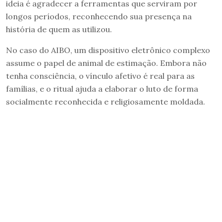
ideia é agradecer a ferramentas que serviram por
longos períodos, reconhecendo sua presença na
história de quem as utilizou.
No caso do AIBO, um dispositivo eletrônico complexo
assume o papel de animal de estimação. Embora não
tenha consciência, o vínculo afetivo é real para as
famílias, e o ritual ajuda a elaborar o luto de forma
socialmente reconhecida e religiosamente moldada.