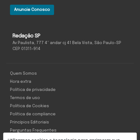
Anuncie Conosco
Redação SP
Av Paulista, 777 4º andar cj 41 Bela Vista, São Paulo-SP
CEP: 01311-914
Quem Somos
Hora extra
Política de privacidade
Termos de uso
Política de Cookies
Política de compliance
Princípios Editoriais
Perguntas Frequentes