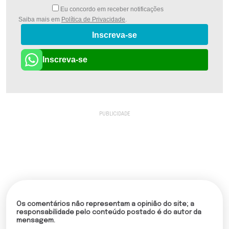
Eu concordo em receber notificações
Saiba mais em
Política de Privacidade
.
Inscreva-se
Inscreva-se
Os comentários não representam a opinião do site; a
responsabilidade pelo conteúdo postado é do autor da
mensagem.