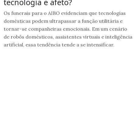
tecnologia e afeto?
Os funerais para o AIBO evidenciam que tecnologias
domésticas podem ultrapassar a função utilitária e
tornar-se companheiras emocionais. Em um cenário
de robôs domésticos, assistentes virtuais e inteligência
artificial, essa tendência tende a se intensificar.