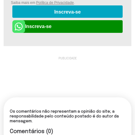
Saiba mais em
Política de Privacidade
.
Inscreva-se
Inscreva-se
Os comentários não representam a opinião do site; a
responsabilidade pelo conteúdo postado é do autor da
mensagem.
Comentários (0)