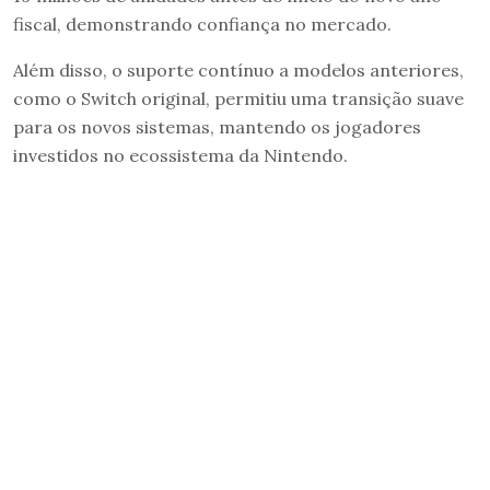
fiscal, demonstrando confiança no mercado.
Além disso, o suporte contínuo a modelos anteriores,
como o Switch original, permitiu uma transição suave
para os novos sistemas, mantendo os jogadores
investidos no ecossistema da Nintendo.