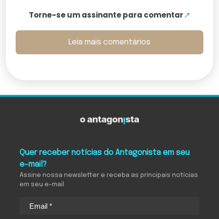
Torne-se um assinante para comentar
Leia mais comentários
Quer receber notícias do Antagonista em seu
e-mail?
Assine nossa newsletter e receba as principais notícias
em seu e-mail