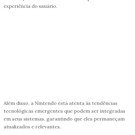
experiência do usuário.
Além disso, a Nintendo está atenta às tendências
tecnológicas emergentes que podem ser integradas
em seus sistemas, garantindo que eles permaneçam
atualizados e relevantes.