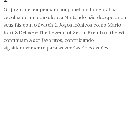
Os jogos desempenham um papel fundamental na
escolha de um console, e a Nintendo não decepcionou
seus fãs com o Switch 2. Jogos icônicos como Mario
Kart 8 Deluxe e The Legend of Zelda: Breath of the Wild
continuam a ser favoritos, contribuindo
significativamente para as vendas de consoles.