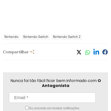
Nintendo
Nintendo Switch
Nintendo Switch 2
Compartilhar
Nunca foi tão fácil ficar bem informado com
O
Antagonista
Eu concordo em receber notificações