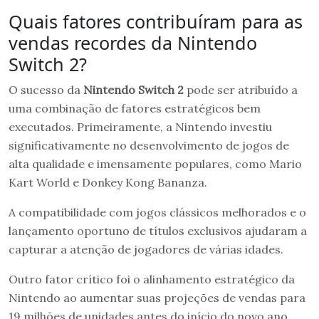
Quais fatores contribuíram para as
vendas recordes da Nintendo
Switch 2?
O sucesso da
Nintendo Switch 2
pode ser atribuído a
uma combinação de fatores estratégicos bem
executados. Primeiramente, a Nintendo investiu
significativamente no desenvolvimento de jogos de
alta qualidade e imensamente populares, como Mario
Kart World e Donkey Kong Bananza.
A compatibilidade com jogos clássicos melhorados e o
lançamento oportuno de títulos exclusivos ajudaram a
capturar a atenção de jogadores de várias idades.
Outro fator crítico foi o alinhamento estratégico da
Nintendo ao aumentar suas projeções de vendas para
19 milhões de unidades antes do início do novo ano