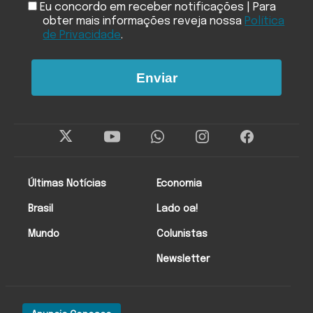
Eu concordo em receber notificações | Para
obter mais informações reveja nossa
Política
de Privacidade
.
Enviar
Últimas Notícias
Economia
Brasil
Lado oa!
Mundo
Colunistas
Newsletter