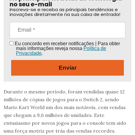
no seu e-mail
Inscreva-se e receba as principais tendências e
inovações diretamente na sua caixa de entrada!
Eu concordo em receber notificações | Para obter
mais informações reveja nossa
Política de
Privacidade
.
Enviar
Durante o mesmo período, foram vendidas quase 12
milhões de cópias de jogos para o Switch 2, sendo
Mario Kart World um dos mais notáveis, com vendas
que chegam a 9,6 milhões de unidades. Este
entusiasmo por novos jogos para o console tem sido
uma força motriz por trás das vendas recordes.