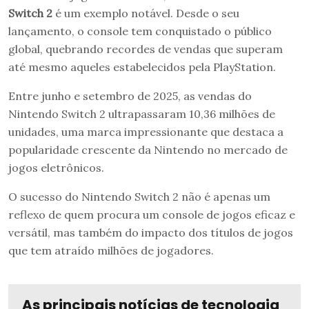
Switch 2
é um exemplo notável. Desde o seu
lançamento, o console tem conquistado o público
global, quebrando recordes de vendas que superam
até mesmo aqueles estabelecidos pela PlayStation.
Entre junho e setembro de 2025, as vendas do
Nintendo Switch 2 ultrapassaram 10,36 milhões de
unidades, uma marca impressionante que destaca a
popularidade crescente da Nintendo no mercado de
jogos eletrônicos.
O sucesso do Nintendo Switch 2 não é apenas um
reflexo de quem procura um console de jogos eficaz e
versátil, mas também do impacto dos títulos de jogos
que tem atraído milhões de jogadores.
As principais notícias de tecnologia