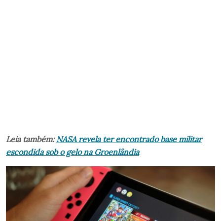
Leia também:
NASA revela ter encontrado base militar
escondida sob o gelo na Groenlândia