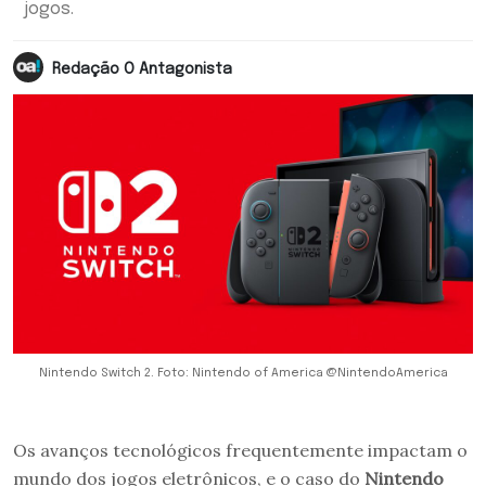
jogos.
Redação O Antagonista
Nintendo Switch 2. Foto: Nintendo of America @NintendoAmerica
Os avanços tecnológicos frequentemente impactam o
mundo dos jogos eletrônicos, e o caso do
Nintendo