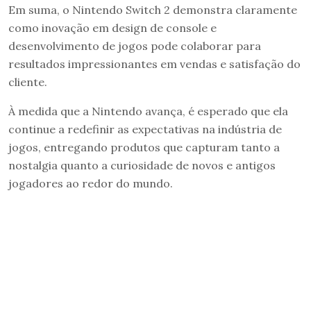
Em suma, o Nintendo Switch 2 demonstra claramente
como inovação em design de console e
desenvolvimento de jogos pode colaborar para
resultados impressionantes em vendas e satisfação do
cliente.
À medida que a Nintendo avança, é esperado que ela
continue a redefinir as expectativas na indústria de
jogos, entregando produtos que capturam tanto a
nostalgia quanto a curiosidade de novos e antigos
jogadores ao redor do mundo.