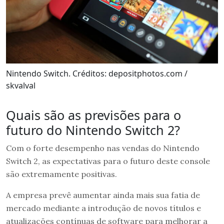
Nintendo Switch. Créditos: depositphotos.com /
skvalval
Quais são as previsões para o
futuro do Nintendo Switch 2?
Com o forte desempenho nas vendas do Nintendo
Switch 2, as expectativas para o futuro deste console
são extremamente positivas.
A empresa prevê aumentar ainda mais sua fatia de
mercado mediante a introdução de novos títulos e
atualizações contínuas de software para melhorar a