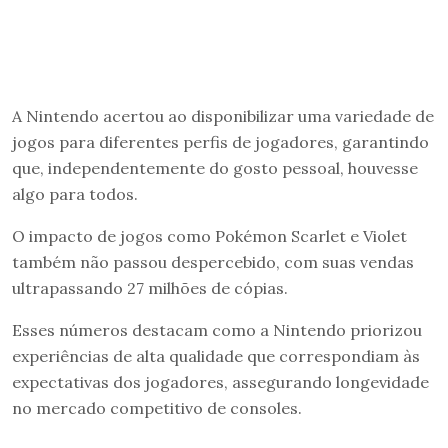
A Nintendo acertou ao disponibilizar uma variedade de
jogos para diferentes perfis de jogadores, garantindo
que, independentemente do gosto pessoal, houvesse
algo para todos.
O impacto de jogos como Pokémon Scarlet e Violet
também não passou despercebido, com suas vendas
ultrapassando 27 milhões de cópias.
Esses números destacam como a Nintendo priorizou
experiências de alta qualidade que correspondiam às
expectativas dos jogadores, assegurando longevidade
no mercado competitivo de consoles.