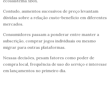
ecossistema Xbox.
Contudo, aumentos sucessivos de preço levantam
dúvidas sobre a relação custo-benefício em diferentes
mercados.
Consumidores passam a ponderar entre manter a
subscrição, comprar jogos individuais ou mesmo
migrar para outras plataformas.
Nessas decisões, pesam fatores como poder de
compra local, frequência de uso do serviço e interesse
em lançamentos no primeiro dia.