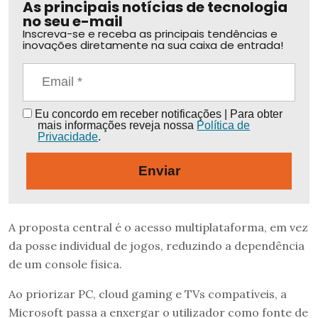
As principais notícias de tecnologia
no seu e-mail
Inscreva-se e receba as principais tendências e
inovações diretamente na sua caixa de entrada!
Eu concordo em receber notificações | Para obter
mais informações reveja nossa
Política de
Privacidade
.
Enviar
A proposta central é o acesso multiplataforma, em vez
da posse individual de jogos, reduzindo a dependência
de um console física.
Ao priorizar PC, cloud gaming e TVs compatíveis, a
Microsoft passa a enxergar o utilizador como fonte de