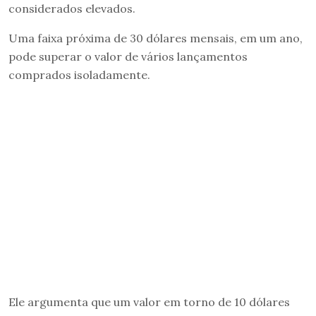
considerados elevados.
Uma faixa próxima de 30 dólares mensais, em um ano,
pode superar o valor de vários lançamentos
comprados isoladamente.
Ele argumenta que um valor em torno de 10 dólares