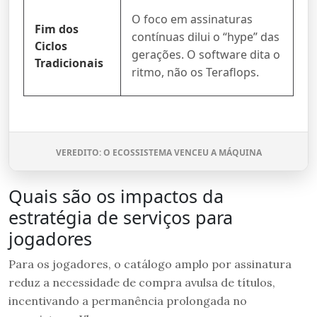
O foco em assinaturas
Fim dos
contínuas dilui o “hype” das
Ciclos
gerações. O software dita o
Tradicionais
ritmo, não os Teraflops.
VEREDITO: O ECOSSISTEMA VENCEU A MÁQUINA
Quais são os impactos da
estratégia de serviços para
jogadores
Para os jogadores, o catálogo amplo por assinatura
reduz a necessidade de compra avulsa de títulos,
incentivando a permanência prolongada no