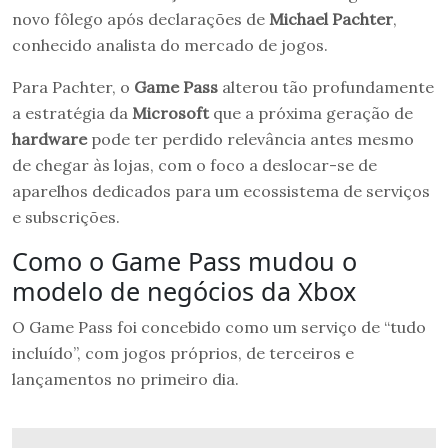
novo fôlego após declarações de
Michael Pachter
,
conhecido analista do mercado de jogos.
Para Pachter, o
Game Pass
alterou tão profundamente
a estratégia da
Microsoft
que a próxima geração de
hardware
pode ter perdido relevância antes mesmo
de chegar às lojas, com o foco a deslocar-se de
aparelhos dedicados para um ecossistema de serviços
e subscrições.
Como o Game Pass mudou o
modelo de negócios da Xbox
O Game Pass foi concebido como um serviço de “tudo
incluído”, com jogos próprios, de terceiros e
lançamentos no primeiro dia.