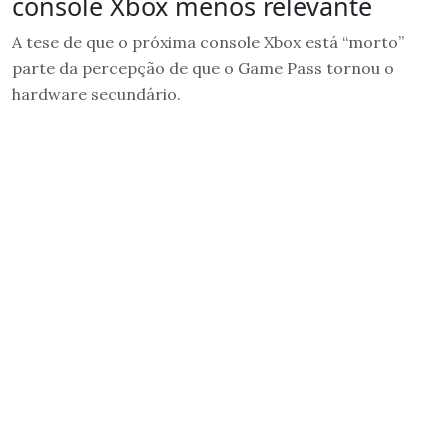
console Xbox menos relevante
A tese de que o próxima console Xbox está “morto”
parte da percepção de que o Game Pass tornou o
hardware secundário.