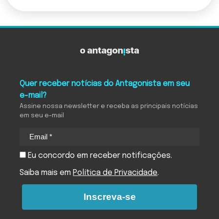
Quer receber notícias do Antagonista em seu
e-mail?
Assine nossa newsletter e receba as principais notícias
em seu e-mail
Eu concordo em receber notificações.
Saiba mais em
Política de Privacidade
.
Inscreva-se