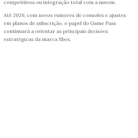
competitivos ou integração total com a nuvem.
Até 2026, com novos rumores de consoles e ajustes
em planos de subscrição, o papel do Game Pass
continuará a orientar as principais decisões
estratégicas da marca Xbox.