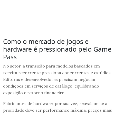
Como o mercado de jogos e
hardware é pressionado pelo Game
Pass
No setor, a transição para modelos baseados em
receita recorrente pressiona concorrentes e estúdios.
Editoras e desenvolvedoras precisam negociar
condições em serviços de catálogo, equilibrando
exposição e retorno financeiro.
Fabricantes de hardware, por sua vez, reavaliam se a
prioridade deve ser performance máxima, preços mais