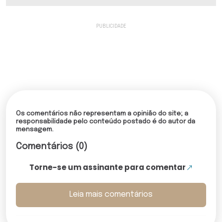
Os comentários não representam a opinião do site; a
responsabilidade pelo conteúdo postado é do autor da
mensagem.
Comentários (0)
Torne-se um assinante para comentar
Leia mais comentários