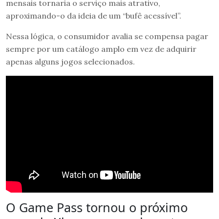
mensais tornaria o serviço mais atrativo,
aproximando-o da ideia de um “bufê acessível”.
Nessa lógica, o consumidor avalia se compensa pagar
sempre por um catálogo amplo em vez de adquirir
apenas alguns jogos selecionados.
O Game Pass tornou o próximo