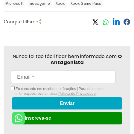
Microsoft
videogame
Xbox
Xbox Game Pass
Compartilhar
Nunca foi tão fácil ficar bem informado com
O
Antagonista
Eu concordo em receber notificações | Para obter mais
informações reveja nossa
Política de Privacidade
.
Enviar
Inscreva-se