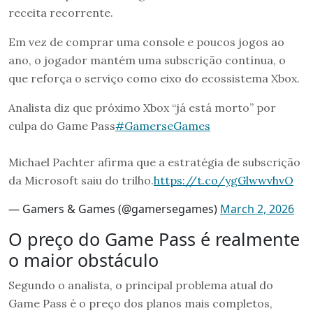
receita recorrente.
Em vez de comprar uma console e poucos jogos ao
ano, o jogador mantém uma subscrição contínua, o
que reforça o serviço como eixo do ecossistema Xbox.
Analista diz que próximo Xbox “já está morto” por
culpa do Game Pass
#GamerseGames
Michael Pachter afirma que a estratégia de subscrição
da Microsoft saiu do trilho.
https://t.co/ygGlwwvhvO
— Gamers & Games (@gamersegames)
March 2, 2026
O preço do Game Pass é realmente
o maior obstáculo
Segundo o analista, o principal problema atual do
Game Pass é o preço dos planos mais completos,