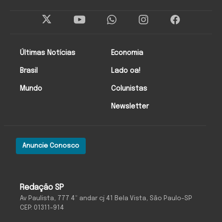
Últimas Notícias
Economia
Brasil
Lado oa!
Mundo
Colunistas
Newsletter
Anuncie Conosco
Redação SP
Av Paulista, 777 4º andar cj 41 Bela Vista, São Paulo-SP
CEP: 01311-914