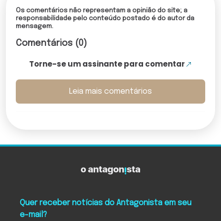
Os comentários não representam a opinião do site; a
responsabilidade pelo conteúdo postado é do autor da
mensagem.
Comentários (0)
Torne-se um assinante para comentar
Leia mais comentários
Quer receber notícias do Antagonista em seu
e-mail?