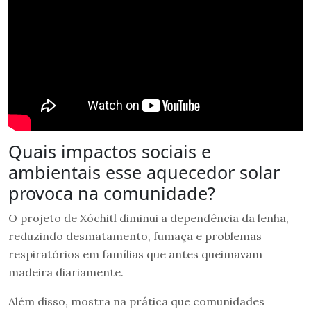
Quais impactos sociais e
ambientais esse aquecedor solar
provoca na comunidade?
O projeto de Xóchitl diminui a dependência da lenha,
reduzindo desmatamento, fumaça e problemas
respiratórios em famílias que antes queimavam
madeira diariamente.
Além disso, mostra na prática que comunidades