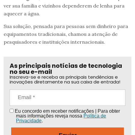
ver sua família e vizinhos dependerem de lenha para
aquecer a água.
Sua solução, pensada para pessoas sem dinheiro para
equipamentos tradicionais, chamou a atenção de
pesquisadores e instituições internacionais.
As principais notícias de tecnologia
no seu e-mail
Inscreva-se e receba as principais tendências e
inovações diretamente na sua caixa de entrada!
Eu concordo em receber notificações | Para obter
mais informações reveja nossa
Política de
Privacidade
.