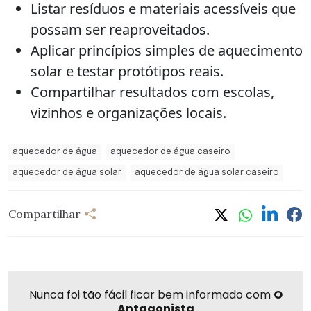
Listar resíduos e materiais acessíveis que
possam ser reaproveitados.
Aplicar princípios simples de aquecimento
solar e testar protótipos reais.
Compartilhar resultados com escolas,
vizinhos e organizações locais.
aquecedor de água
aquecedor de água caseiro
aquecedor de água solar
aquecedor de água solar caseiro
Compartilhar
Nunca foi tão fácil ficar bem informado com
O
Antagonista