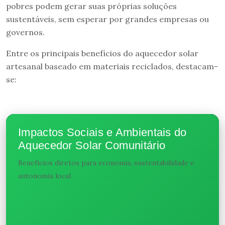
pobres podem gerar suas próprias soluções
sustentáveis, sem esperar por grandes empresas ou
governos.
Entre os principais benefícios do aquecedor solar
artesanal baseado em materiais reciclados, destacam-
se:
Impactos Sociais e Ambientais do
Aquecedor Solar Comunitário
Benefícios diretos para economia, sustentabilidade e
autonomia local