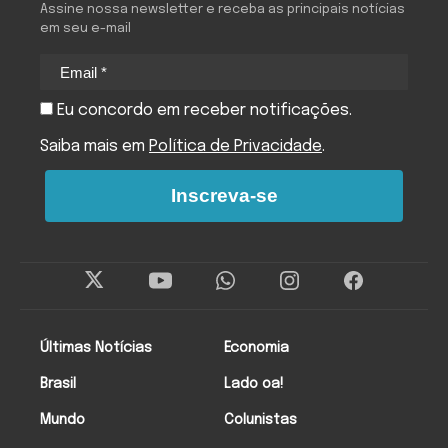
Assine nossa newsletter e receba as principais notícias
em seu e-mail
Eu concordo em receber notificações.
Saiba mais em
Política de Privacidade
.
Inscreva-se
Últimas Notícias
Economia
Brasil
Lado oa!
Mundo
Colunistas