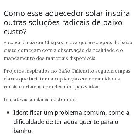
Como esse aquecedor solar inspira
outras soluções radicais de baixo
custo?
A experiência em Chiapas prova que invenções de baixo
custo começam com a observação da realidade e o
mapeamento dos materiais disponíveis.
Projetos inspirados no Baño Calientito seguem etapas
claras que facilitam a replicação em comunidades
rurais e urbanas com desafios parecidos.
Iniciativas similares costumam:
Identificar um problema comum, como a
dificuldade de ter água quente para o
banho.