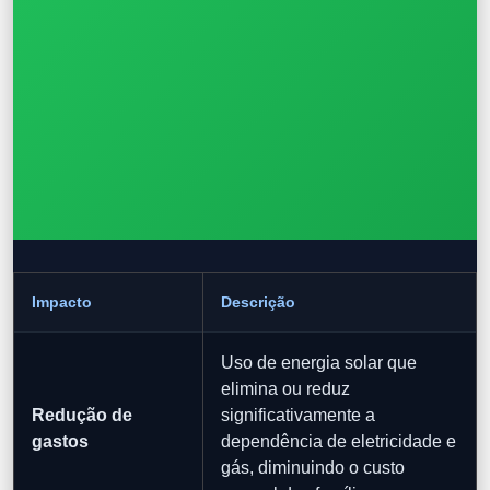
Impacto
Descrição
Uso de energia solar que
elimina ou reduz
Redução de
significativamente a
gastos
dependência de eletricidade e
gás, diminuindo o custo