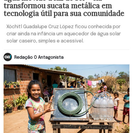
transformou sucata metálica em
tecnologia útil para sua comunidade
Xóchitl Guadalupe Cruz López ficou conhecida por
criar ainda na infância um aquecedor de água solar
solar caseiro, simples e acessível.
Redação O Antagonista