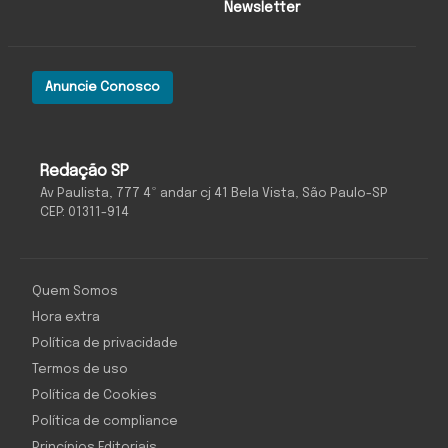
Newsletter
Anuncie Conosco
Redação SP
Av Paulista, 777 4º andar cj 41 Bela Vista, São Paulo-SP
CEP: 01311-914
Quem Somos
Hora extra
Política de privacidade
Termos de uso
Política de Cookies
Política de compliance
Princípios Editoriais