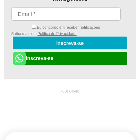
Eu concordo em receber notificações
Saiba mais em
Política de Privacidade
.
Inscreva-se
Inscreva-se