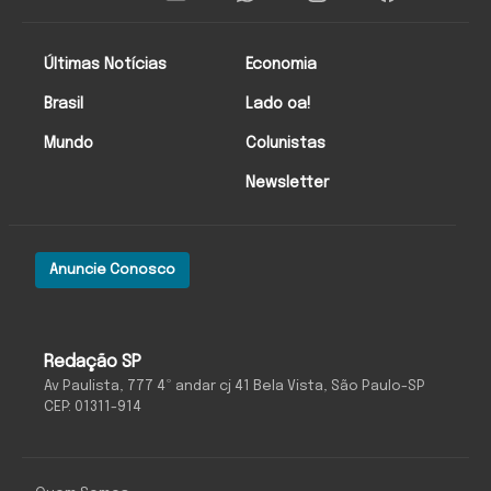
Últimas Notícias
Economia
Brasil
Lado oa!
Mundo
Colunistas
Newsletter
Anuncie Conosco
Redação SP
Av Paulista, 777 4º andar cj 41 Bela Vista, São Paulo-SP
CEP: 01311-914