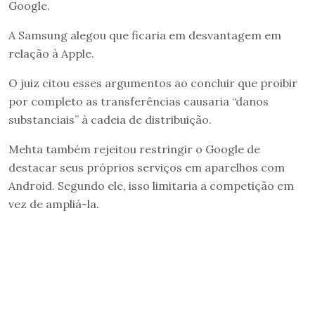
Google.
A Samsung alegou que ficaria em desvantagem em
relação à Apple.
O juiz citou esses argumentos ao concluir que proibir
por completo as transferências causaria “danos
substanciais” à cadeia de distribuição.
Mehta também rejeitou restringir o Google de
destacar seus próprios serviços em aparelhos com
Android. Segundo ele, isso limitaria a competição em
vez de ampliá-la.