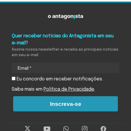
Quer receber notícias do Antagonista em seu
e-mail?
Assine nossa newsletter e receba as principais notícias
em seu e-mail
Eu concordo em receber notificações.
Saiba mais em
Política de Privacidade
.
Inscreva-se