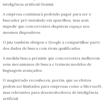
inteligência artificial Gemini.
A empresa continuará podendo pagar para ser o
buscador pré-instalado em aparelhos, mas sem
impedir que concorrentes disputem espaço nos
mesmos dispositivos.
O juiz também obrigou o Google a compartilhar parte
dos dados de busca com rivais qualificados.
A medida busca permitir que concorrentes melhorem
seus mecanismos de busca e treinem modelos de
linguagem avançados.
O magistrado reconheceu, porém, que os efeitos
podem ser limitados para empresas como a Microsoft,
mas relevantes para desenvolvedores de inteligência
artificial.