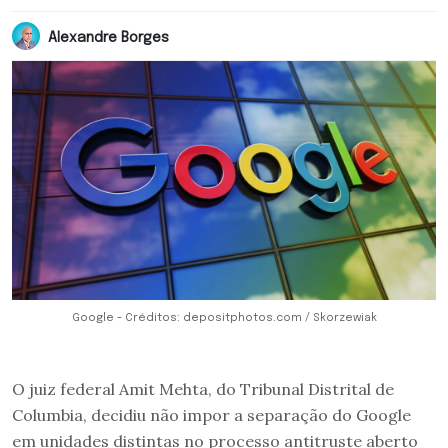
Alexandre Borges
Google - Créditos: depositphotos.com / Skorzewiak
O juiz federal Amit Mehta, do Tribunal Distrital de
Columbia, decidiu não impor a separação do Google
em unidades distintas no processo antitruste aberto