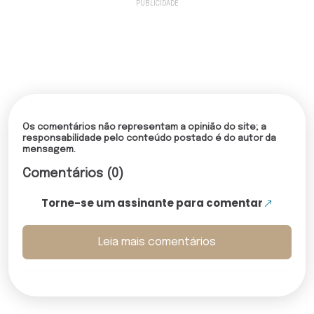
Os comentários não representam a opinião do site; a
responsabilidade pelo conteúdo postado é do autor da
mensagem.
Comentários (0)
Torne-se um assinante para comentar
Leia mais comentários