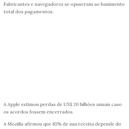
Fabricantes e navegadores se opuseram ao banimento
total dos pagamentos.
A Apple estimou perdas de US$ 20 bilhões anuais caso
os acordos fossem encerrados.
A Mozilla afirmou que 85% de sua receita depende do