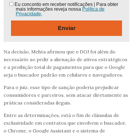
Eu concordo em receber notificações | Para obter
mais informações reveja nossa
Política de
Privacidade
.
Enviar
Na decisão, Mehta afirmou que o DOJ foi além do
necessário ao pedir a alienação de ativos estratégicos
e a proibição total de pagamentos para que o Google
seja o buscador padrão em celulares e navegadores.
Para o juiz, esse tipo de sanção poderia prejudicar
consumidores e parceiros, sem atacar diretamente as
práticas consideradas ilegais.
Entre as determinações, está o fim de cláusulas de
exclusividade em contratos que envolvem o buscador,
o Chrome, o Google Assistant e o sistema de