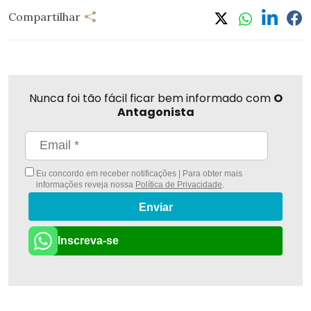
Compartilhar
Nunca foi tão fácil ficar bem informado com
O
Antagonista
Eu concordo em receber notificações | Para obter mais
informações reveja nossa
Política de Privacidade
.
Enviar
Inscreva-se