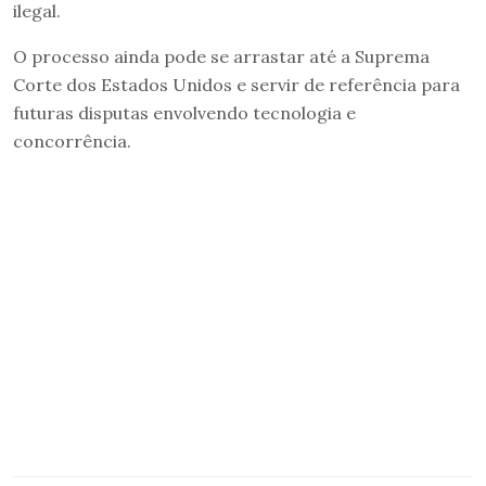
ilegal.
O processo ainda pode se arrastar até a Suprema
Corte dos Estados Unidos e servir de referência para
futuras disputas envolvendo tecnologia e
concorrência.