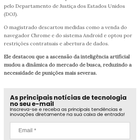
pelo Departamento de Justiça dos Estados Unidos
(DOJ).
O magistrado descartou medidas como a venda do
navegador Chrome e do sistema Android e optou por
restrições contratuais e abertura de dados.
Ele destacou que a ascensão da inteligência artificial
mudou a dinâmica do mercado de busca, reduzindo a
necessidade de punições mais severas.
As principais notícias de tecnologia
no seu e-mail
Inscreva-se e receba as principais tendências e
inovações diretamente na sua caixa de entrada!