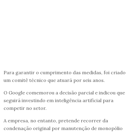
Para garantir o cumprimento das medidas, foi criado
um comitê técnico que atuará por seis anos.
O Google comemorou a decisão parcial e indicou que
seguirá investindo em inteligência artificial para
competir no setor.
A empresa, no entanto, pretende recorrer da
condenação original por manutenção de monopólio