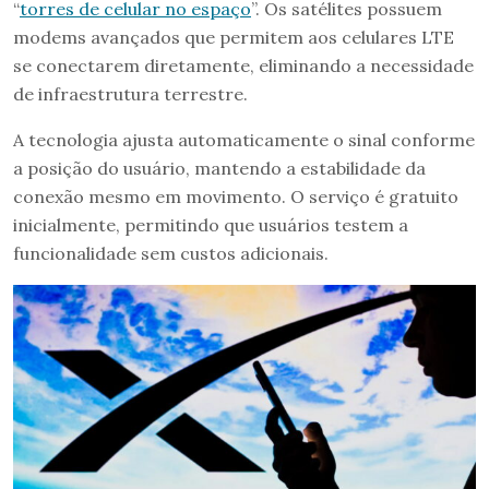
“
torres de celular no espaço
”. Os satélites possuem
modems avançados que permitem aos celulares LTE
se conectarem diretamente, eliminando a necessidade
de infraestrutura terrestre.
A tecnologia ajusta automaticamente o sinal conforme
a posição do usuário, mantendo a estabilidade da
conexão mesmo em movimento. O serviço é gratuito
inicialmente, permitindo que usuários testem a
funcionalidade sem custos adicionais.