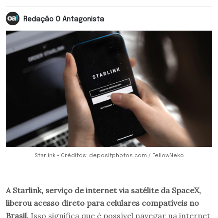
Redação O Antagonista
Starlink - Créditos: depositphotos.com / FellowNeko
A Starlink, serviço de internet via satélite da SpaceX,
liberou acesso direto para celulares compatíveis no
Brasil.
Isso significa que é possível navegar na internet