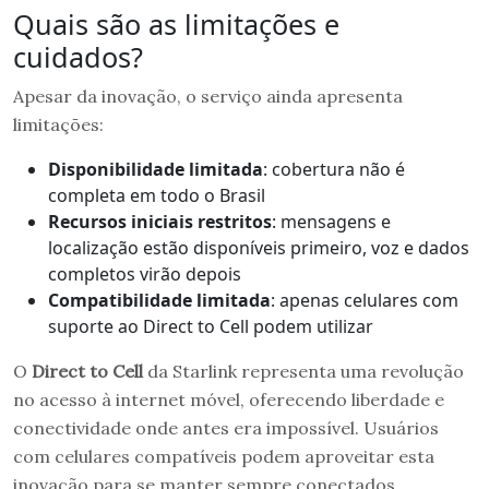
Quais são as limitações e
cuidados?
Apesar da inovação, o serviço ainda apresenta
limitações:
Disponibilidade limitada
: cobertura não é
completa em todo o Brasil
Recursos iniciais restritos
: mensagens e
localização estão disponíveis primeiro, voz e dados
completos virão depois
Compatibilidade limitada
: apenas celulares com
suporte ao Direct to Cell podem utilizar
O
Direct to Cell
da Starlink representa uma revolução
no acesso à internet móvel, oferecendo liberdade e
conectividade onde antes era impossível. Usuários
com celulares compatíveis podem aproveitar esta
inovação para se manter sempre conectados.