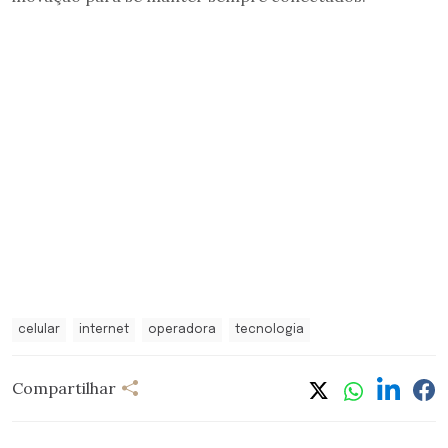
celular
internet
operadora
tecnologia
Compartilhar