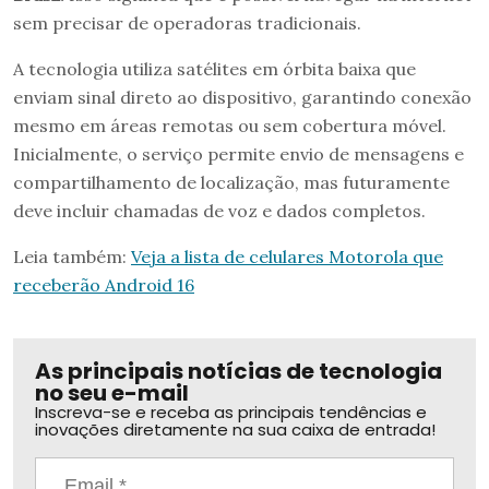
sem precisar de operadoras tradicionais.
A tecnologia utiliza satélites em órbita baixa que
enviam sinal direto ao dispositivo, garantindo conexão
mesmo em áreas remotas ou sem cobertura móvel.
Inicialmente, o serviço permite envio de mensagens e
compartilhamento de localização, mas futuramente
deve incluir chamadas de voz e dados completos.
Leia também:
Veja a lista de celulares Motorola que
receberão Android 16
As principais notícias de tecnologia
no seu e-mail
Inscreva-se e receba as principais tendências e
inovações diretamente na sua caixa de entrada!