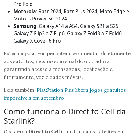
Pro Fold
Motorola
: Razr 2024, Razr Plus 2024, Moto Edge e
Moto G Power 5G 2024
Samsung
: Galaxy A14 a A54, Galaxy S21 a S25,
Galaxy Z Flip3 a Z Flip6, Galaxy Z Fold3 a Z Fold6,
Galaxy X Cover 6 Pro
Estes dispositivos permitem se conectar diretamente
aos satélites, mesmo sem sinal de operadora,
garantindo acesso a mensagens, localização e,
futuramente, voz e dados móveis.
Leia também:
PlayStation Plus libera jogos gratuitos
imperdíveis em setembro
Como funciona o Direct to Cell da
Starlink?
O sistema
Direct to Cell
transforma os satélites em