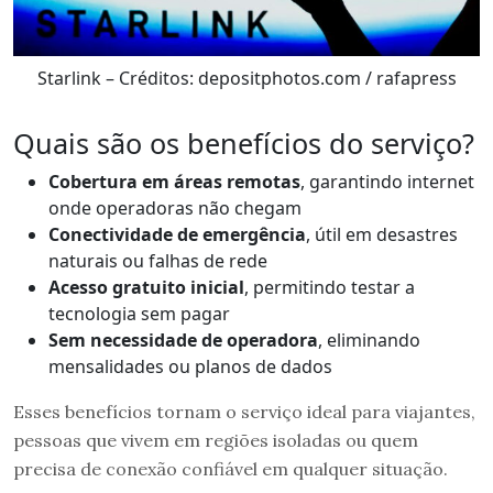
Starlink – Créditos: depositphotos.com / rafapress
Quais são os benefícios do serviço?
Cobertura em áreas remotas
, garantindo internet
onde operadoras não chegam
Conectividade de emergência
, útil em desastres
naturais ou falhas de rede
Acesso gratuito inicial
, permitindo testar a
tecnologia sem pagar
Sem necessidade de operadora
, eliminando
mensalidades ou planos de dados
Esses benefícios tornam o serviço ideal para viajantes,
pessoas que vivem em regiões isoladas ou quem
precisa de conexão confiável em qualquer situação.