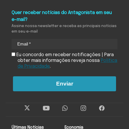
Quer receber notícias do Antagonista em seu
e-mail?
Assine nossa newsletter e receba as principais notícias
em seu e-mail
Eu concordo em receber notificações | Para
obter mais informações reveja nossa
Política
de Privacidade
.
Enviar
Últimas Notícias
Economia