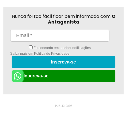
Nunca foi tão fácil ficar bem informado com
O
Antagonista
Eu concordo em receber notificações
Saiba mais em
Política de Privacidade
.
Inscreva-se
Inscreva-se