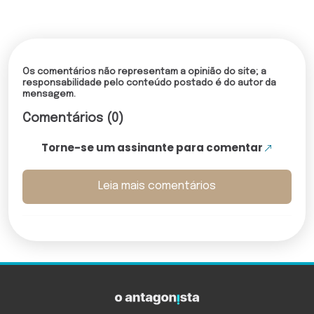
Os comentários não representam a opinião do site; a
responsabilidade pelo conteúdo postado é do autor da
mensagem.
Comentários (0)
Torne-se um assinante para comentar
Leia mais comentários