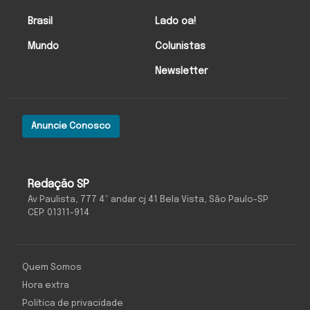
Brasil
Lado oa!
Mundo
Colunistas
Newsletter
Anuncie Conosco
Redação SP
Av Paulista, 777 4º andar cj 41 Bela Vista, São Paulo-SP
CEP: 01311-914
Quem Somos
Hora extra
Política de privacidade