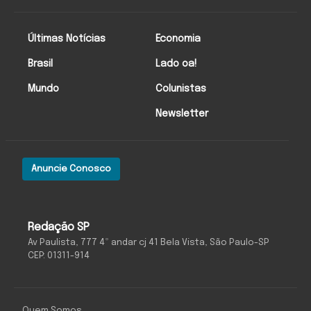
Últimas Notícias
Economia
Brasil
Lado oa!
Mundo
Colunistas
Newsletter
Anuncie Conosco
Redação SP
Av Paulista, 777 4º andar cj 41 Bela Vista, São Paulo-SP
CEP: 01311-914
Quem Somos