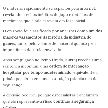
O material rapidamente se espalhou pela internet,
revelando trechos inéditos do jogo e detalhes de
mecânicas que ainda estavam em fase inicial.
O episódio foi classificado por analistas como
um dos
maiores vazamentos da história da indústria de
games
, tanto pelo volume de material quanto pela
importância do título envolvido.
Após ser julgado no Reino Unido, Kurtaj recebeu uma
sentença incomum: uma
ordem de internação
hospitalar por tempo indeterminado
, equivalente a
prisão perpétua em uma instituição psiquiátrica de
segurança.
A decisão ocorreu porque especialistas concluíram
que ele representava
risco contínuo à segurança
pública
.