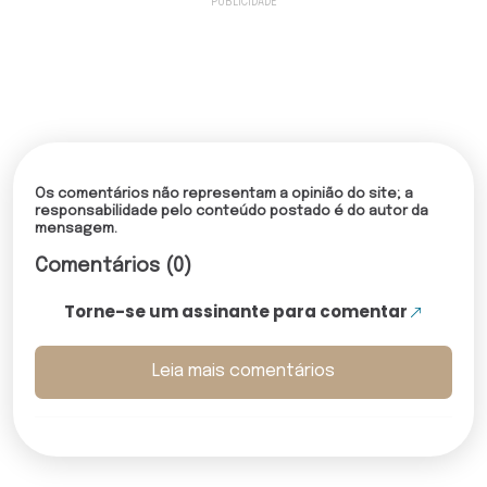
Os comentários não representam a opinião do site; a
responsabilidade pelo conteúdo postado é do autor da
mensagem.
Comentários (0)
Torne-se um assinante para comentar
Leia mais comentários