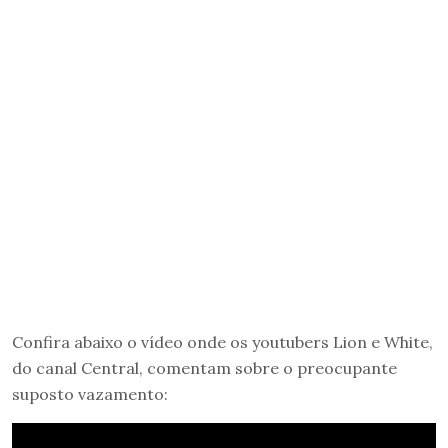
Confira abaixo o vídeo onde os youtubers Lion e White,
do canal Central, comentam sobre o preocupante
suposto vazamento: