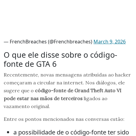
— FrenchBreaches (@Frenchbreaches)
March 9, 2026
O que ele disse sobre o código-
fonte de GTA 6
Recentemente, novas mensagens atribuídas ao hacker
começaram a circular na internet. Nos diálogos, ele
sugere que o
código-fonte de Grand Theft Auto VI
pode estar nas mãos de terceiros
ligados ao
vazamento original.
Entre os pontos mencionados nas conversas estão:
a possibilidade de o código-fonte ter sido