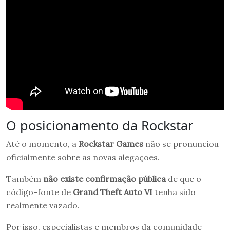
O posicionamento da Rockstar
Até o momento, a
Rockstar Games
não se pronunciou
oficialmente sobre as novas alegações.
Também
não existe confirmação pública
de que o
código-fonte de
Grand Theft Auto VI
tenha sido
realmente vazado.
Por isso, especialistas e membros da comunidade