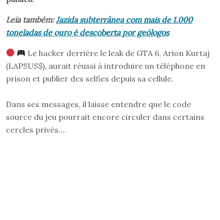
Leia também:
Jazida subterrânea com mais de 1.000
toneladas de ouro é descoberta por geólogos
Le hacker derrière le leak de GTA 6, Arion Kurtaj
(LAPSUS$), aurait réussi à introduire un téléphone en
prison et publier des selfies depuis sa cellule.
Dans ses messages, il laisse entendre que le code
source du jeu pourrait encore circuler dans certains
cercles privés.…