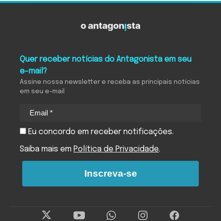
Quer receber notícias do Antagonista em seu
e-mail?
Assine nossa newsletter e receba as principais notícias
em seu e-mail
Eu concordo em receber notificações.
Saiba mais em
Política de Privacidade
.
Inscreva-se