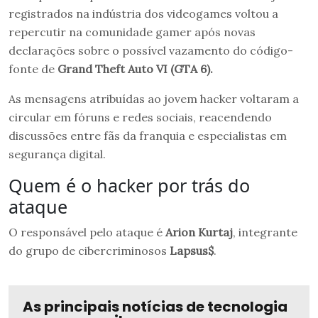
registrados na indústria dos videogames voltou a
repercutir na comunidade gamer após novas
declarações sobre o possível vazamento do código-
fonte de
Grand Theft Auto VI
(GTA 6).
As mensagens atribuídas ao jovem hacker voltaram a
circular em fóruns e redes sociais, reacendendo
discussões entre fãs da franquia e especialistas em
segurança digital.
Quem é o hacker por trás do
ataque
O responsável pelo ataque é
Arion Kurtaj
, integrante
do grupo de cibercriminosos
Lapsus$
.
As principais notícias de tecnologia