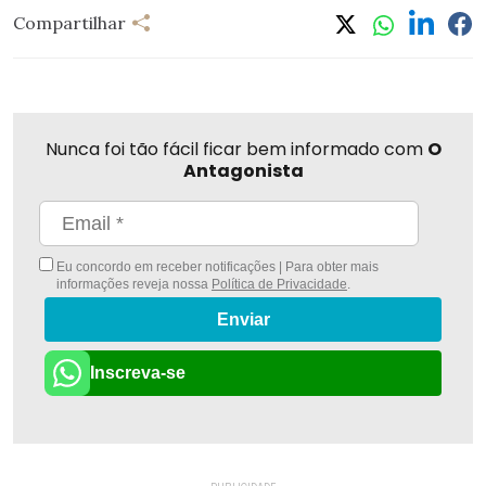
Compartilhar
Nunca foi tão fácil ficar bem informado com
O
Antagonista
Eu concordo em receber notificações | Para obter mais
informações reveja nossa
Política de Privacidade
.
Enviar
Inscreva-se