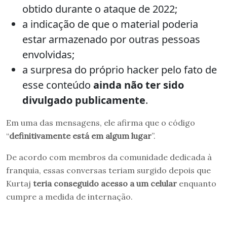
obtido durante o ataque de 2022;
a indicação de que o material poderia
estar armazenado por outras pessoas
envolvidas;
a surpresa do próprio hacker pelo fato de
esse conteúdo
ainda não ter sido
divulgado publicamente
.
Em uma das mensagens, ele afirma que o código
“
definitivamente está em algum lugar
”.
De acordo com membros da comunidade dedicada à
franquia, essas conversas teriam surgido depois que
Kurtaj
teria conseguido acesso a um celular
enquanto
cumpre a medida de internação.