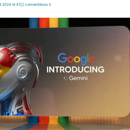
3.2024 14:47
comentários 0