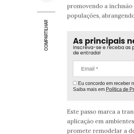
promovendo a inclusão 
populações, abrangendo 
COMPARTILHAR
As principais n
Inscreva-se e receba as p
de entrada!
Eu concordo em receber no
Saiba mais em
Política de P
Este passo marca a tran
aplicação em ambientes
promete remodelar a de