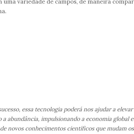
m uma variedade de campos, de maneira compar
na.
sucesso, essa tecnologia poderá nos ajudar a elevar
a abundância, impulsionando a economia global e
 de novos conhecimentos científicos que mudam os