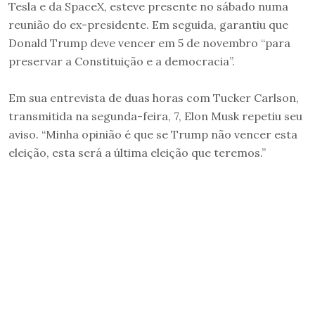
Tesla e da SpaceX, esteve presente no sábado numa
reunião do ex-presidente. Em seguida, garantiu que
Donald Trump deve vencer em 5 de novembro “para
preservar a Constituição e a democracia”.
Em sua entrevista de duas horas com Tucker Carlson,
transmitida na segunda-feira, 7, Elon Musk repetiu seu
aviso. “Minha opinião é que se Trump não vencer esta
eleição, esta será a última eleição que teremos.”