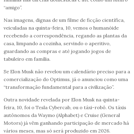
“amigo”.
Nas imagens, dignas de um filme de ficção científica,
veiculadas na quinta-feira, 10, vemos o humanóide
recebendo a correspondência, regando as plantas da
casa, limpando a cozinha, servindo o aperitivo,
guardando as compras e até jogando jogos de
tabuleiro em família.
Se Elon Musk não revelou um calendário preciso para a
comercialização do Optimus, já o anunciou como uma
“transformação fundamental para a civilização”.
Outra novidade revelada por Elon Musk na quinta-
feira, 10, foi o Tesla Cybercab, ou o táxi-robô. Os táxis
autônomos da Waymo (Alphabet) e Cruise (General
Motors) já vêm ganhando participação de mercado há
vários meses, mas só será produzido em 2026.