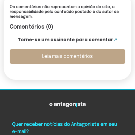
Os comentários não representam a opinião do site; a
responsabilidade pelo conteúdo postado é do autor da
mensagem.
Comentários (0)
Torne-se um assinante para comentar
Leia mais comentários
Quer receber notícias do Antagonista em seu
e-mail?