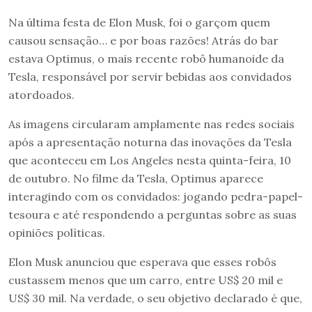
Na última festa de Elon Musk, foi o garçom quem
causou sensação… e por boas razões! Atrás do bar
estava Optimus, o mais recente robô humanoide da
Tesla, responsável por servir bebidas aos convidados
atordoados.
As imagens circularam amplamente nas redes sociais
após a apresentação noturna das inovações da Tesla
que aconteceu em Los Angeles nesta quinta-feira, 10
de outubro. No filme da Tesla, Optimus aparece
interagindo com os convidados: jogando pedra-papel-
tesoura e até respondendo a perguntas sobre as suas
opiniões políticas.
Elon Musk anunciou que esperava que esses robôs
custassem menos que um carro, entre US$ 20 mil e
US$ 30 mil. Na verdade, o seu objetivo declarado é que,