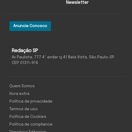
Newsletter
Anuncie Conosco
Redação SP
Av Paulista, 777 4º andar cj 41 Bela Vista, São Paulo-SP
CEP: 01311-914
Quem Somos
Hora extra
Política de privacidade
Termos de uso
Política de Cookies
Política de compliance