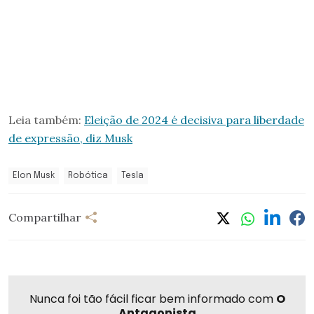
Leia também:
Eleição de 2024 é decisiva para liberdade
de expressão, diz Musk
Elon Musk
Robótica
Tesla
Compartilhar
Nunca foi tão fácil ficar bem informado com
O
Antagonista