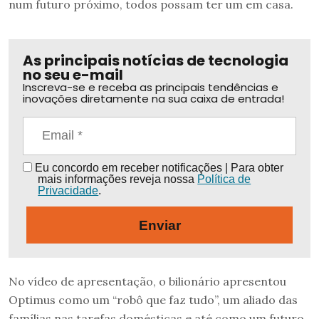
num futuro próximo, todos possam ter um em casa.
As principais notícias de tecnologia
no seu e-mail
Inscreva-se e receba as principais tendências e
inovações diretamente na sua caixa de entrada!
Eu concordo em receber notificações | Para obter
mais informações reveja nossa
Política de
Privacidade
.
Enviar
No vídeo de apresentação, o bilionário apresentou
Optimus como um “robô que faz tudo”, um aliado das
famílias nas tarefas domésticas e até como um futuro