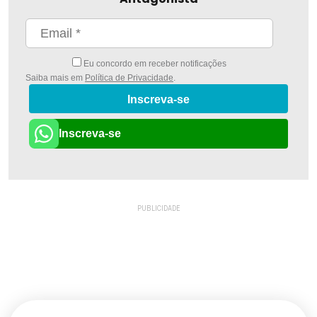
Eu concordo em receber notificações
Saiba mais em
Política de Privacidade
.
Inscreva-se
Inscreva-se