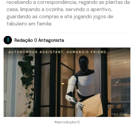
recebendo a correspondência, regando as plantas da
casa, limpando a cozinha, servindo o aperitivo,
guardando as compras e até jogando jogos de
tabuleiro em família
Redação O Antagonista
Reprodução/X