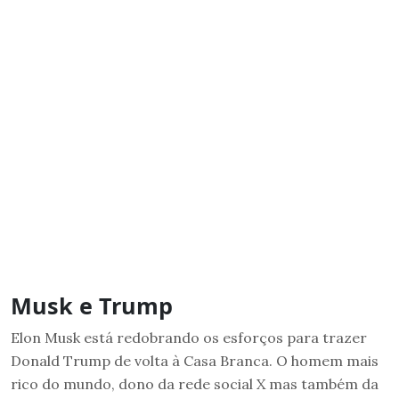
Musk e Trump
Elon Musk está redobrando os esforços para trazer
Donald Trump de volta à Casa Branca. O homem mais
rico do mundo, dono da rede social X mas também da