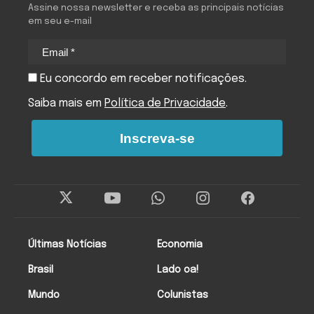
Assine nossa newsletter e receba as principais notícias
em seu e-mail
Eu concordo em receber notificações.
Saiba mais em
Política de Privacidade
.
Inscreva-se
Últimas Notícias
Economia
Brasil
Lado oa!
Mundo
Colunistas