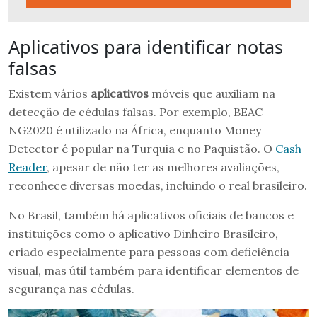
Aplicativos para identificar notas
falsas
Existem vários
aplicativos
móveis que auxiliam na
detecção de cédulas falsas. Por exemplo, BEAC
NG2020 é utilizado na África, enquanto Money
Detector é popular na Turquia e no Paquistão. O
Cash
Reader
, apesar de não ter as melhores avaliações,
reconhece diversas moedas, incluindo o real brasileiro.
No Brasil, também há aplicativos oficiais de bancos e
instituições como o aplicativo Dinheiro Brasileiro,
criado especialmente para pessoas com deficiência
visual, mas útil também para identificar elementos de
segurança nas cédulas.