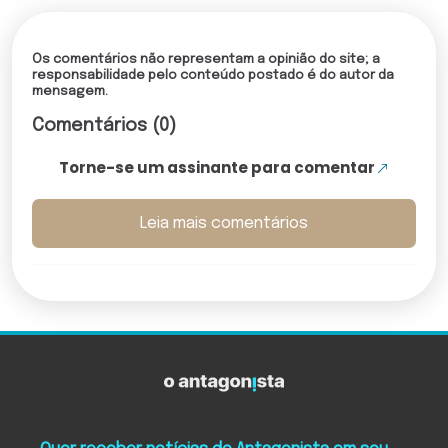
Os comentários não representam a opinião do site; a
responsabilidade pelo conteúdo postado é do autor da
mensagem.
Comentários (0)
Torne-se um assinante para comentar
Leia mais comentários