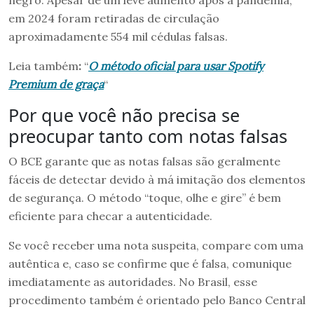
em 2024 foram retiradas de circulação
aproximadamente 554 mil cédulas falsas.
Leia também
:
“
O método oficial para usar Spotify
Premium de graça
“
Por que você não precisa se
preocupar tanto com notas falsas
O BCE garante que as notas falsas são geralmente
fáceis de detectar devido à má imitação dos elementos
de segurança. O método “toque, olhe e gire” é bem
eficiente para checar a autenticidade.
Se você receber uma nota suspeita, compare com uma
autêntica e, caso se confirme que é falsa, comunique
imediatamente as autoridades. No Brasil, esse
procedimento também é orientado pelo Banco Central