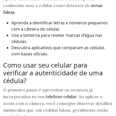
conhecida: usar o celular como detector de
notas
falsas
.
Aprenda a identificar letras e números pequenos
com a câmera do celular.
Use a lanterna para revelar marcas d’água nas
cédulas.
Descubra aplicativos que comparam as cédulas
com bases oficiais.
Como usar seu celular para
verificar a autenticidade de uma
cédula?
O primeiro passo é aproveitar os recursos já
incorporados no seu
telefone celular
. Ao aplicar o
zoom com a câmera, você consegue observar detalhes
minúsculos que, em cédulas falsas, geralmente estão