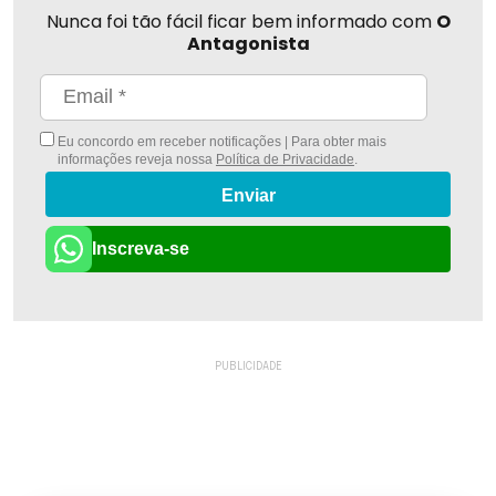
Nunca foi tão fácil ficar bem informado com
O
Antagonista
Eu concordo em receber notificações | Para obter mais
informações reveja nossa
Política de Privacidade
.
Enviar
Inscreva-se