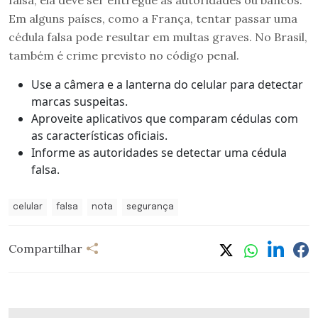
Em alguns países, como a França, tentar passar uma
cédula falsa pode resultar em multas graves. No Brasil,
também é crime previsto no código penal.
Use a câmera e a lanterna do celular para detectar
marcas suspeitas.
Aproveite aplicativos que comparam cédulas com
as características oficiais.
Informe as autoridades se detectar uma cédula
falsa.
celular
falsa
nota
segurança
Compartilhar