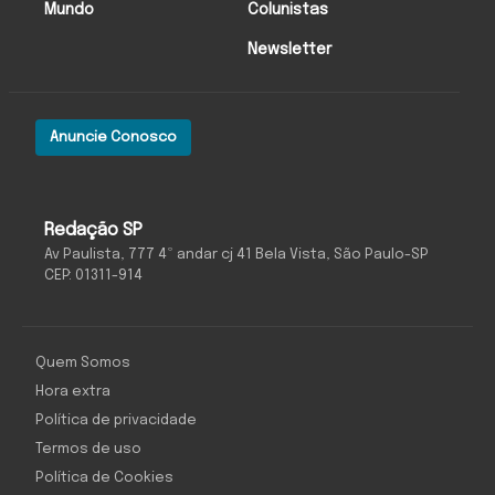
Mundo
Colunistas
Newsletter
Anuncie Conosco
Redação SP
Av Paulista, 777 4º andar cj 41 Bela Vista, São Paulo-SP
CEP: 01311-914
Quem Somos
Hora extra
Política de privacidade
Termos de uso
Política de Cookies