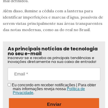
mal definidos.
Além disso, ilumine a cédula com a lanterna para
identificar imperfeições e marcas d’água, possíveis de
serem vistas principalmente nas áreas transparentes
das notas modernas, como as do real no Brasil.
As principais notícias de tecnologia
no seu e-mail
Inscreva-se e receba as principais tendências e
inovações diretamente na sua caixa de entrada!
Eu concordo em receber notificações | Para obter
mais informações reveja nossa
Política de
Privacidade
.
Enviar