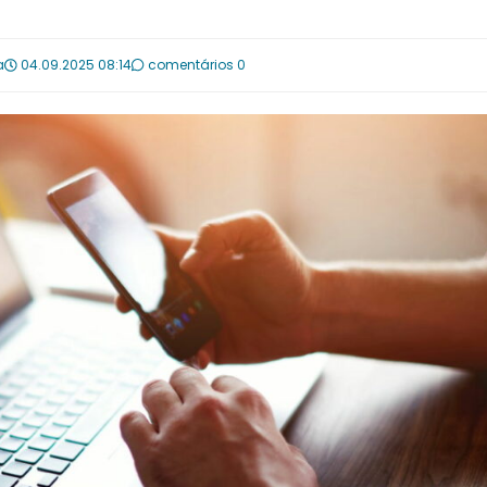
a
04.09.2025 08:14
comentários 0