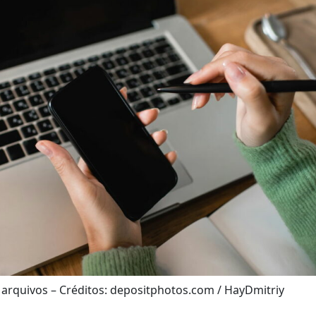
 arquivos – Créditos: depositphotos.com / HayDmitriy