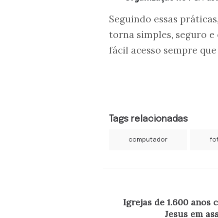
Seguindo essas práticas,
torna simples, seguro e
fácil acesso sempre que
Tags relacionadas
computador
fo
Igrejas de 1.600 anos
Jesus em as