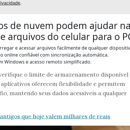
rivacidade
.
ivos de nuvem podem ajudar n
e arquivos do celular para o P
arregar e acessar arquivos facilmente de qualquer dispositiv
 online confiável com sincronização automática.
om Windows e acesso remoto simplificado.
 verifique o limite de armazenamento disponível
 aplicativos oferecem flexibilidade e permitem
 fio, mantendo seus dados acessíveis a qualquer
 antigos que hoje valem milhares de reais