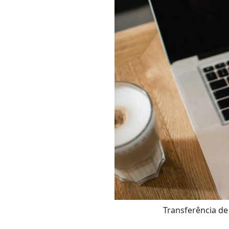
Transferência de