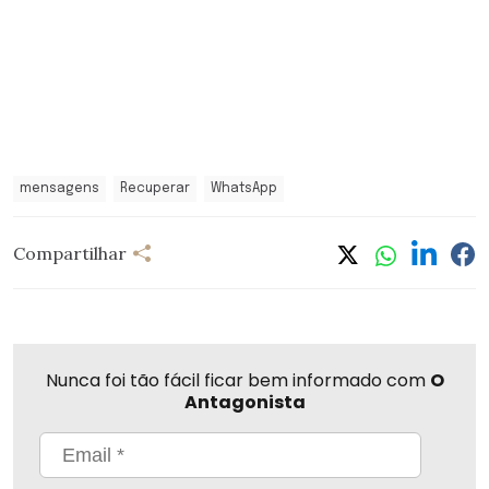
mensagens
Recuperar
WhatsApp
Compartilhar
Nunca foi tão fácil ficar bem informado com
O
Antagonista