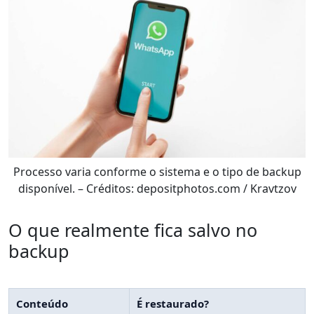
Processo varia conforme o sistema e o tipo de backup
disponível. – Créditos: depositphotos.com / Kravtzov
O que realmente fica salvo no
backup
Conteúdo
É restaurado?