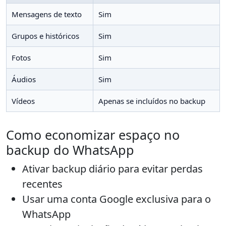
Mensagens de texto
Sim
Grupos e históricos
Sim
Fotos
Sim
Áudios
Sim
Vídeos
Apenas se incluídos no backup
Como economizar espaço no
backup do WhatsApp
Ativar backup diário para evitar perdas
recentes
Usar uma conta Google exclusiva para o
WhatsApp