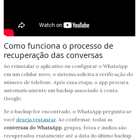
Como funciona o processo de
recuperação das conversas
Ao reinstalar o aplicativo ou configurar o WhatsApp
em um celular novo, o sistema solicita a verificação do
número de telefone. Após essa etapa, o app procura
automaticamente um backup associado à conta
Google.
Se o backup for encontrado, o WhatsApp pergunta se
você
deseja restaurar
. Ao confirmar, todas as
conversas do WhatsApp
, grupos, fotos e áudios são
recuperados exatamente até a data do último backup