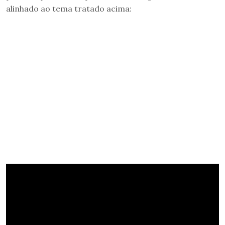
alinhado ao tema tratado acima: