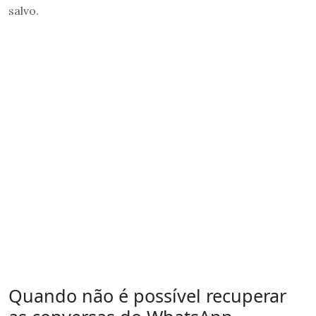
salvo.
Quando não é possível recuperar