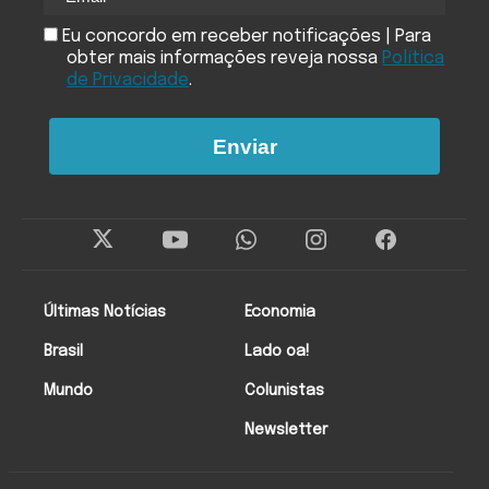
Eu concordo em receber notificações | Para
obter mais informações reveja nossa
Política
de Privacidade
.
Enviar
Últimas Notícias
Economia
Brasil
Lado oa!
Mundo
Colunistas
Newsletter