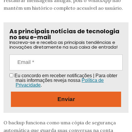
restaurar mensagens antigas, pois o WhatsApp não
mantém um histórico completo acessível ao usuário.
As principais notícias de tecnologia
no seu e-mail
Inscreva-se e receba as principais tendências e
inovações diretamente na sua caixa de entrada!
Eu concordo em receber notificações | Para obter
mais informações reveja nossa
Política de
Privacidade
.
Enviar
O backup funciona como uma cópia de segurança
automática que guarda suas conversas na conta