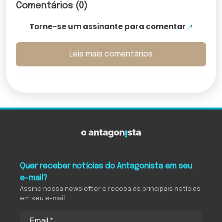
Comentários (0)
Torne-se um assinante para comentar
Leia mais comentários
Quer receber notícias do Antagonista em seu
e-mail?
Assine nossa newsletter e receba as principais notícias
em seu e-mail