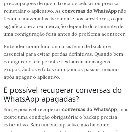
preocupações de quem troca de celular ou precisa
reinstalar o aplicativo. As
conversas do WhatsApp
não
ficam armazenadas livremente nos servidores, o que
significa que a recuperação depende diretamente de
uma configuração feita antes do problema acontecer.
Entender como funciona o sistema de backup é
essencial para evitar perdas definitivas. Quando bem
configurado, ele permite restaurar mensagens,
grupos, áudios e fotos com poucos passos, mesmo
após apagar o aplicativo.
É possível recuperar conversas do
WhatsApp apagadas?
Sim, é possível recuperar
conversas do WhatsApp
, mas
existe uma condição obrigatória: o backup precisa
estar ativo. Sem um backup salvo, não há como