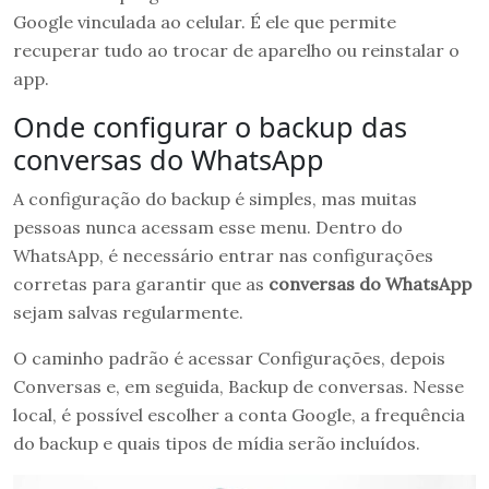
Google vinculada ao celular. É ele que permite
recuperar tudo ao trocar de aparelho ou reinstalar o
app.
Onde configurar o backup das
conversas do WhatsApp
A configuração do backup é simples, mas muitas
pessoas nunca acessam esse menu. Dentro do
WhatsApp, é necessário entrar nas configurações
corretas para garantir que as
conversas do WhatsApp
sejam salvas regularmente.
O caminho padrão é acessar Configurações, depois
Conversas e, em seguida, Backup de conversas. Nesse
local, é possível escolher a conta Google, a frequência
do backup e quais tipos de mídia serão incluídos.