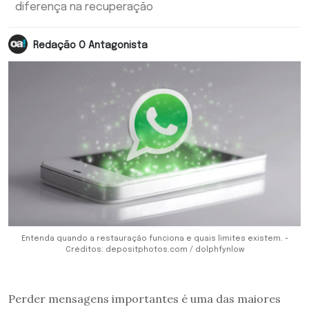
diferença na recuperação
Redação O Antagonista
Entenda quando a restauração funciona e quais limites existem. -
Créditos: depositphotos.com / dolphfynlow
Perder mensagens importantes é uma das maiores