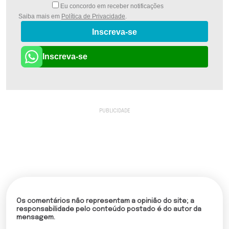
Eu concordo em receber notificações
Saiba mais em
Política de Privacidade
.
Inscreva-se
Inscreva-se
Os comentários não representam a opinião do site; a
responsabilidade pelo conteúdo postado é do autor da
mensagem.