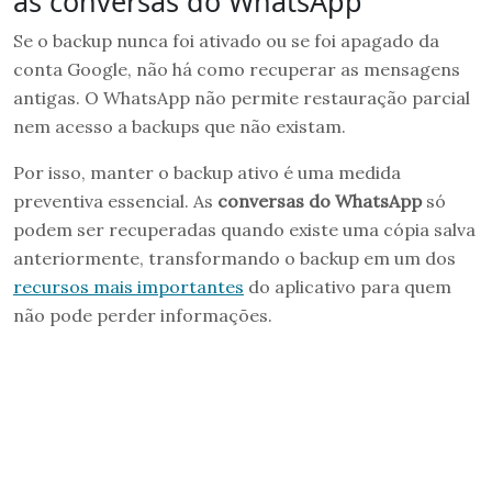
as conversas do WhatsApp
Se o backup nunca foi ativado ou se foi apagado da
conta Google, não há como recuperar as mensagens
antigas. O WhatsApp não permite restauração parcial
nem acesso a backups que não existam.
Por isso, manter o backup ativo é uma medida
preventiva essencial. As
conversas do WhatsApp
só
podem ser recuperadas quando existe uma cópia salva
anteriormente, transformando o backup em um dos
recursos mais importantes
do aplicativo para quem
não pode perder informações.