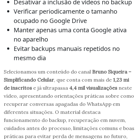
Desativar a inclusão de vídeos no backup
Verificar periodicamente o tamanho
ocupado no Google Drive
Manter apenas uma conta Google ativa
no aparelho
Evitar backups manuais repetidos no
mesmo dia
Selecionamos um conteúdo do canal
Bruno Siqueira –
Simplificando Celular
, que conta com mais de
1,23 mi
de inscritos
e já ultrapassa
4,4 mil visualizações
neste
vídeo, apresentando orientações práticas sobre como
recuperar conversas apagadas do WhatsApp em
diferentes situações. O material destaca
funcionamento do backup, recuperação em nuvem,
cuidados antes do processo, limitações comuns e boas
práticas para evitar perda de mensagens no futuro,