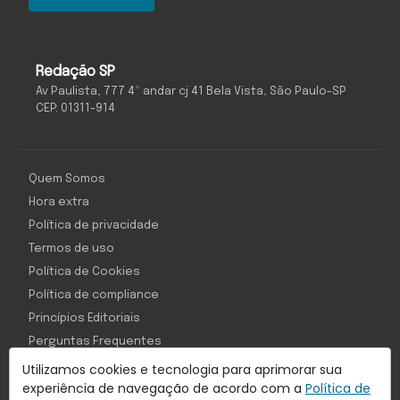
Redação SP
Av Paulista, 777 4º andar cj 41 Bela Vista, São Paulo-SP
CEP: 01311-914
Quem Somos
Hora extra
Política de privacidade
Termos de uso
Política de Cookies
Política de compliance
Princípios Editoriais
Perguntas Frequentes
Utilizamos cookies e tecnologia para aprimorar sua
experiência de navegação de acordo com a
Política de