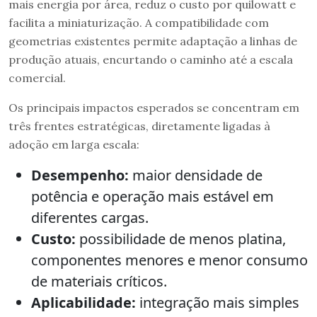
mais energia por área, reduz o custo por quilowatt e
facilita a miniaturização. A compatibilidade com
geometrias existentes permite adaptação a linhas de
produção atuais, encurtando o caminho até a escala
comercial.
Os principais impactos esperados se concentram em
três frentes estratégicas, diretamente ligadas à
adoção em larga escala:
Desempenho:
maior densidade de
potência e operação mais estável em
diferentes cargas.
Custo:
possibilidade de menos platina,
componentes menores e menor consumo
de materiais críticos.
Aplicabilidade:
integração mais simples