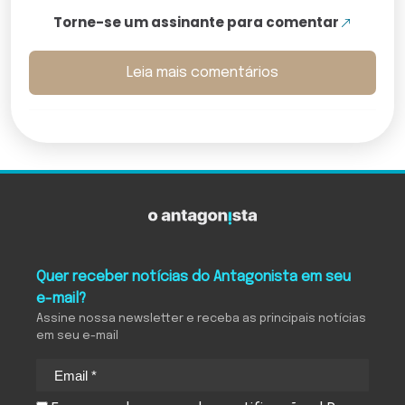
Torne-se um assinante para comentar
Leia mais comentários
Quer receber notícias do Antagonista em seu
e-mail?
Assine nossa newsletter e receba as principais notícias
em seu e-mail