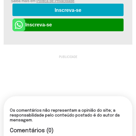
Saiba mais em
Política de Privacidade
.
Inscreva-se
Inscreva-se
Os comentários não representam a opinião do site; a
responsabilidade pelo conteúdo postado é do autor da
mensagem.
Comentários (0)