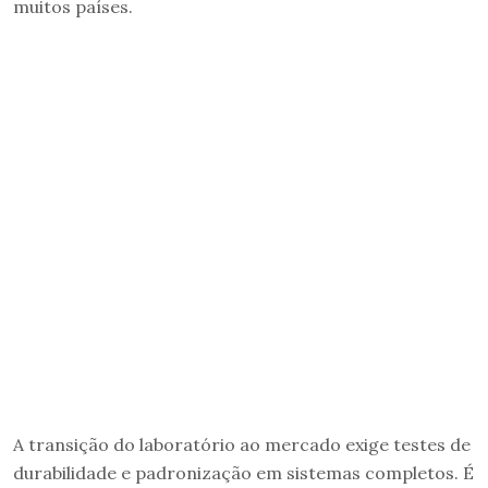
muitos países.
A transição do laboratório ao mercado exige testes de
durabilidade e padronização em sistemas completos. É