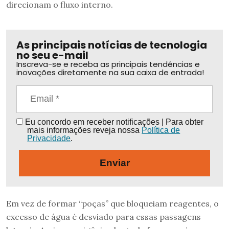
direcionam o fluxo interno.
As principais notícias de tecnologia
no seu e-mail
Inscreva-se e receba as principais tendências e
inovações diretamente na sua caixa de entrada!
Eu concordo em receber notificações | Para obter
mais informações reveja nossa
Política de
Privacidade
.
Enviar
Em vez de formar “poças” que bloqueiam reagentes, o
excesso de água é desviado para essas passagens