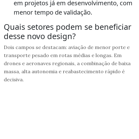
em projetos já em desenvolvimento, com
menor tempo de validação.
Quais setores podem se beneficiar
desse novo design?
Dois campos se destacam: aviação de menor porte e
transporte pesado em rotas médias e longas. Em
drones e aeronaves regionais, a combinação de baixa
massa, alta autonomia e reabastecimento rápido é
decisiva.