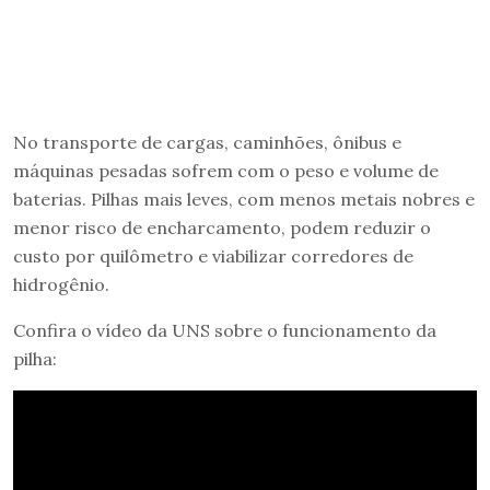
No transporte de cargas, caminhões, ônibus e
máquinas pesadas sofrem com o peso e volume de
baterias. Pilhas mais leves, com menos metais nobres e
menor risco de encharcamento, podem reduzir o
custo por quilômetro e viabilizar corredores de
hidrogênio.
Confira o vídeo da UNS sobre o funcionamento da
pilha: