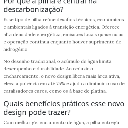
Por que a pilha é central na
descarbonização?
Esse tipo de pilha reúne desafios técnicos, econômicos
e ambientais ligados à transição energética. Oferece
alta densidade energética, emissões locais quase nulas
e operação contínua enquanto houver suprimento de
hidrogênio.
No desenho tradicional, o acúmulo de água limita
desempenho e durabilidade. Ao reduzir o
encharcamento, o novo design libera mais área ativa,
eleva a potência em até 75% e ajuda a diminuir o uso de
catalisadores caros, como os à base de platina.
Quais benefícios práticos esse novo
design pode trazer?
Com melhor gerenciamento de água, a pilha entrega