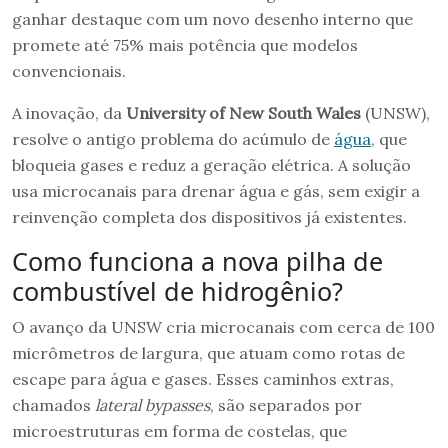
ganhar destaque com um novo desenho interno que
promete até 75% mais potência que modelos
convencionais.
A inovação, da
University of New South Wales
(UNSW),
resolve o antigo problema do acúmulo de
água
, que
bloqueia gases e reduz a geração elétrica. A solução
usa microcanais para drenar água e gás, sem exigir a
reinvenção completa dos dispositivos já existentes.
Como funciona a nova pilha de
combustível de hidrogênio?
O avanço da UNSW cria microcanais com cerca de 100
micrômetros de largura, que atuam como rotas de
escape para água e gases. Esses caminhos extras,
chamados
lateral bypasses
, são separados por
microestruturas em forma de costelas, que