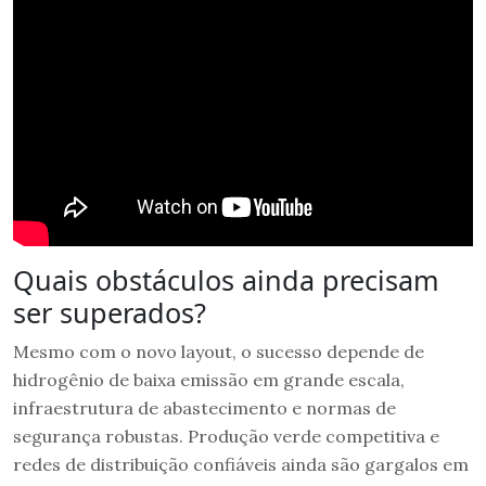
Quais obstáculos ainda precisam
ser superados?
Mesmo com o novo layout, o sucesso depende de
hidrogênio de baixa emissão em grande escala,
infraestrutura de abastecimento e normas de
segurança robustas. Produção verde competitiva e
redes de distribuição confiáveis ainda são gargalos em