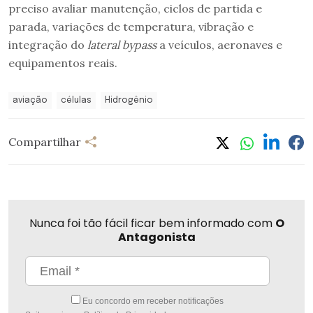
preciso avaliar manutenção, ciclos de partida e
parada, variações de temperatura, vibração e
integração do
lateral bypass
a veículos, aeronaves e
equipamentos reais.
aviação
células
Hidrogênio
Compartilhar
Nunca foi tão fácil ficar bem informado com
O
Antagonista
Eu concordo em receber notificações