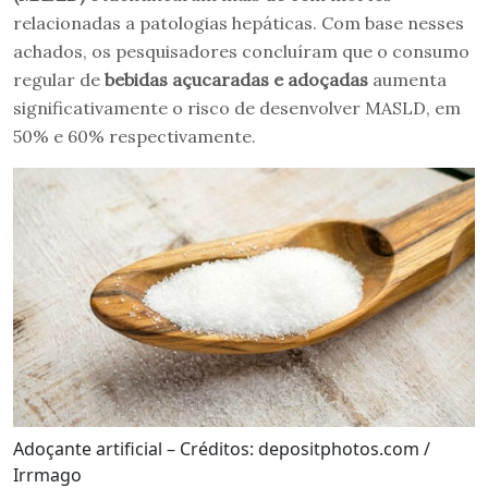
relacionadas a patologias hepáticas. Com base nesses
achados, os pesquisadores concluíram que o consumo
regular de
bebidas açucaradas e adoçadas
aumenta
significativamente o risco de desenvolver MASLD, em
50% e 60% respectivamente.
Adoçante artificial – Créditos: depositphotos.com /
Irrmago