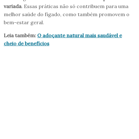
variada
. Essas práticas não só contribuem para uma
melhor saúde do fígado, como também promovem o
bem-estar geral.
Leia também:
O adoçante natural mais saudável e
cheio de benefícios