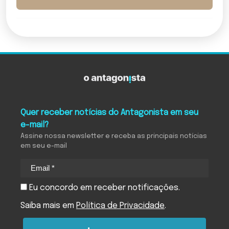
Quer receber notícias do Antagonista em seu
e-mail?
Assine nossa newsletter e receba as principais notícias
em seu e-mail
Eu concordo em receber notificações.
Saiba mais em
Política de Privacidade
.