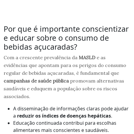
Por que é importante conscientizar
e educar sobre o consumo de
bebidas açucaradas?
Com a crescente prevalência da
MASLD
e as
evidências que apontam para os perigos do consumo
regular de bebidas açucaradas, é fundamental que
campanhas de saúde pública
promovam alternativas
saudáveis e eduquem a população sobre os riscos
associados.
A disseminação de informações claras pode ajudar
a
reduzir os índices de doenças hepáticas
.
Educação continuada contribui para escolhas
alimentares mais conscientes e saudáveis.