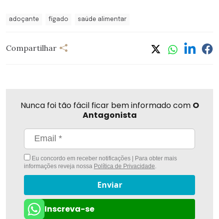
adoçante
fígado
saúde alimentar
Compartilhar
Nunca foi tão fácil ficar bem informado com
O
Antagonista
Eu concordo em receber notificações | Para obter mais
informações reveja nossa
Política de Privacidade
.
Enviar
Inscreva-se