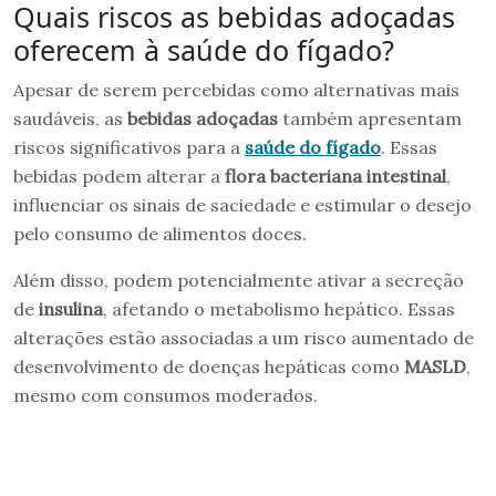
Quais riscos as bebidas adoçadas
oferecem à saúde do fígado?
Apesar de serem percebidas como alternativas mais
saudáveis, as
bebidas adoçadas
também apresentam
riscos significativos para a
saúde do fígado
. Essas
bebidas podem alterar a
flora bacteriana intestinal
,
influenciar os sinais de saciedade e estimular o desejo
pelo consumo de alimentos doces.
Além disso, podem potencialmente ativar a secreção
de
insulina
, afetando o metabolismo hepático. Essas
alterações estão associadas a um risco aumentado de
desenvolvimento de doenças hepáticas como
MASLD
,
mesmo com consumos moderados.