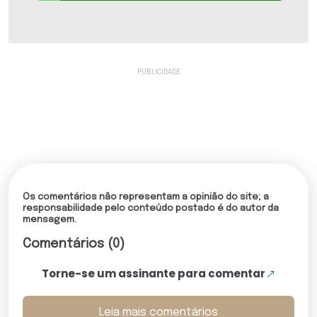
Os comentários não representam a opinião do site; a
responsabilidade pelo conteúdo postado é do autor da
mensagem.
Comentários (0)
Torne-se um assinante para comentar
Leia mais comentários