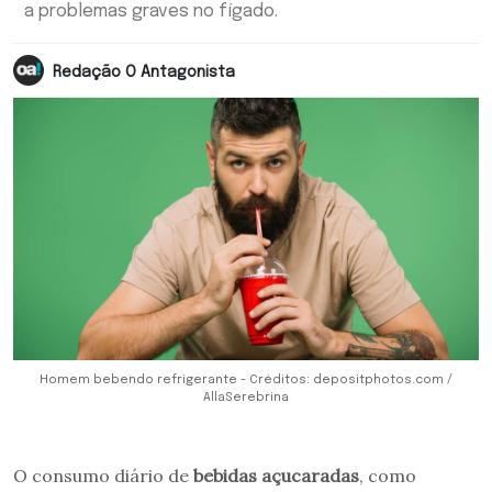
a problemas graves no fígado.
Redação O Antagonista
Homem bebendo refrigerante - Créditos: depositphotos.com /
AllaSerebrina
O consumo diário de
bebidas açucaradas
, como