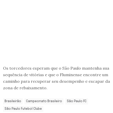
Os torcedores esperam que o São Paulo mantenha sua
sequência de vitórias e que o Fluminense encontre um
caminho para recuperar seu desempenho e escapar da
zona de rebaixamento.
Brasileirão
Campeonato Brasileiro
São Paulo FC
São Paulo Futebol Clube