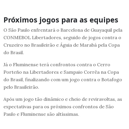
Próximos jogos para as equipes
O São Paulo enfrentará o Barcelona de Guayaquil pela
CONMEBOL Libertadores, seguido de jogos contra o
Cruzeiro no Brasileirão e Águia de Marabá pela Copa
do Brasil.
Já o Fluminense terá confrontos contra o Cerro
Porteño na Libertadores e Sampaio Corrêa na Copa
do Brasil, finalizando com um jogo contra o Botafogo
pelo Brasileirão.
Após um jogo tão dinâmico e cheio de reviravoltas, as
expectativas para os próximos confrontos de São
Paulo e Fluminense são altíssimas.