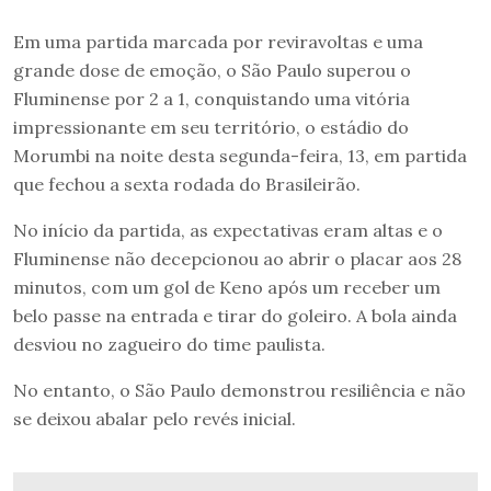
Em uma partida marcada por reviravoltas e uma
grande dose de emoção, o São Paulo superou o
Fluminense por 2 a 1, conquistando uma vitória
impressionante em seu território, o estádio do
Morumbi na noite desta segunda-feira, 13, em partida
que fechou a sexta rodada do Brasileirão.
No início da partida, as expectativas eram altas e o
Fluminense não decepcionou ao abrir o placar aos 28
minutos, com um gol de Keno após um receber um
belo passe na entrada e tirar do goleiro. A bola ainda
desviou no zagueiro do time paulista.
No entanto, o São Paulo demonstrou resiliência e não
se deixou abalar pelo revés inicial.