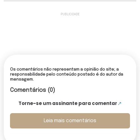
Os comentários não representam a opinião do site; a
responsabilidade pelo conteúdo postado é do autor da
mensagem.
Comentários (0)
Torne-se um assinante para comentar
Leia mais comentários