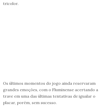
tricolor.
Os últimos momentos do jogo ainda reservaram
grandes emoções, com o Fluminense acertando a
trave em uma das últimas tentativas de igualar o
placar, porém, sem sucesso.