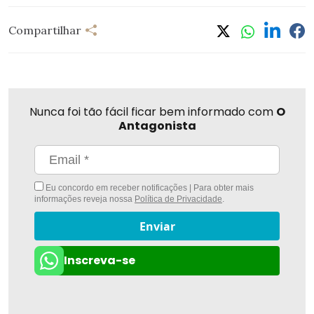
Compartilhar
Nunca foi tão fácil ficar bem informado com
O
Antagonista
Eu concordo em receber notificações | Para obter mais
informações reveja nossa
Política de Privacidade
.
Enviar
Inscreva-se