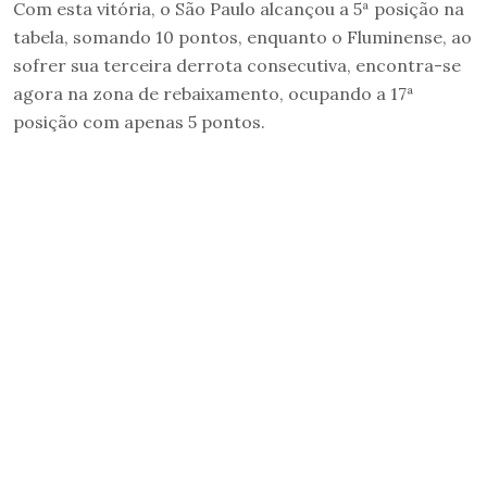
Com esta vitória, o São Paulo alcançou a 5ª posição na
tabela, somando 10 pontos, enquanto o Fluminense, ao
sofrer sua terceira derrota consecutiva, encontra-se
agora na zona de rebaixamento, ocupando a 17ª
posição com apenas 5 pontos.