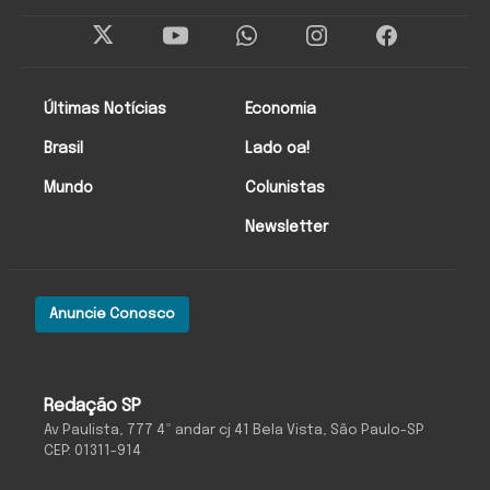
Últimas Notícias
Economia
Brasil
Lado oa!
Mundo
Colunistas
Newsletter
Anuncie Conosco
Redação SP
Av Paulista, 777 4º andar cj 41 Bela Vista, São Paulo-SP
CEP: 01311-914