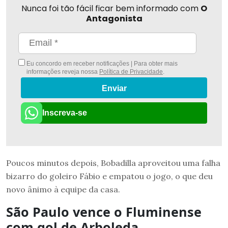
Nunca foi tão fácil ficar bem informado com
O
Antagonista
Eu concordo em receber notificações | Para obter mais
informações reveja nossa
Política de Privacidade
.
Enviar
Inscreva-se
Poucos minutos depois, Bobadilla aproveitou uma falha
bizarro do goleiro Fábio e empatou o jogo, o que deu
novo ânimo à equipe da casa.
São Paulo vence o Fluminense
com gol de Arboleda