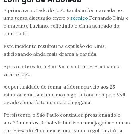
A primeira metade do jogo também foi marcada por
uma tensa discussão entre o
técnico
Fernando Diniz e
o atacante Luciano, refletindo o clima acirrado do
confronto.
Este incidente resultou na expulsão de Diniz,
adicionando ainda mais drama à partida.
Após o intervalo, o São Paulo voltou determinado a
virar o jogo.
A oportunidade de tomar a liderança veio aos 25
minutos com Luciano, mas o gol foi anulado pelo VAR
devido a uma falta no início da jogada.
Persistente, o São Paulo continuou pressionando e,
aos 39 minutos, Arboleda finalizou uma jogada confusa
da defesa do Fluminense, marcando o gol da vitória