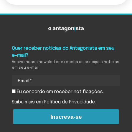
Quer receber notícias do Antagonista em seu
e-mail?
Assine nossa newsletter e receba as principais notícias
em seu e-mail
Eu concordo em receber notificações.
Saiba mais em
Política de Privacidade
.
Inscreva-se