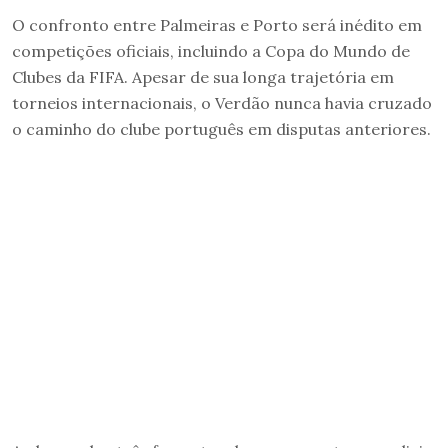
O confronto entre Palmeiras e Porto será inédito em
competições oficiais, incluindo a Copa do Mundo de
Clubes da FIFA. Apesar de sua longa trajetória em
torneios internacionais, o Verdão nunca havia cruzado
o caminho do clube português em disputas anteriores.