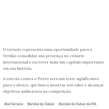
O torneio representa uma oportunidade para o
Verdão consolidar sua presença no cenário
internacional e escrever mais um capítulo importante
em sua história.
A estreia contra o Porto será um teste significativo
para o elenco, que busca mostrar seu valor e alcançar
objetivos ambiciosos na competição.
Abel Ferreira
Mundial de Clubes
Mundial de Clubes da FIFA