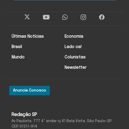
Últimas Notícias
Economia
Brasil
Lado oa!
Mundo
Colunistas
Newsletter
Anuncie Conosco
Redação SP
Av Paulista, 777 4º andar cj 41 Bela Vista, São Paulo-SP
CEP: 01311-914