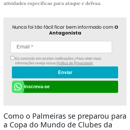
atividades específicas para ataque e defesa.
Nunca foi tão fácil ficar bem informado com
O
Antagonista
Eu concordo em receber notificações | Para obter mais
informações reveja nossa
Política de Privacidade
.
Enviar
Inscreva-se
Como o Palmeiras se preparou para
a Copa do Mundo de Clubes da