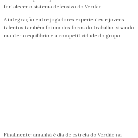
fortalecer o sistema defensivo do Verdão.
A integração entre jogadores experientes e jovens
talentos também foi um dos focos do trabalho, visando
manter o equilíbrio e a competitividade do grupo.
Finalmente: amanhã é dia de estreia do Verdão na