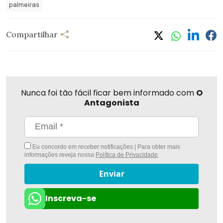
palmeiras
Compartilhar
Nunca foi tão fácil ficar bem informado com
O
Antagonista
Eu concordo em receber notificações | Para obter mais
informações reveja nossa
Política de Privacidade
.
Enviar
Inscreva-se