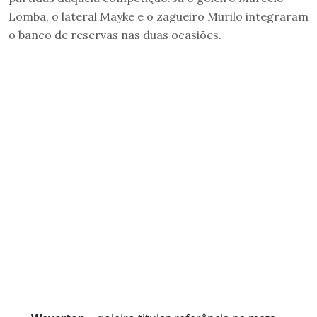
Lomba, o lateral Mayke e o zagueiro Murilo integraram
o banco de reservas nas duas ocasiões.