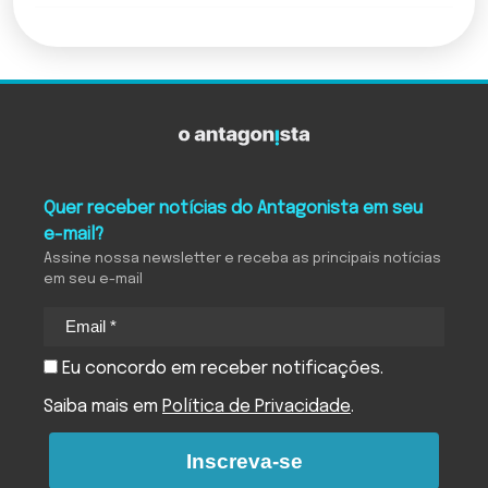
Quer receber notícias do Antagonista em seu
e-mail?
Assine nossa newsletter e receba as principais notícias
em seu e-mail
Eu concordo em receber notificações.
Saiba mais em
Política de Privacidade
.
Inscreva-se