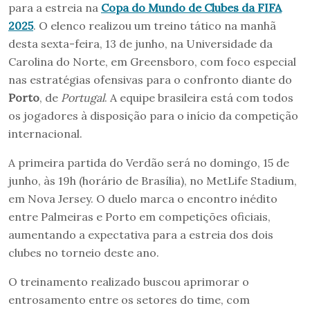
para a estreia na
Copa do Mundo de Clubes da FIFA
2025
. O elenco realizou um treino tático na manhã
desta sexta-feira, 13 de junho, na Universidade da
Carolina do Norte, em Greensboro, com foco especial
nas estratégias ofensivas para o confronto diante do
Porto
, de
Portugal
. A equipe brasileira está com todos
os jogadores à disposição para o início da competição
internacional.
A primeira partida do Verdão será no domingo, 15 de
junho, às 19h (horário de Brasília), no MetLife Stadium,
em Nova Jersey. O duelo marca o encontro inédito
entre Palmeiras e Porto em competições oficiais,
aumentando a expectativa para a estreia dos dois
clubes no torneio deste ano.
O treinamento realizado buscou aprimorar o
entrosamento entre os setores do time, com