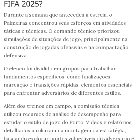
FIFA 2025?
Durante a semana que antecedeu a estreia, o
Palmeiras concentrou seus esforços em atividades
táticas e técnicas. O comando técnico priorizou
simulações de situações de jogo, principalmente na
construção de jogadas ofensivas e na compactação
defensiva.
O elenco foi dividido em grupos para trabalhar
fundamentos específicos, como finalizações,
marcação e transições rápidas, elementos essenciais
para enfrentar adversários de diferentes estilos.
Além dos treinos em campo, a comissão técnica
utilizou recursos de análise de desempenho para
estudar o estilo de jogo do Porto. Vídeos e relatórios
detalhados auxiliaram na montagem da estratégia,
buscando explorar pontos vulneráveis do adversário e