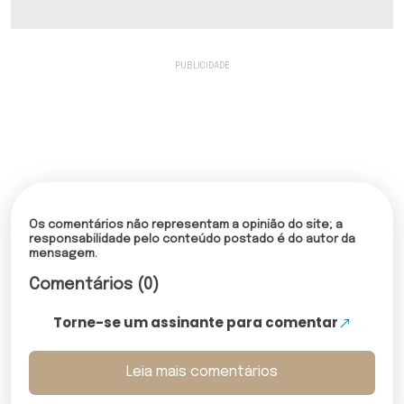
Os comentários não representam a opinião do site; a
responsabilidade pelo conteúdo postado é do autor da
mensagem.
Comentários (0)
Torne-se um assinante para comentar
Leia mais comentários