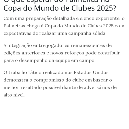
Copa do Mundo de Clubes 2025?
Com uma preparação detalhada e elenco experiente, o
Palmeiras chega à Copa do Mundo de Clubes 2025 com
expectativas de realizar uma campanha sólida.
A integração entre jogadores remanescentes de
edições anteriores e novos reforços pode contribuir
para o desempenho da equipe em campo.
O trabalho tático realizado nos Estados Unidos
demonstra o compromisso do clube em buscar o
melhor resultado possível diante de adversários de
alto nível.