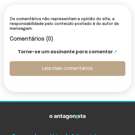
Os comentários não representam a opinião do site; a
responsabilidade pelo conteúdo postado é do autor da
mensagem.
Comentários (0)
Torne-se um assinante para comentar
Leia mais comentários