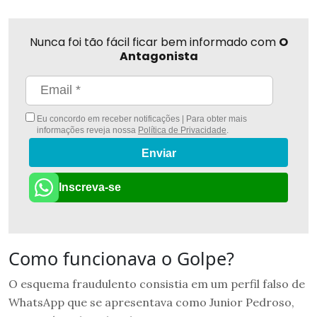
Nunca foi tão fácil ficar bem informado com
O
Antagonista
Eu concordo em receber notificações | Para obter mais
informações reveja nossa
Política de Privacidade
.
Enviar
Inscreva-se
Como funcionava o Golpe?
O esquema fraudulento consistia em um perfil falso de
WhatsApp que se apresentava como Junior Pedroso,