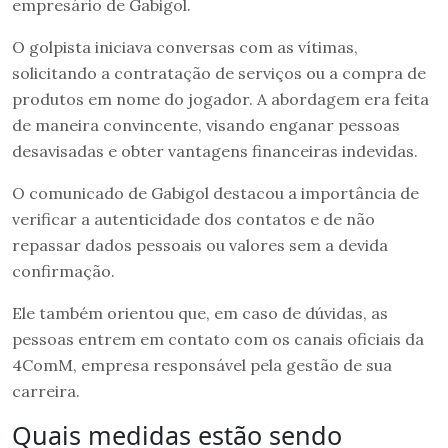
empresário de Gabigol.
O golpista iniciava conversas com as vítimas,
solicitando a contratação de serviços ou a compra de
produtos em nome do jogador. A abordagem era feita
de maneira convincente, visando enganar pessoas
desavisadas e obter vantagens financeiras indevidas.
O comunicado de Gabigol destacou a importância de
verificar a autenticidade dos contatos e de não
repassar dados pessoais ou valores sem a devida
confirmação.
Ele também orientou que, em caso de dúvidas, as
pessoas entrem em contato com os canais oficiais da
4ComM, empresa responsável pela gestão de sua
carreira.
Quais medidas estão sendo