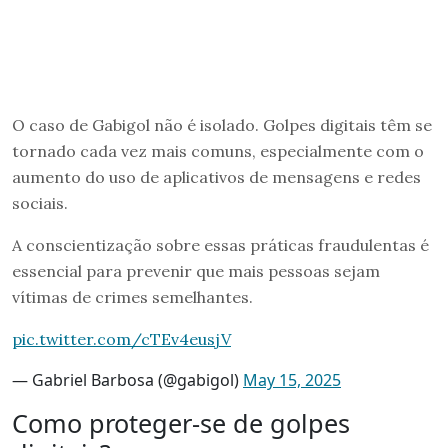
O caso de Gabigol não é isolado. Golpes digitais têm se
tornado cada vez mais comuns, especialmente com o
aumento do uso de aplicativos de mensagens e redes
sociais.
A conscientização sobre essas práticas fraudulentas é
essencial para prevenir que mais pessoas sejam
vítimas de crimes semelhantes.
pic.twitter.com/cTEv4eusjV
— Gabriel Barbosa (@gabigol)
May 15, 2025
Como proteger-se de golpes