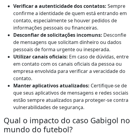
Verificar a autenticidade dos contatos:
Sempre
confirme a identidade de quem está entrando em
contato, especialmente se houver pedidos de
informações pessoais ou financeiras.
Desconfiar de solicitações incomuns:
Desconfie
de mensagens que solicitam dinheiro ou dados
pessoais de forma urgente ou inesperada.
Utilizar canais oficiais:
Em caso de dúvidas, entre
em contato com os canais oficiais da pessoa ou
empresa envolvida para verificar a veracidade do
contato.
Manter aplicativos atualizados:
Certifique-se de
que seus aplicativos de mensagens e redes sociais
estão sempre atualizados para proteger-se contra
vulnerabilidades de segurança.
Qual o impacto do caso Gabigol no
mundo do futebol?