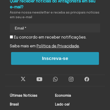
Quer receber notícias do Antagonista em seu
e-mail?
Assine nossa newsletter e receba as principais notícias
em seu e-mail
Eu concordo em receber notificações.
Saiba mais em
Política de Privacidade
.
Inscreva-se
Últimas Notícias
Economia
Brasil
Lado oa!