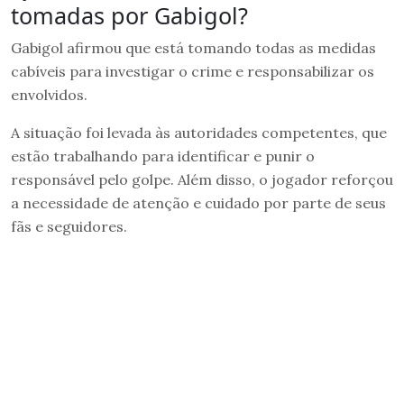
tomadas por Gabigol?
Gabigol afirmou que está tomando todas as medidas
cabíveis para investigar o crime e responsabilizar os
envolvidos.
A situação foi levada às autoridades competentes, que
estão trabalhando para identificar e punir o
responsável pelo golpe. Além disso, o jogador reforçou
a necessidade de atenção e cuidado por parte de seus
fãs e seguidores.