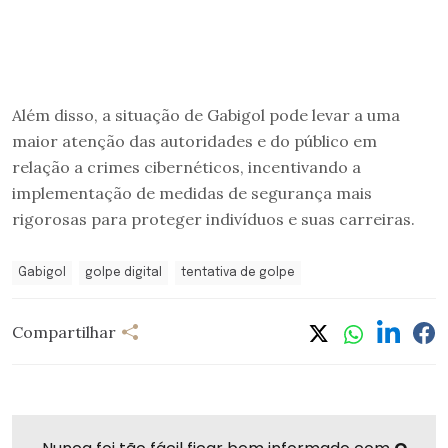
Além disso, a situação de Gabigol pode levar a uma
maior atenção das autoridades e do público em
relação a crimes cibernéticos, incentivando a
implementação de medidas de segurança mais
rigorosas para proteger indivíduos e suas carreiras.
Gabigol
golpe digital
tentativa de golpe
Compartilhar