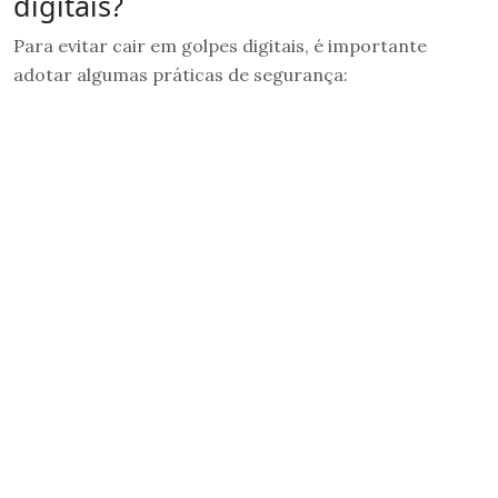
digitais?
Para evitar cair em golpes digitais, é importante
adotar algumas práticas de segurança: