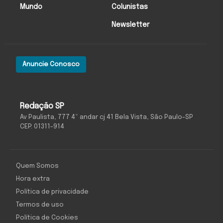
Mundo
Colunistas
Newsletter
Anuncie Conosco
Redação SP
Av Paulista, 777 4º andar cj 41 Bela Vista, São Paulo-SP
CEP: 01311-914
Quem Somos
Hora extra
Política de privacidade
Termos de uso
Política de Cookies