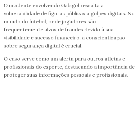
O incidente envolvendo Gabigol ressalta a
vulnerabilidade de figuras públicas a golpes digitais. No
mundo do futebol, onde jogadores são
frequentemente alvos de fraudes devido à sua
visibilidade e sucesso financeiro, a conscientização
sobre segurança digital é crucial.
O caso serve como um alerta para outros atletas e
profissionais do esporte, destacando a importância de
proteger suas informações pessoais e profissionais.