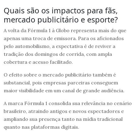
Quais são os impactos para fãs,
mercado publicitário e esporte?
A volta da Fórmula 1 à Globo representa mais do que
apenas uma troca de emissora. Para os aficionados
pelo automobilismo, a expectativa é de reviver a
tradição dos domingos de corrida, com ampla
cobertura e acesso facilitado.
O efeito sobre o mercado publicitário também é
substancial, pois empresas parceiras conseguem
maior visibilidade em um canal de grande audiência.
A marca Fórmula 1 consolida sua relevância no cenário
brasileiro, atraindo antigos e novos espectadores e
ampliando sua presença tanto na mídia tradicional
quanto nas plataformas digitais.