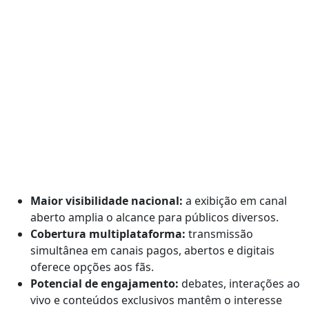
Maior visibilidade nacional:
a exibição em canal
aberto amplia o alcance para públicos diversos.
Cobertura multiplataforma:
transmissão
simultânea em canais pagos, abertos e digitais
oferece opções aos fãs.
Potencial de engajamento:
debates, interações ao
vivo e conteúdos exclusivos mantêm o interesse