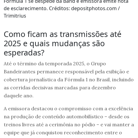
Fórmula 1 se despede da Band e emissora emite nota
de esclarecimento. Créditos: depositphotos.com /
Trimitrius
Como ficam as transmissões até
2025 e quais mudanças são
esperadas?
Até o término da temporada 2025, o Grupo
Bandeirantes permanece responsável pela exibição e
cobertura jornalística da Fórmula 1 no Brasil, incluindo
as corridas decisivas marcadas para dezembro
daquele ano.
A emissora destacou o compromisso com a excelência
na produção de conteúdo automobilístico – desde os
treinos livres até a cerimônia no pódio – e vai manter a
equipe que já conquistou reconhecimento entre o