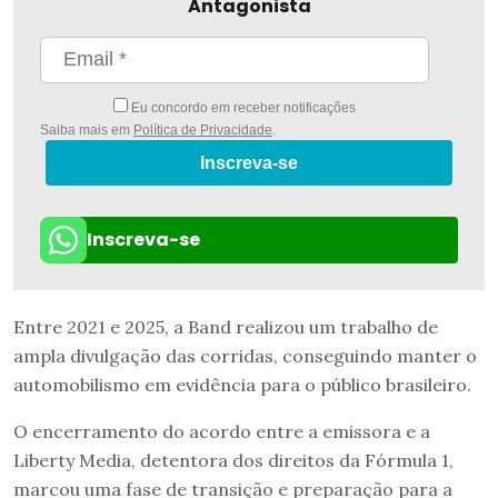
Antagonista
Eu concordo em receber notificações
Saiba mais em
Política de Privacidade
.
Inscreva-se
Inscreva-se
Entre 2021 e 2025, a Band realizou um trabalho de
ampla divulgação das corridas, conseguindo manter o
automobilismo em evidência para o público brasileiro.
O encerramento do acordo entre a emissora e a
Liberty Media, detentora dos direitos da Fórmula 1,
marcou uma fase de transição e preparação para a