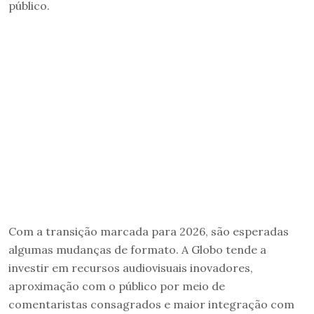
público.
Com a transição marcada para 2026, são esperadas
algumas mudanças de formato. A Globo tende a
investir em recursos audiovisuais inovadores,
aproximação com o público por meio de
comentaristas consagrados e maior integração com