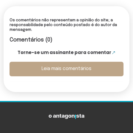
Os comentários não representam a opinião do site; a
responsabilidade pelo conteúdo postado é do autor da
mensagem.
Comentários (0)
Torne-se um assinante para comentar
Leia mais comentários