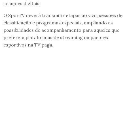
soluções digitais.
O SporTV deverá transmitir etapas ao vivo, sessões de
classificação e programas especiais, ampliando as
possibilidades de acompanhamento para aqueles que
preferem plataformas de streaming ou pacotes
esportivos na TV paga.