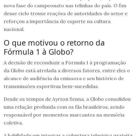
nova fase do campeonato nas telinhas do país. O fim
desse ciclo trouxe reações de autoridades do setor e
reforçou a importância do esporte na cultura
nacional.
O que motivou o retorno da
Fórmula 1 à Globo?
A decisão de reconduzir a Fórmula 1 à programação
da Globo está atrelada a diversos fatores, entre eles o
alcance de audiência da emissora e seu histórico de
transmissões esportivas bem-sucedidas.
Desde os tempos de Ayrton Senna, a Globo consolidou
uma relação profunda com os fãs brasileiros, sendo
responsável por momentos marcantes na memória
coletiva.
A habilidade em integrar a cobertura televisiva gratuita