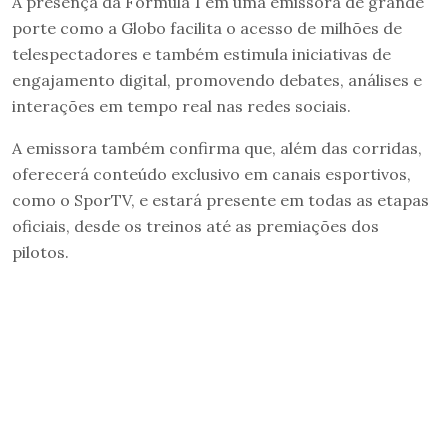
A presença da Fórmula 1 em uma emissora de grande
porte como a Globo facilita o acesso de milhões de
telespectadores e também estimula iniciativas de
engajamento digital, promovendo debates, análises e
interações em tempo real nas redes sociais.
A emissora também confirma que, além das corridas,
oferecerá conteúdo exclusivo em canais esportivos,
como o SporTV, e estará presente em todas as etapas
oficiais, desde os treinos até as premiações dos
pilotos.