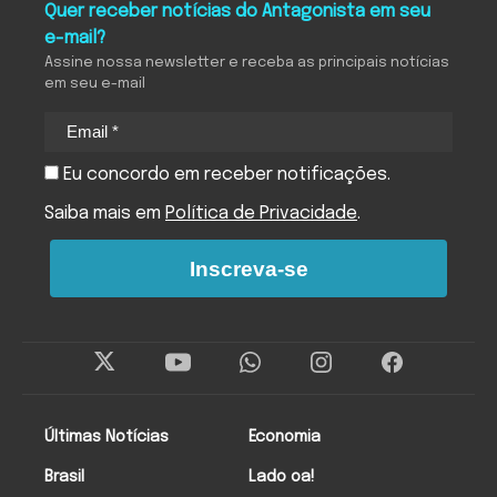
Quer receber notícias do Antagonista em seu
e-mail?
Assine nossa newsletter e receba as principais notícias
em seu e-mail
Eu concordo em receber notificações.
Saiba mais em
Política de Privacidade
.
Inscreva-se
Últimas Notícias
Economia
Brasil
Lado oa!