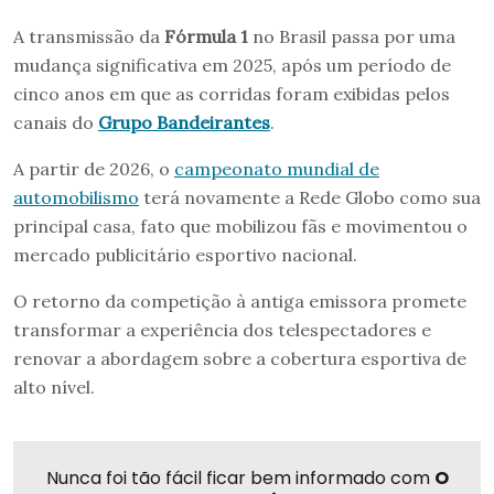
A transmissão da
Fórmula 1
no Brasil passa por uma
mudança significativa em 2025, após um período de
cinco anos em que as corridas foram exibidas pelos
canais do
Grupo Bandeirantes
.
A partir de 2026, o
campeonato mundial de
automobilismo
terá novamente a Rede Globo como sua
principal casa, fato que mobilizou fãs e movimentou o
mercado publicitário esportivo nacional.
O retorno da competição à antiga emissora promete
transformar a experiência dos telespectadores e
renovar a abordagem sobre a cobertura esportiva de
alto nível.
Nunca foi tão fácil ficar bem informado com
O