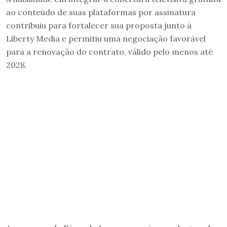
ao conteúdo de suas plataformas por assinatura
contribuiu para fortalecer sua proposta junto à
Liberty Media e permitiu uma negociação favorável
para a renovação do contrato, válido pelo menos até
2028.