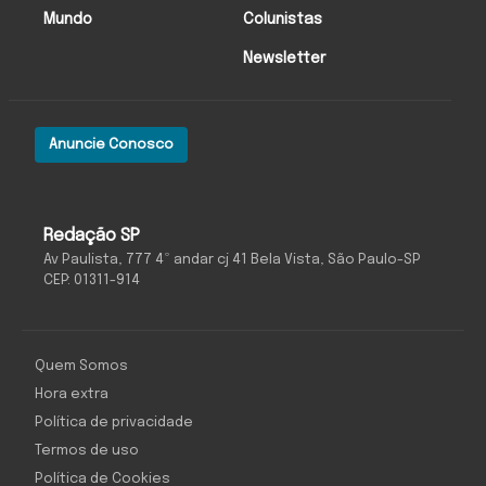
Mundo
Colunistas
Newsletter
Anuncie Conosco
Redação SP
Av Paulista, 777 4º andar cj 41 Bela Vista, São Paulo-SP
CEP: 01311-914
Quem Somos
Hora extra
Política de privacidade
Termos de uso
Política de Cookies