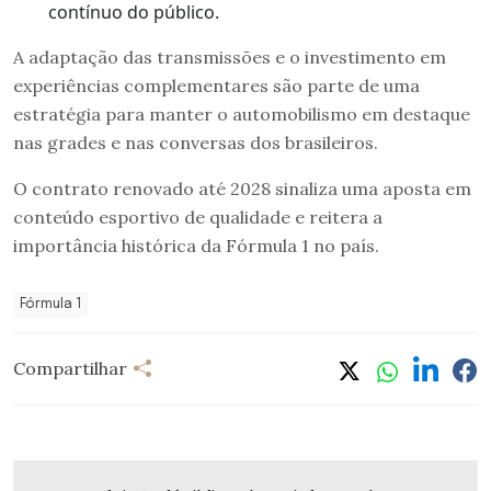
contínuo do público.
A adaptação das transmissões e o investimento em
experiências complementares são parte de uma
estratégia para manter o automobilismo em destaque
nas grades e nas conversas dos brasileiros.
O contrato renovado até 2028 sinaliza uma aposta em
conteúdo esportivo de qualidade e reitera a
importância histórica da Fórmula 1 no país.
Fórmula 1
Compartilhar