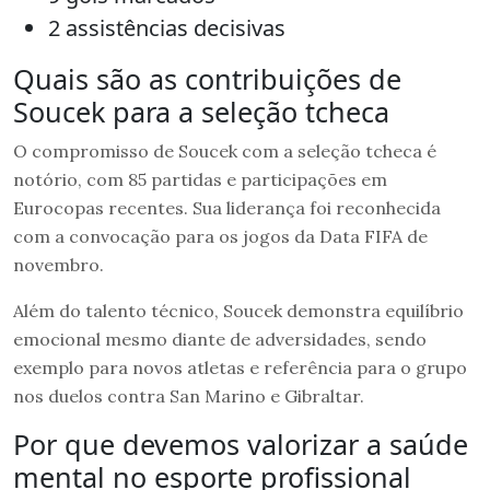
2 assistências decisivas
Quais são as contribuições de
Soucek para a seleção tcheca
O compromisso de Soucek com a seleção tcheca é
notório, com 85 partidas e participações em
Eurocopas recentes. Sua liderança foi reconhecida
com a convocação para os jogos da Data FIFA de
novembro.
Além do talento técnico, Soucek demonstra equilíbrio
emocional mesmo diante de adversidades, sendo
exemplo para novos atletas e referência para o grupo
nos duelos contra San Marino e Gibraltar.
Por que devemos valorizar a saúde
mental no esporte profissional