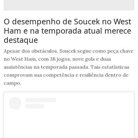
O desempenho de Soucek no West
Ham e na temporada atual merece
destaque
Apesar dos obstáculos, Soucek segue como peça chave
no West Ham, com 38 jogos, nove gols e duas
assistências na temporada passada. Tais estatísticas
comprovam sua competência e resiliência dentro de
campo.