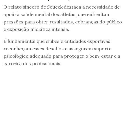
O relato sincero de Soucek destaca a necessidade de
apoio à saúde mental dos atletas, que enfrentam
pressões para obter resultados, cobranças do público
e exposição midiática intensa.
É fundamental que clubes e entidades esportivas
reconheçam esses desafios e assegurem suporte
psicológico adequado para proteger o bem-estar e a
carreira dos profissionais.