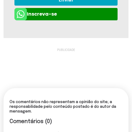
Inscreva-se
Os comentários não representam a opinião do site; a
responsabilidade pelo conteúdo postado é do autor da
mensagem.
Comentários (0)