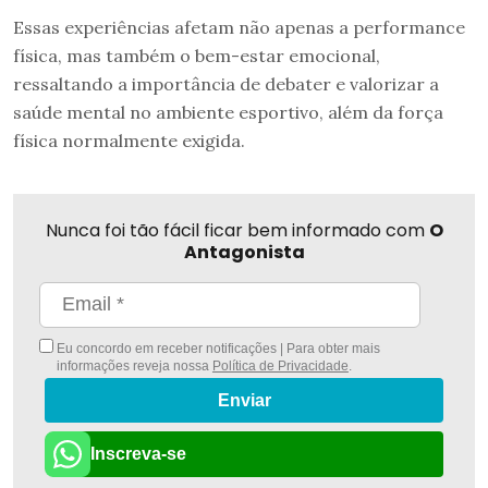
Essas experiências afetam não apenas a performance
física, mas também o bem-estar emocional,
ressaltando a importância de debater e valorizar a
saúde mental no ambiente esportivo, além da força
física normalmente exigida.
Nunca foi tão fácil ficar bem informado com
O
Antagonista
Eu concordo em receber notificações | Para obter mais
informações reveja nossa
Política de Privacidade
.
Enviar
Inscreva-se