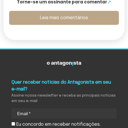
Torne-se um assinante para comentar
Leia mais comentários
Quer receber notícias do Antagonista em seu
e-mail?
Assine nossa newsletter e receba as principais notícias
em seu e-mail
Eu concordo em receber notificações.