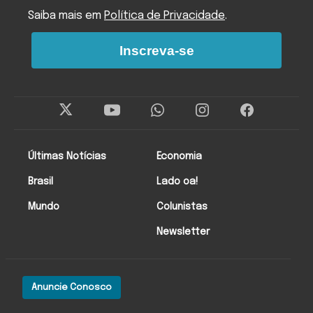
Saiba mais em
Política de Privacidade
.
Inscreva-se
Últimas Notícias
Economia
Brasil
Lado oa!
Mundo
Colunistas
Newsletter
Anuncie Conosco