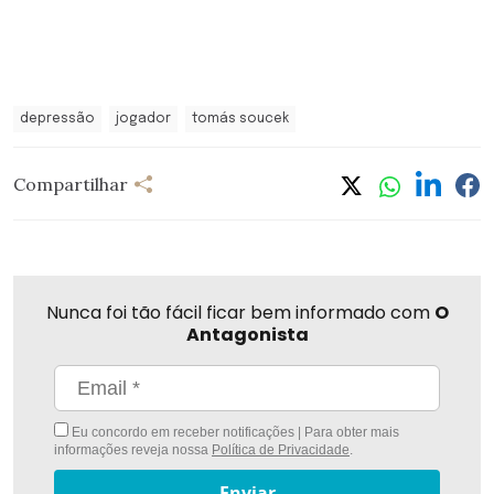
depressão
jogador
tomás soucek
Compartilhar
Nunca foi tão fácil ficar bem informado com
O
Antagonista
Eu concordo em receber notificações | Para obter mais
informações reveja nossa
Política de Privacidade
.
Enviar