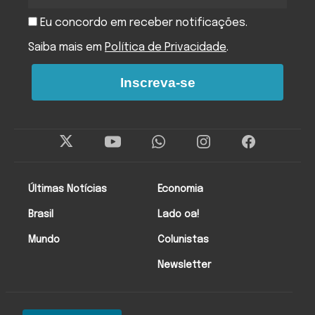
Eu concordo em receber notificações.
Saiba mais em
Política de Privacidade
.
Inscreva-se
Últimas Notícias
Economia
Brasil
Lado oa!
Mundo
Colunistas
Newsletter