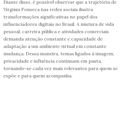
Diante disso, é possível observar que a trajetória de
Virginia Fonseca nas redes sociais ilustra
transformações significativas no papel dos
influenciadores digitais no Brasil. A mistura de vida
pessoal, carreira pública e atividades comerciais
demanda atenção constante e capacidade de
adaptação a um ambiente virtual em constante
mudança. Dessa maneira, temas ligados à imagem,
privacidade e influência continuam em pauta,
tornando-se cada vez mais relevantes para quem se
expõe e para quem acompanha.