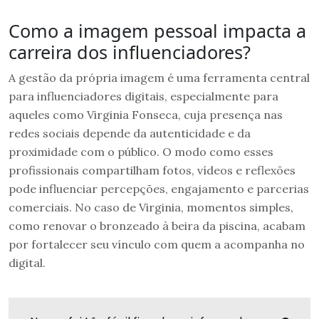
Como a imagem pessoal impacta a
carreira dos influenciadores?
A gestão da própria imagem é uma ferramenta central
para influenciadores digitais, especialmente para
aqueles como Virginia Fonseca, cuja presença nas
redes sociais depende da autenticidade e da
proximidade com o público. O modo como esses
profissionais compartilham fotos, vídeos e reflexões
pode influenciar percepções, engajamento e parcerias
comerciais. No caso de Virginia, momentos simples,
como renovar o bronzeado à beira da piscina, acabam
por fortalecer seu vínculo com quem a acompanha no
digital.