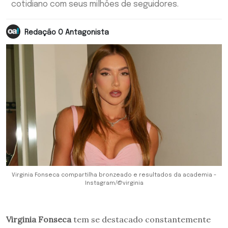
cotidiano com seus milhões de seguidores.
Redação O Antagonista
Virginia Fonseca compartilha bronzeado e resultados da academia -
Instagram/@virginia
Virginia Fonseca
tem se destacado constantemente