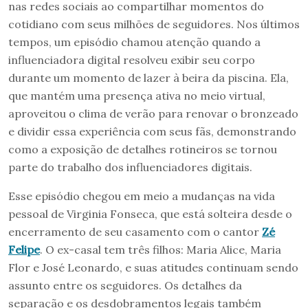
nas redes sociais ao compartilhar momentos do
cotidiano com seus milhões de seguidores. Nos últimos
tempos, um episódio chamou atenção quando a
influenciadora digital resolveu exibir seu corpo
durante um momento de lazer à beira da piscina. Ela,
que mantém uma presença ativa no meio virtual,
aproveitou o clima de verão para renovar o bronzeado
e dividir essa experiência com seus fãs, demonstrando
como a exposição de detalhes rotineiros se tornou
parte do trabalho dos influenciadores digitais.
Esse episódio chegou em meio a mudanças na vida
pessoal de Virginia Fonseca, que está solteira desde o
encerramento de seu casamento com o cantor
Zé
Felipe
. O ex-casal tem três filhos: Maria Alice, Maria
Flor e José Leonardo, e suas atitudes continuam sendo
assunto entre os seguidores. Os detalhes da
separação e os desdobramentos legais também