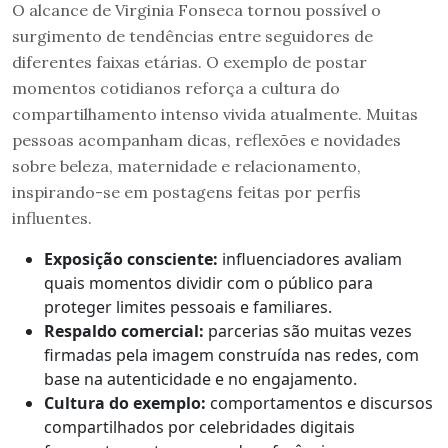
O alcance de Virginia Fonseca tornou possível o
surgimento de tendências entre seguidores de
diferentes faixas etárias. O exemplo de postar
momentos cotidianos reforça a cultura do
compartilhamento intenso vivida atualmente. Muitas
pessoas acompanham dicas, reflexões e novidades
sobre beleza, maternidade e relacionamento,
inspirando-se em postagens feitas por perfis
influentes.
Exposição consciente:
influenciadores avaliam
quais momentos dividir com o público para
proteger limites pessoais e familiares.
Respaldo comercial:
parcerias são muitas vezes
firmadas pela imagem construída nas redes, com
base na autenticidade e no engajamento.
Cultura do exemplo:
comportamentos e discursos
compartilhados por celebridades digitais