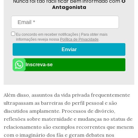
Nunca foi tão fácil ficar bem informado com
O
Antagonista
Eu concordo em receber notificações | Para obter mais
informações reveja nossa
Política de Privacidade
.
Enviar
Inscreva-se
Além disso, assuntos da vida privada frequentemente
ultrapassam as barreiras do perfil pessoal e são
discutidos amplamente. Processos de divórcio,
reflexões sobre maternidade e mudanças no status de
relacionamento são exemplos recorrentes que mexem
com o imaginário dos fãs e geram debates nos