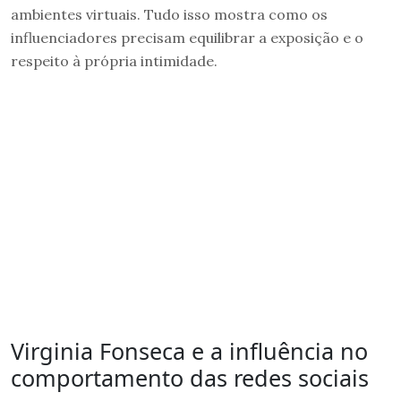
ambientes virtuais. Tudo isso mostra como os
influenciadores precisam equilibrar a exposição e o
respeito à própria intimidade.
Virginia Fonseca e a influência no
comportamento das redes sociais