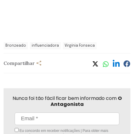
Bronzeado
influenciadora
Virgínia Fonseca
Compartilhar
Nunca foi tão fácil ficar bem informado com
O
Antagonista
Eu concordo em receber notificações | Para obter mais