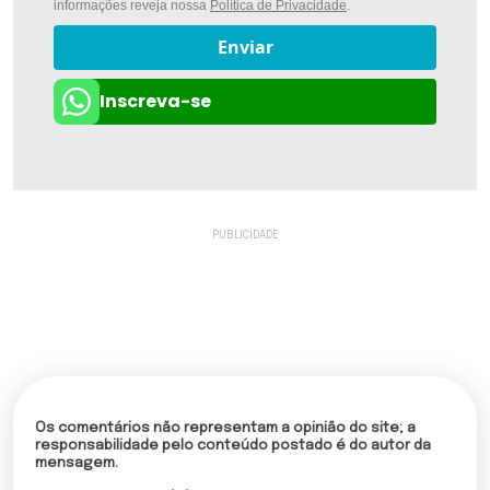
informações reveja nossa
Política de Privacidade
.
Enviar
Inscreva-se
Os comentários não representam a opinião do site; a
responsabilidade pelo conteúdo postado é do autor da
mensagem.