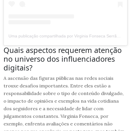
Uma publicação compartilhada por Virginia Fonseca Serrão Costa (@virginia)
Quais aspectos requerem atenção
no universo dos influenciadores
digitais?
A ascensão das figuras públicas nas redes sociais
trouxe desafios importantes. Entre eles estão a
responsabilidade sobre o tipo de conteúdo divulgado,
o impacto de opiniões e exemplos na vida cotidiana
dos seguidores e a necessidade de lidar com
julgamentos constantes. Virginia Fonseca, por
exemplo, enfrenta avaliações e comentários não