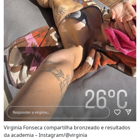
Virginia Fonseca compartilha bronzeado e resultados
da academia – Instagram/@virginia