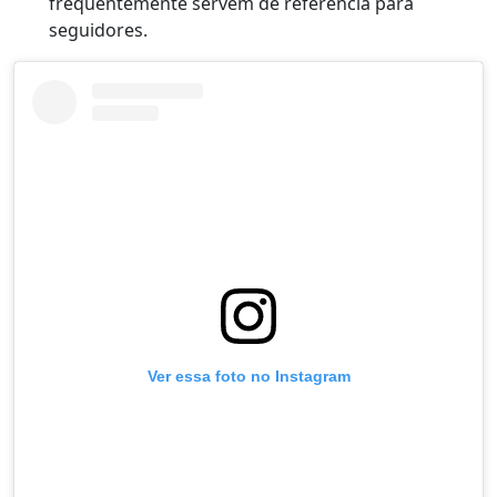
frequentemente servem de referência para
seguidores.
Ver essa foto no Instagram