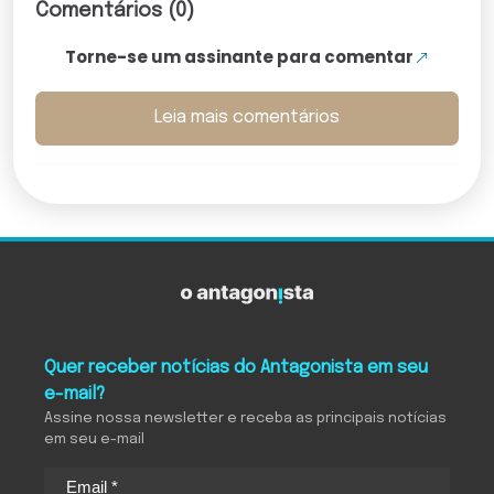
Comentários (0)
Torne-se um assinante para comentar
Leia mais comentários
Quer receber notícias do Antagonista em seu
e-mail?
Assine nossa newsletter e receba as principais notícias
em seu e-mail