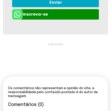
Enviar
Inscreva-se
Os comentários não representam a opinião do site; a
responsabilidade pelo conteúdo postado é do autor da
mensagem.
Comentários (0)