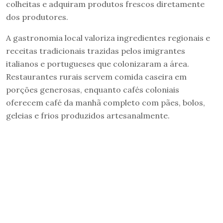
colheitas e adquiram produtos frescos diretamente
dos produtores.
A gastronomia local valoriza ingredientes regionais e
receitas tradicionais trazidas pelos imigrantes
italianos e portugueses que colonizaram a área.
Restaurantes rurais servem comida caseira em
porções generosas, enquanto cafés coloniais
oferecem café da manhã completo com pães, bolos,
geleias e frios produzidos artesanalmente.