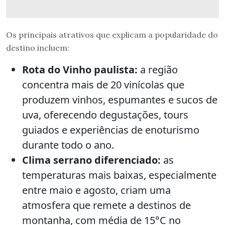
Os principais atrativos que explicam a popularidade do
destino incluem:
Rota do Vinho paulista:
a região
concentra mais de 20 vinícolas que
produzem vinhos, espumantes e sucos de
uva, oferecendo degustações, tours
guiados e experiências de enoturismo
durante todo o ano.
Clima serrano diferenciado:
as
temperaturas mais baixas, especialmente
entre maio e agosto, criam uma
atmosfera que remete a destinos de
montanha, com média de 15°C no