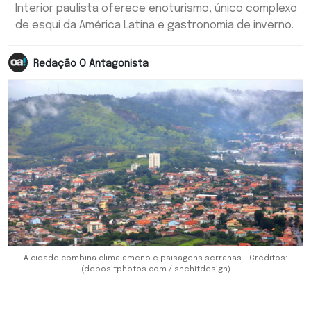
Interior paulista oferece enoturismo, único complexo
de esqui da América Latina e gastronomia de inverno.
Redação O Antagonista
A cidade combina clima ameno e paisagens serranas - Créditos:
(depositphotos.com / snehitdesign)