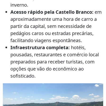
inverno.
Acesso rápido pela Castello Branco:
em
aproximadamente uma hora de carro a
partir da capital, sem necessidade de
pedágios caros ou estradas precárias,
facilitando viagens espontâneas.
Infraestrutura completa:
hotéis,
pousadas, restaurantes e comércio local
preparados para receber turistas, com
opções que vão do econômico ao
sofisticado.