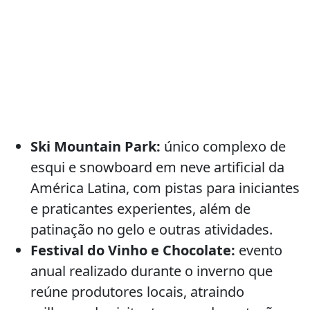
Ski Mountain Park:
único complexo de
esqui e snowboard em neve artificial da
América Latina, com pistas para iniciantes
e praticantes experientes, além de
patinação no gelo e outras atividades.
Festival do Vinho e Chocolate:
evento
anual realizado durante o inverno que
reúne produtores locais, atraindo