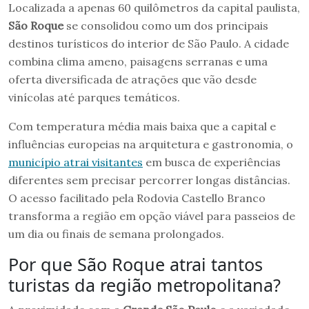
Localizada a apenas 60 quilômetros da capital paulista,
São Roque
se consolidou como um dos principais
destinos turísticos do interior de São Paulo. A cidade
combina clima ameno, paisagens serranas e uma
oferta diversificada de atrações que vão desde
vinícolas até parques temáticos.
Com temperatura média mais baixa que a capital e
influências europeias na arquitetura e gastronomia, o
município atrai visitantes
em busca de experiências
diferentes sem precisar percorrer longas distâncias.
O acesso facilitado pela Rodovia Castello Branco
transforma a região em opção viável para passeios de
um dia ou finais de semana prolongados.
Por que São Roque atrai tantos
turistas da região metropolitana?