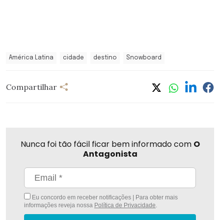
América Latina
cidade
destino
Snowboard
Compartilhar
Nunca foi tão fácil ficar bem informado com
O
Antagonista
Eu concordo em receber notificações | Para obter mais
informações reveja nossa
Política de Privacidade
.