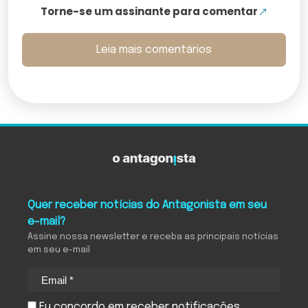
Torne-se um assinante para comentar
Leia mais comentários
Quer receber notícias do Antagonista em seu
e-mail?
Assine nossa newsletter e receba as principais notícias
em seu e-mail
Eu concordo em receber notificações.