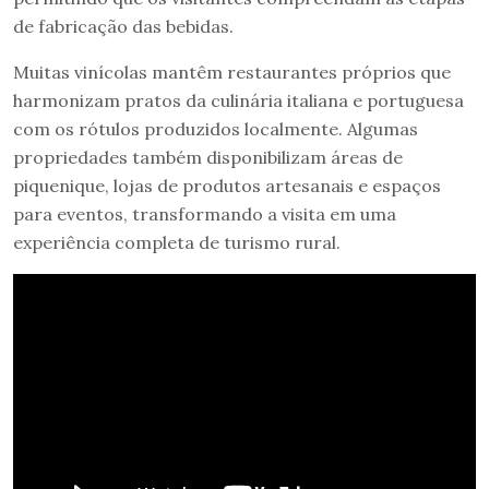
de fabricação das bebidas.
Muitas vinícolas mantêm restaurantes próprios que
harmonizam pratos da culinária italiana e portuguesa
com os rótulos produzidos localmente. Algumas
propriedades também disponibilizam áreas de
piquenique, lojas de produtos artesanais e espaços
para eventos, transformando a visita em uma
experiência completa de turismo rural.