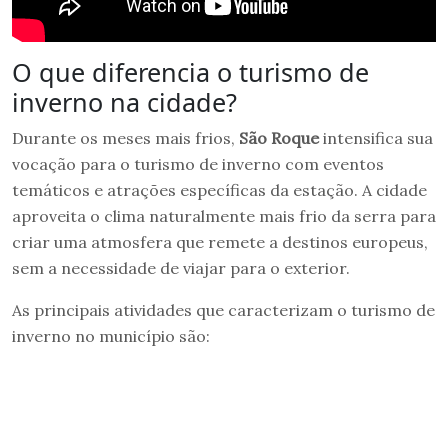
O que diferencia o turismo de
inverno na cidade?
Durante os meses mais frios,
São Roque
intensifica sua
vocação para o turismo de inverno com eventos
temáticos e atrações específicas da estação. A cidade
aproveita o clima naturalmente mais frio da serra para
criar uma atmosfera que remete a destinos europeus,
sem a necessidade de viajar para o exterior.
As principais atividades que caracterizam o turismo de
inverno no município são: