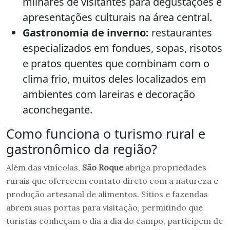
milhares de visitantes para degustações e
apresentações culturais na área central.
Gastronomia de inverno:
restaurantes
especializados em fondues, sopas, risotos
e pratos quentes que combinam com o
clima frio, muitos deles localizados em
ambientes com lareiras e decoração
aconchegante.
Como funciona o turismo rural e
gastronômico da região?
Além das vinícolas,
São Roque
abriga propriedades
rurais que oferecem contato direto com a natureza e
produção artesanal de alimentos. Sítios e fazendas
abrem suas portas para visitação, permitindo que
turistas conheçam o dia a dia do campo, participem de