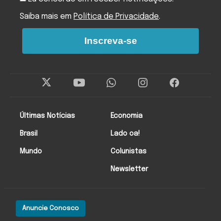
Saiba mais em
Política de Privacidade
.
Inscreva-se
Últimas Notícias
Economia
Brasil
Lado oa!
Mundo
Colunistas
Newsletter
Anuncie Conosco