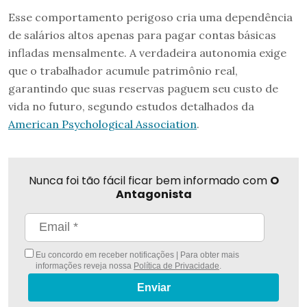
Esse comportamento perigoso cria uma dependência
de salários altos apenas para pagar contas básicas
infladas mensalmente. A verdadeira autonomia exige
que o trabalhador acumule patrimônio real,
garantindo que suas reservas paguem seu custo de
vida no futuro, segundo estudos detalhados da
American Psychological Association
.
Nunca foi tão fácil ficar bem informado com
O
Antagonista
Eu concordo em receber notificações | Para obter mais
informações reveja nossa
Política de Privacidade
.
Enviar