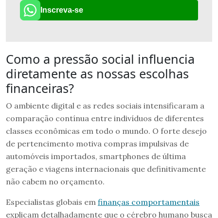
Inscreva-se
Como a pressão social influencia
diretamente as nossas escolhas
financeiras?
O ambiente digital e as redes sociais intensificaram a
comparação contínua entre indivíduos de diferentes
classes econômicas em todo o mundo. O forte desejo
de pertencimento motiva compras impulsivas de
automóveis importados, smartphones de última
geração e viagens internacionais que definitivamente
não cabem no orçamento.
Especialistas globais em
finanças comportamentais
explicam detalhadamente que o cérebro humano busca