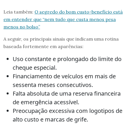
Leia também:
O segredo do bom custo-benefício está
em entender que “nem tudo que custa menos pesa
menos no bolso”
A seguir, os principais sinais que indicam uma rotina
baseada fortemente em aparências:
Uso constante e prolongado do limite do
cheque especial.
Financiamento de veículos em mais de
sessenta meses consecutivos.
Falta absoluta de uma reserva financeira
de emergência acessível.
Preocupação excessiva com logotipos de
alto custo e marcas de grife.