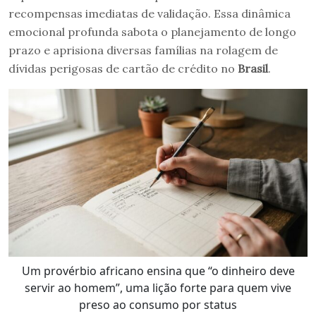
recompensas imediatas de validação. Essa dinâmica
emocional profunda sabota o planejamento de longo
prazo e aprisiona diversas famílias na rolagem de
dívidas perigosas de cartão de crédito no
Brasil
.
Um provérbio africano ensina que “o dinheiro deve
servir ao homem”, uma lição forte para quem vive
preso ao consumo por status