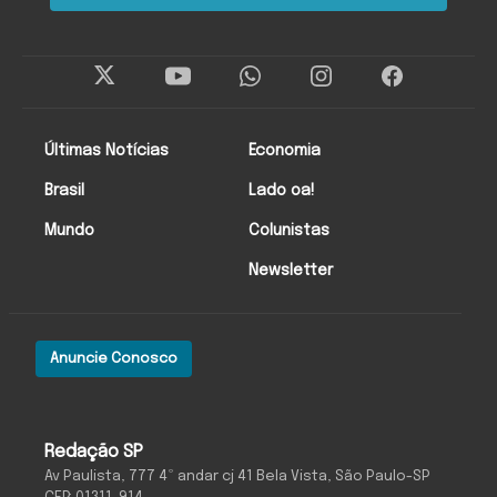
Últimas Notícias
Economia
Brasil
Lado oa!
Mundo
Colunistas
Newsletter
Anuncie Conosco
Redação SP
Av Paulista, 777 4º andar cj 41 Bela Vista, São Paulo-SP