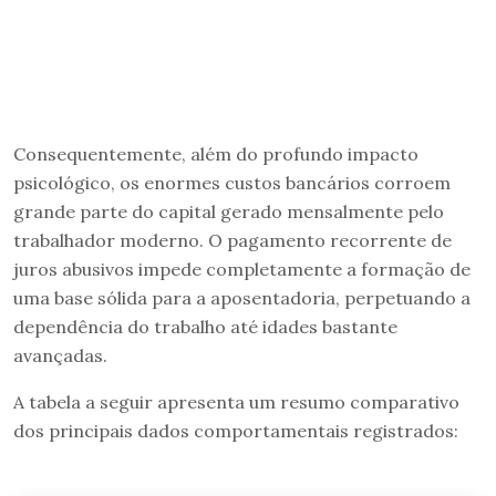
Consequentemente, além do profundo impacto
psicológico, os enormes custos bancários corroem
grande parte do capital gerado mensalmente pelo
trabalhador moderno. O pagamento recorrente de
juros abusivos impede completamente a formação de
uma base sólida para a aposentadoria, perpetuando a
dependência do trabalho até idades bastante
avançadas.
A tabela a seguir apresenta um resumo comparativo
dos principais dados comportamentais registrados: