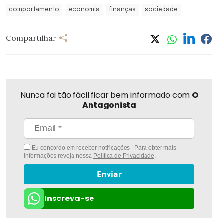
comportamento
economia
finanças
sociedade
Compartilhar
Nunca foi tão fácil ficar bem informado com
O
Antagonista
Eu concordo em receber notificações | Para obter mais
informações reveja nossa
Política de Privacidade
.
Enviar
Inscreva-se