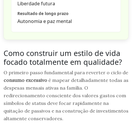
Liberdade futura
Resultado de longo prazo
Autonomia e paz mental
Como construir um estilo de vida
focado totalmente em qualidade?
O primeiro passo fundamental para reverter o ciclo de
consumo excessivo
é mapear detalhadamente todas as
despesas mensais ativas na família. O
redirecionamento consciente dos valores gastos com
símbolos de status deve focar rapidamente na
quitação de passivos e na construção de investimentos
altamente conservadores.