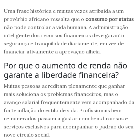
Uma frase histórica e muitas vezes atribuída a um
provérbio africano ressalta que o
consumo por status
não pode controlar a vida humana. A administração
inteligente dos recursos financeiros deve garantir
segurança e tranquilidade diariamente, em vez de
financiar ativamente a aprovação alheia.
Por que o aumento de renda não
garante a liberdade financeira?
Muitas pessoas acreditam plenamente que ganhar
mais soluciona os problemas financeiros, mas o
avanço salarial frequentemente vem acompanhado da
forte inflação do estilo de vida. Profissionais bem
remunerados passam a gastar com bens luxuosos e
serviços exclusivos para acompanhar o padrão do seu
novo círculo social.