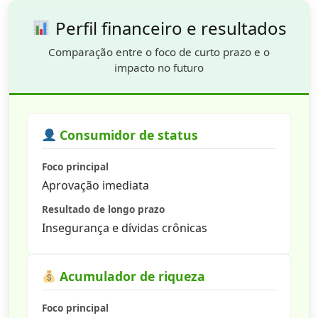
Perfil financeiro e resultados
Comparação entre o foco de curto prazo e o
impacto no futuro
Consumidor de status
Foco principal
Aprovação imediata
Resultado de longo prazo
Insegurança e dívidas crônicas
Acumulador de riqueza
Foco principal