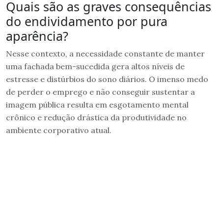
Quais são as graves consequências
do endividamento por pura
aparência?
Nesse contexto, a necessidade constante de manter
uma fachada bem-sucedida gera altos níveis de
estresse e distúrbios do sono diários. O imenso medo
de perder o emprego e não conseguir sustentar a
imagem pública resulta em esgotamento mental
crônico e redução drástica da produtividade no
ambiente corporativo atual.