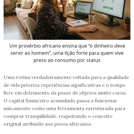
Um provérbio africano ensina que “o dinheiro deve
servir ao homem”, uma lição forte para quem vive
preso ao consumo por status
Uma rotina verdadeiramente voltada para a qualidade
de vida prioriza experiências significativas e o tempo
livre em detrimento da posse de objetos muito caros.
O capital financeiro acumulado passa a funcionar
unicamente como uma ferramenta estruturada para
comprar tranquilidade, respeitando o conceito
original atribuído aos povos africanos.