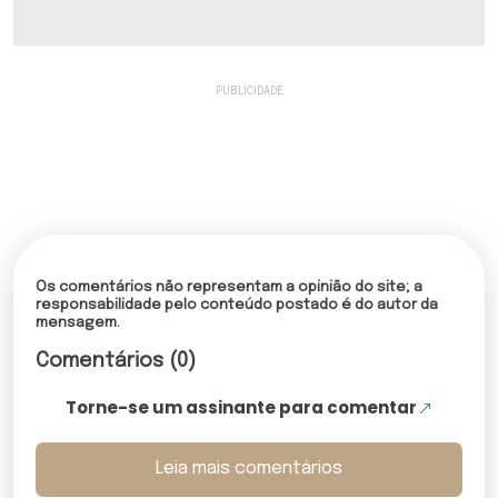
Os comentários não representam a opinião do site; a
responsabilidade pelo conteúdo postado é do autor da
mensagem.
Comentários (0)
Torne-se um assinante para comentar
Leia mais comentários