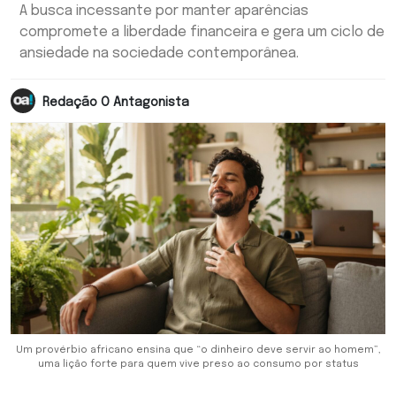
A busca incessante por manter aparências
compromete a liberdade financeira e gera um ciclo de
ansiedade na sociedade contemporânea.
Redação O Antagonista
Um provérbio africano ensina que “o dinheiro deve servir ao homem”,
uma lição forte para quem vive preso ao consumo por status