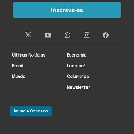
Inscreva-se
Últimas Notícias
Economia
Brasil
Lado oa!
Mundo
Colunistas
Newsletter
Anuncie Conosco