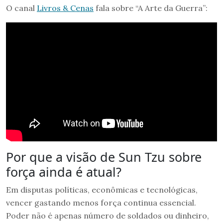
O canal
Livros & Cenas
fala sobre “A Arte da Guerra”:
Por que a visão de Sun Tzu sobre
força ainda é atual?
Em disputas políticas, econômicas e tecnológicas,
vencer gastando menos força continua essencial.
Poder não é apenas número de soldados ou dinheiro,