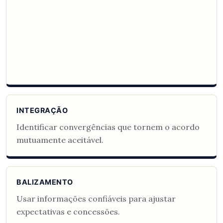
INTEGRAÇÃO
Identificar convergências que tornem o acordo
mutuamente aceitável.
BALIZAMENTO
Usar informações confiáveis para ajustar
expectativas e concessões.