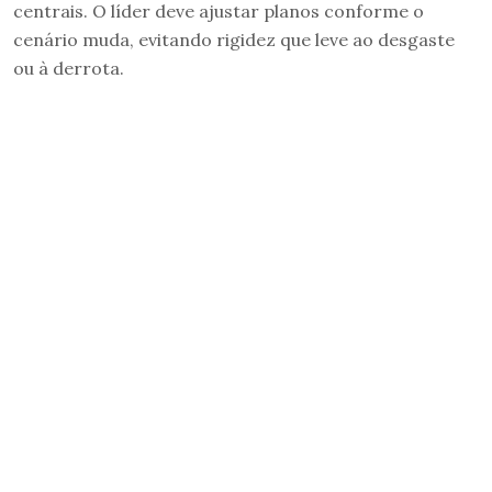
centrais. O líder deve ajustar planos conforme o
cenário muda, evitando rigidez que leve ao desgaste
ou à derrota.