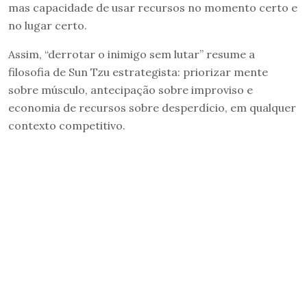
mas capacidade de usar recursos no momento certo e
no lugar certo.
Assim, “derrotar o inimigo sem lutar” resume a
filosofia de Sun Tzu estrategista: priorizar mente
sobre músculo, antecipação sobre improviso e
economia de recursos sobre desperdício, em qualquer
contexto competitivo.