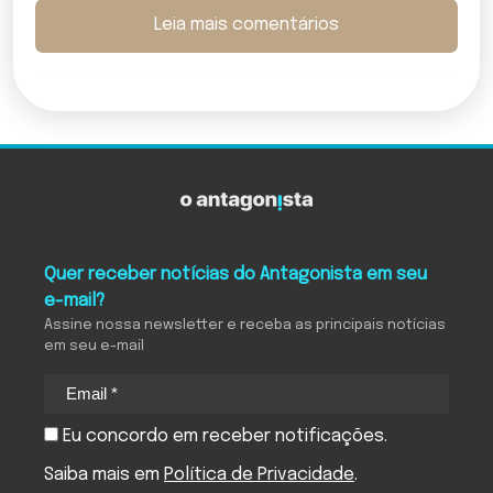
Leia mais comentários
Quer receber notícias do Antagonista em seu
e-mail?
Assine nossa newsletter e receba as principais notícias
em seu e-mail
Eu concordo em receber notificações.
Saiba mais em
Política de Privacidade
.