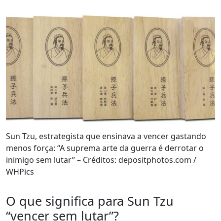
Sun Tzu, estrategista que ensinava a vencer gastando
menos força: “A suprema arte da guerra é derrotar o
inimigo sem lutar” – Créditos: depositphotos.com /
WHPics
O que significa para Sun Tzu
“vencer sem lutar”?