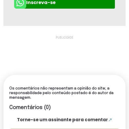
Inscreva-se
Os comentários não representam a opinião do site; a
responsabilidade pelo conteúdo postado é do autor da
mensagem.
Comentários (0)
Torne-se um assinante para comentar