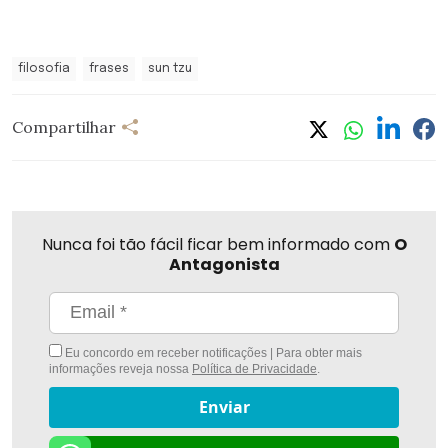
filosofia
frases
sun tzu
Compartilhar
Nunca foi tão fácil ficar bem informado com
O
Antagonista
Eu concordo em receber notificações | Para obter mais
informações reveja nossa
Política de Privacidade
.
Enviar