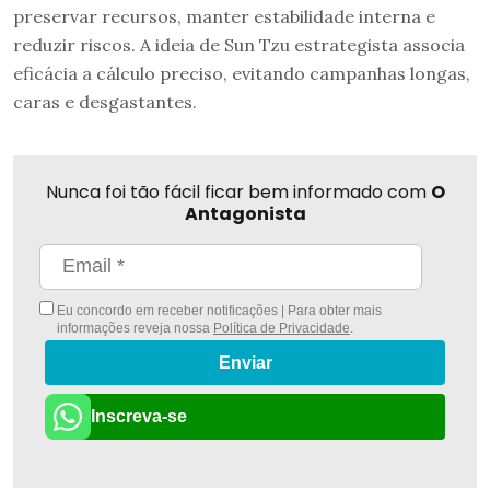
preservar recursos, manter estabilidade interna e
reduzir riscos. A ideia de Sun Tzu estrategista associa
eficácia a cálculo preciso, evitando campanhas longas,
caras e desgastantes.
Nunca foi tão fácil ficar bem informado com
O
Antagonista
Eu concordo em receber notificações | Para obter mais
informações reveja nossa
Política de Privacidade
.
Enviar
Inscreva-se