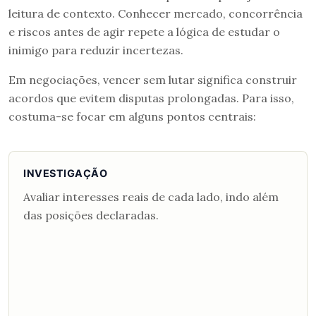
leitura de contexto. Conhecer mercado, concorrência
e riscos antes de agir repete a lógica de estudar o
inimigo para reduzir incertezas.
Em negociações, vencer sem lutar significa construir
acordos que evitem disputas prolongadas. Para isso,
costuma-se focar em alguns pontos centrais:
INVESTIGAÇÃO
Avaliar interesses reais de cada lado, indo além
das posições declaradas.