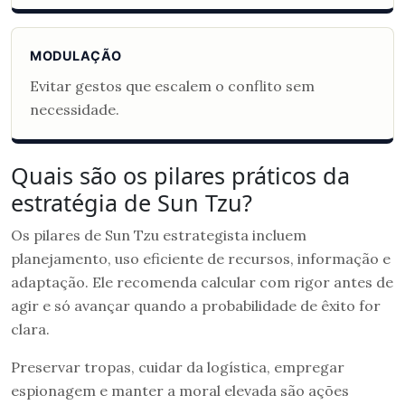
MODULAÇÃO
Evitar gestos que escalem o conflito sem
necessidade.
Quais são os pilares práticos da
estratégia de Sun Tzu?
Os pilares de Sun Tzu estrategista incluem
planejamento, uso eficiente de recursos, informação e
adaptação. Ele recomenda calcular com rigor antes de
agir e só avançar quando a probabilidade de êxito for
clara.
Preservar tropas, cuidar da logística, empregar
espionagem e manter a moral elevada são ações