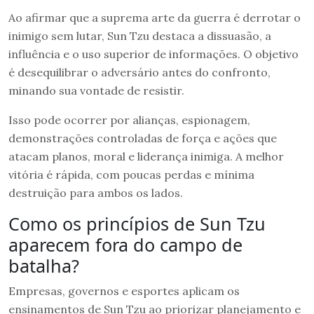
Ao afirmar que a suprema arte da guerra é derrotar o
inimigo sem lutar, Sun Tzu destaca a dissuasão, a
influência e o uso superior de informações. O objetivo
é desequilibrar o adversário antes do confronto,
minando sua vontade de resistir.
Isso pode ocorrer por alianças, espionagem,
demonstrações controladas de força e ações que
atacam planos, moral e liderança inimiga. A melhor
vitória é rápida, com poucas perdas e mínima
destruição para ambos os lados.
Como os princípios de Sun Tzu
aparecem fora do campo de
batalha?
Empresas, governos e esportes aplicam os
ensinamentos de Sun Tzu ao priorizar planejamento e