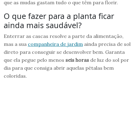
que as mudas gastam tudo o que têm para florir.
O que fazer para a planta ficar
ainda mais saudável?
Enterrar as cascas resolve a parte da alimentação,
mas a sua
companheira de jardim
ainda precisa de sol
direto para conseguir se desenvolver bem. Garanta
que ela pegue pelo menos
seis horas
de luz do sol por
dia para que consiga abrir aquelas pétalas bem
coloridas.