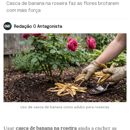
Casca de banana na roseira faz as flores brotarem
com mais força
Redação O Antagonista
Uso de casca de banana como adubo para roseiras.
Usar
casca de banana na roseira
ajuda a encher as