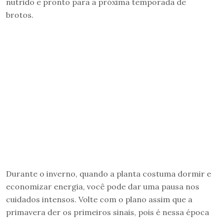
nutrido e pronto para a próxima temporada de
brotos.
Durante o inverno, quando a planta costuma dormir e
economizar energia, você pode dar uma pausa nos
cuidados intensos. Volte com o plano assim que a
primavera der os primeiros sinais, pois é nessa época