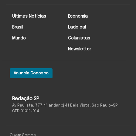
Últimas Notícias
Economia
Brasil
Lado oa!
Mundo
Colunistas
Newsletter
Anuncie Conosco
Redação SP
Av Paulista, 777 4º andar cj 41 Bela Vista, São Paulo-SP
CEP: 01311-914
Quem Somos