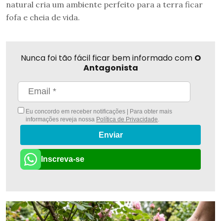
natural cria um ambiente perfeito para a terra ficar
fofa e cheia de vida.
Nunca foi tão fácil ficar bem informado com
O
Antagonista
Eu concordo em receber notificações | Para obter mais
informações reveja nossa
Política de Privacidade
.
Enviar
Inscreva-se