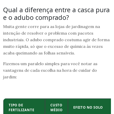
Qual a diferença entre a casca pura
e o adubo comprado?
Muita gente corre para as lojas de jardinagem na
intenção de resolver o problema com pacotes
industriais. O adubo comprado costuma agir de forma
muito rápida, só que o excesso de química às vezes
acaba queimando as folhas sensíveis.
Fizemos um paralelo simples para você notar as
vantagens de cada escolha na hora de cuidar do
jardim:
TIPO DE
CUSTO
EFEITO NO SOLO
FERTILIZANTE
MÉDIO