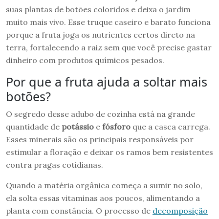
suas plantas de botões coloridos e deixa o jardim
muito mais vivo. Esse truque caseiro e barato funciona
porque a fruta joga os nutrientes certos direto na
terra, fortalecendo a raiz sem que você precise gastar
dinheiro com produtos químicos pesados.
Por que a fruta ajuda a soltar mais
botões?
O segredo desse adubo de cozinha está na grande
quantidade de
potássio
e
fósforo
que a casca carrega.
Esses minerais são os principais responsáveis por
estimular a floração e deixar os ramos bem resistentes
contra pragas cotidianas.
Quando a matéria orgânica começa a sumir no solo,
ela solta essas vitaminas aos poucos, alimentando a
planta com constância. O processo de
decomposição