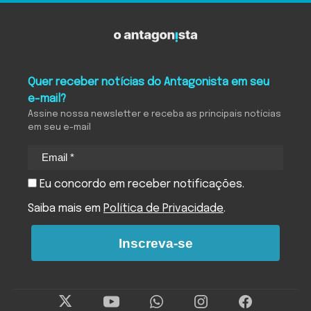
Quer receber notícias do Antagonista em seu
e-mail?
Assine nossa newsletter e receba as principais notícias
em seu e-mail
Eu concordo em receber notificações.
Saiba mais em
Política de Privacidade
.
Inscreva-se