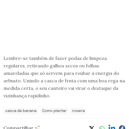
Lembre-se também de fazer podas de limpeza
regulares, retirando galhos secos ou folhas
amareladas que só servem para roubar a energia do
arbusto. Unindo a casca de fruta com uma boa rega na
medida certa, o seu canteiro vai virar o destaque da
vizinhança rapidinho.
casca de banana
Como plantar
roseira
Compartilhar