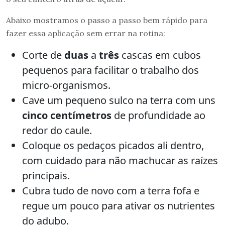
Abaixo mostramos o passo a passo bem rápido para
fazer essa aplicação sem errar na rotina:
Corte de
duas
a
três
cascas em cubos
pequenos para facilitar o trabalho dos
micro-organismos.
Cave um pequeno sulco na terra com uns
cinco centímetros
de profundidade ao
redor do caule.
Coloque os pedaços picados ali dentro,
com cuidado para não machucar as raízes
principais.
Cubra tudo de novo com a terra fofa e
regue um pouco para ativar os nutrientes
do adubo.