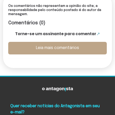
Os comentários não representam a opinião do site; a
responsabilidade pelo conteúdo postado é do autor da
mensagem.
Comentários (0)
Torne-se um assinante para comentar
Leia mais comentários
Quer receber notícias do Antagonista em seu
e-mail?