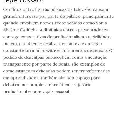
Conflitos entre figuras públicas da televisão causam
grande interesse por parte do público, principalmente
quando envolvem nomes reconhecidos como Sonia
Abrão e Cariúcha. A dinâmica entre apresentadores
carrega expectativas de profissionalismo e civilidade,
porém, o ambiente de alta pressão e a exposição
constante tornam inevitáveis momentos de tensão. O
pedido de desculpas público, bem como a aceitação
transparente por parte de Sonia, são exemplos de
como situações delicadas podem ser transformadas
em aprendizados, também abrindo espaço para
debates mais amplos sobre ética, trajetória
profissional e superação pessoal.