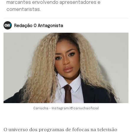
marcantes envolvendo apresentadores e
comentaristas.
Redação O Antagonista
Cariúcha - Instagram/@cariuchaoficial
O universo dos programas de fofocas na televisão