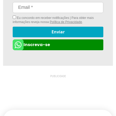
Eu concordo em receber notificações | Para obter mais
informações reveja nossa
Política de Privacidade
.
Enviar
Inscreva-se