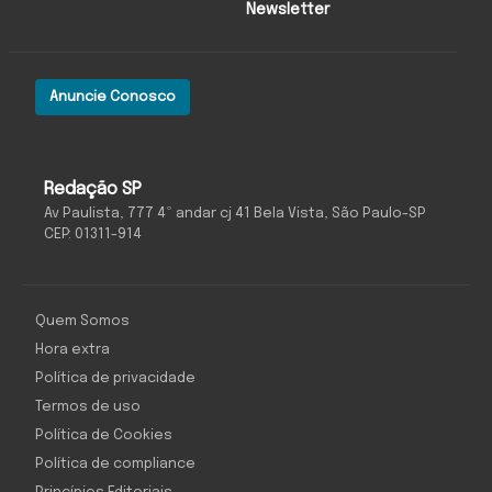
Newsletter
Anuncie Conosco
Redação SP
Av Paulista, 777 4º andar cj 41 Bela Vista, São Paulo-SP
CEP: 01311-914
Quem Somos
Hora extra
Política de privacidade
Termos de uso
Política de Cookies
Política de compliance