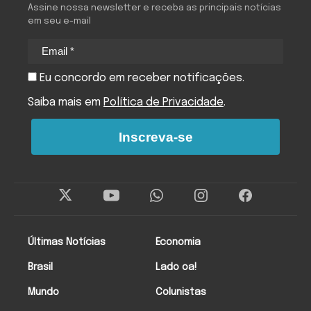
Assine nossa newsletter e receba as principais notícias
em seu e-mail
Eu concordo em receber notificações.
Saiba mais em
Política de Privacidade
.
Inscreva-se
Últimas Notícias
Economia
Brasil
Lado oa!
Mundo
Colunistas