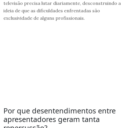
televisão precisa lutar diariamente, desconstruindo a
ideia de que as dificuldades enfrentadas são
exclusividade de alguns profissionais.
Por que desentendimentos entre
apresentadores geram tanta
repercussão?