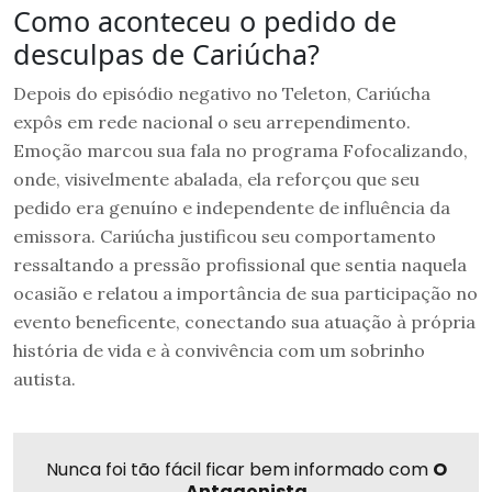
Como aconteceu o pedido de
desculpas de Cariúcha?
Depois do episódio negativo no Teleton, Cariúcha
expôs em rede nacional o seu arrependimento.
Emoção marcou sua fala no programa Fofocalizando,
onde, visivelmente abalada, ela reforçou que seu
pedido era genuíno e independente de influência da
emissora. Cariúcha justificou seu comportamento
ressaltando a pressão profissional que sentia naquela
ocasião e relatou a importância de sua participação no
evento beneficente, conectando sua atuação à própria
história de vida e à convivência com um sobrinho
autista.
Nunca foi tão fácil ficar bem informado com
O
Antagonista