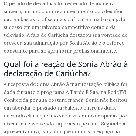
O pedido de desculpas foi reiterado de maneira
sincera, incluindo um reconhecimento dos desafios
que ambas as profissionais enfrentam na busca pelo
sucesso em um universo competitivo como o da
televisão. A fala de Cariúcha destacou sua vontade de
crescer, sua admiração por Sonia Abrão e o esforço
constante para se aprimorar profissionalmente.
Qual foi a reação de Sonia Abrão à
declaração de Cariúcha?
A resposta de Sonia Abrão à manifestação pública foi
dada durante o programa A Tarde É Sua, na RedeTV!.
Conhecida por sua postura franca, Sonia não hesitou
em abordar o passado turbulento entre as duas,
deixando claro que não se deixa comover apenas por
discursos envolvendo superação pessoal. Segundo a
apresentadora, cada um que conquista espaço na