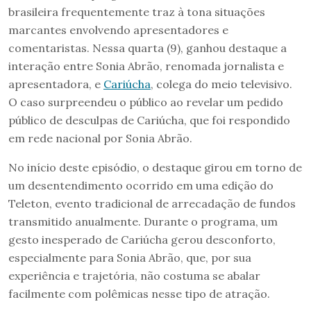
brasileira frequentemente traz à tona situações
marcantes envolvendo apresentadores e
comentaristas. Nessa quarta (9), ganhou destaque a
interação entre Sonia Abrão, renomada jornalista e
apresentadora, e
Cariúcha
, colega do meio televisivo.
O caso surpreendeu o público ao revelar um pedido
público de desculpas de Cariúcha, que foi respondido
em rede nacional por Sonia Abrão.
No início deste episódio, o destaque girou em torno de
um desentendimento ocorrido em uma edição do
Teleton, evento tradicional de arrecadação de fundos
transmitido anualmente. Durante o programa, um
gesto inesperado de Cariúcha gerou desconforto,
especialmente para Sonia Abrão, que, por sua
experiência e trajetória, não costuma se abalar
facilmente com polêmicas nesse tipo de atração.