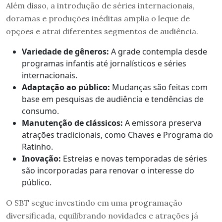
Além disso, a introdução de séries internacionais,
doramas e produções inéditas amplia o leque de
opções e atrai diferentes segmentos de audiência.
Variedade de gêneros:
A grade contempla desde
programas infantis até jornalísticos e séries
internacionais.
Adaptação ao público:
Mudanças são feitas com
base em pesquisas de audiência e tendências de
consumo.
Manutenção de clássicos:
A emissora preserva
atrações tradicionais, como Chaves e Programa do
Ratinho.
Inovação:
Estreias e novas temporadas de séries
são incorporadas para renovar o interesse do
público.
O SBT segue investindo em uma programação
diversificada, equilibrando novidades e atrações já