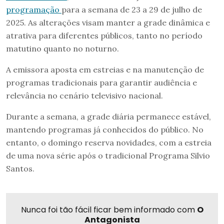
programação
para a semana de 23 a 29 de julho de
2025. As alterações visam manter a grade dinâmica e
atrativa para diferentes públicos, tanto no período
matutino quanto no noturno.
A emissora aposta em estreias e na manutenção de
programas tradicionais para garantir audiência e
relevância no cenário televisivo nacional.
Durante a semana, a grade diária permanece estável,
mantendo programas já conhecidos do público. No
entanto, o domingo reserva novidades, com a estreia
de uma nova série após o tradicional Programa Silvio
Santos.
Nunca foi tão fácil ficar bem informado com
O
Antagonista