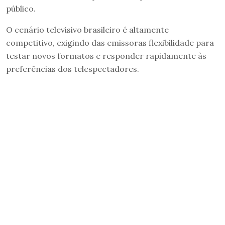
público.
O cenário televisivo brasileiro é altamente
competitivo, exigindo das emissoras flexibilidade para
testar novos formatos e responder rapidamente às
preferências dos telespectadores.