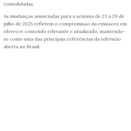
consolidadas.
As mudanças anunciadas para a semana de 23 a 29 de
julho de 2025 refletem o compromisso da emissora em
oferecer conteúdo relevante e atualizado, mantendo-
se como uma das principais referências da televisão
aberta no Brasil.