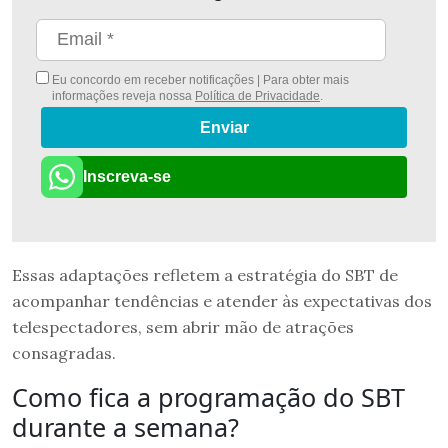
Eu concordo em receber notificações | Para obter mais
informações reveja nossa
Política de Privacidade
.
Enviar
Inscreva-se
Essas adaptações refletem a estratégia do SBT de
acompanhar tendências e atender às expectativas dos
telespectadores, sem abrir mão de atrações
consagradas.
Como fica a programação do SBT
durante a semana?