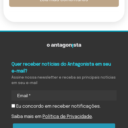
Quer receber notícias do Antagonista em seu
e-mail?
Assine nossa newsletter e receba as principais notícias
em seu e-mail
Eu concordo em receber notificações.
Saiba mais em
Política de Privacidade
.