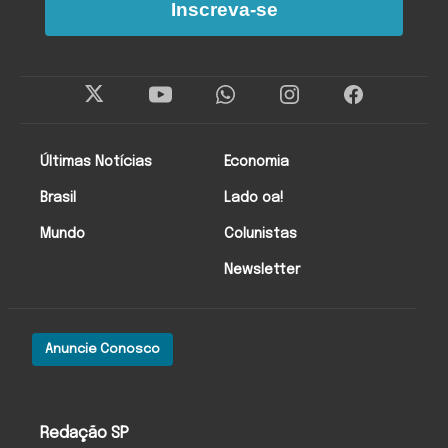
Inscreva-se
Últimas Notícias
Economia
Brasil
Lado oa!
Mundo
Colunistas
Newsletter
Anuncie Conosco
Redação SP