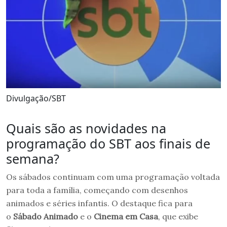
Divulgação/SBT
Quais são as novidades na
programação do SBT aos finais de
semana?
Os sábados continuam com uma programação voltada
para toda a família, começando com desenhos
animados e séries infantis. O destaque fica para
o
Sábado Animado
e o
Cinema em Casa
, que exibe