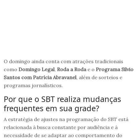
O domingo ainda conta com atrações tradicionais
como
Domingo Legal
,
Roda a Roda
e o
Programa Silvio
Santos com Patrícia Abravanel
, além de sorteios e
programas jornalísticos.
Por que o SBT realiza mudanças
frequentes em sua grade?
A estratégia de ajustes na programação do SBT está
relacionada à busca constante por audiência e à
necessidade de se adaptar ao comportamento do