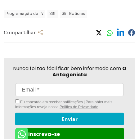
Programação de TV
SBT
SBT Notícias
Compartilhar
Nunca foi tão fácil ficar bem informado com
O
Antagonista
Eu concordo em receber notificações | Para obter mais
informações reveja nossa
Política de Privacidade
.
Enviar
Inscreva-se