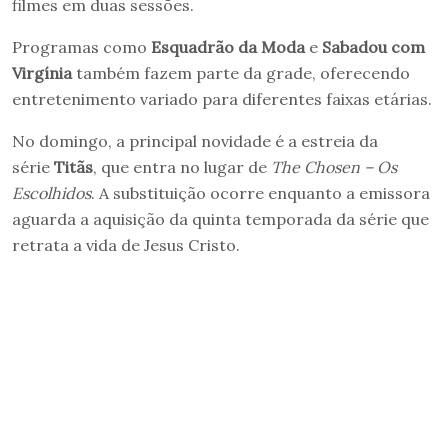
filmes em duas sessões.
Programas como
Esquadrão da Moda
e
Sabadou com
Virgínia
também fazem parte da grade, oferecendo
entretenimento variado para diferentes faixas etárias.
No domingo, a principal novidade é a estreia da
série
Titãs
, que entra no lugar de
The Chosen – Os
Escolhidos
. A substituição ocorre enquanto a emissora
aguarda a aquisição da quinta temporada da série que
retrata a vida de Jesus Cristo.