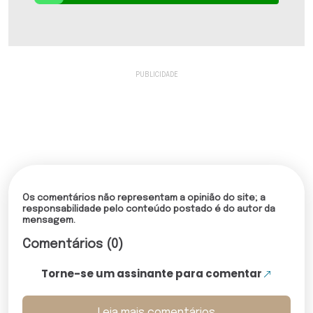
Os comentários não representam a opinião do site; a
responsabilidade pelo conteúdo postado é do autor da
mensagem.
Comentários (0)
Torne-se um assinante para comentar
Leia mais comentários