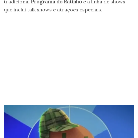
tradicional
Programa do Ratinho
e a linha de shows,
que inclui talk shows e atrações especiais.