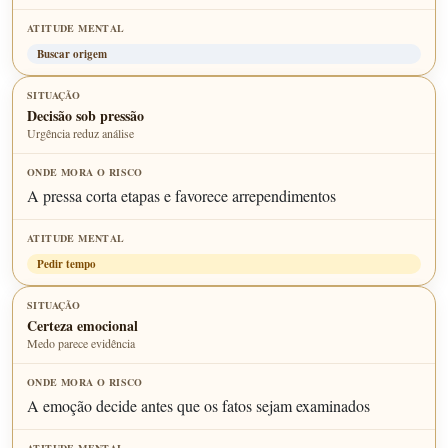
Buscar origem
Decisão sob pressão
Urgência reduz análise
A pressa corta etapas e favorece arrependimentos
Pedir tempo
Certeza emocional
Medo parece evidência
A emoção decide antes que os fatos sejam examinados