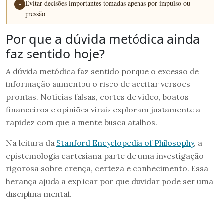
Evitar decisões importantes tomadas apenas por impulso ou
●
pressão
Por que a dúvida metódica ainda
faz sentido hoje?
A dúvida metódica faz sentido porque o excesso de
informação aumentou o risco de aceitar versões
prontas. Notícias falsas, cortes de vídeo, boatos
financeiros e opiniões virais exploram justamente a
rapidez com que a mente busca atalhos.
Na leitura da
Stanford Encyclopedia of Philosophy
, a
epistemologia cartesiana parte de uma investigação
rigorosa sobre crença, certeza e conhecimento. Essa
herança ajuda a explicar por que duvidar pode ser uma
disciplina mental.