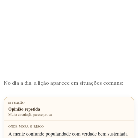
No dia a dia, a lição aparece em situações comuns:
Opinião repetida
Muita circulação parece prova
A mente confunde popularidade com verdade bem sustentada