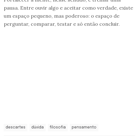
pausa. Entre ouvir algo e aceitar como verdade, existe
um espaço pequeno, mas poderoso: o espaço de
perguntar, comparar, testar e só então concluir.
descartes
dúvida
filosofia
pensamento