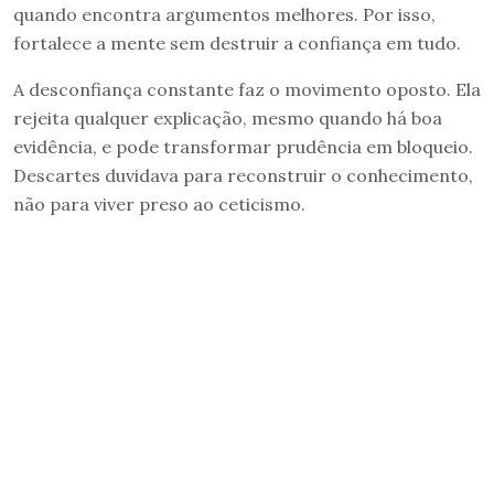
quando encontra argumentos melhores. Por isso,
fortalece a mente sem destruir a confiança em tudo.
A desconfiança constante faz o movimento oposto. Ela
rejeita qualquer explicação, mesmo quando há boa
evidência, e pode transformar prudência em bloqueio.
Descartes duvidava para reconstruir o conhecimento,
não para viver preso ao ceticismo.