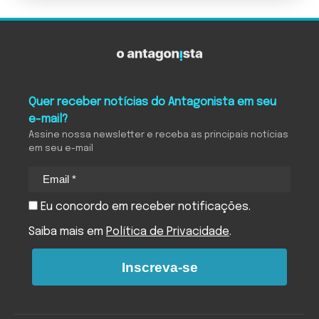
Quer receber notícias do Antagonista em seu
e-mail?
Assine nossa newsletter e receba as principais notícias
em seu e-mail
Eu concordo em receber notificações.
Saiba mais em
Política de Privacidade
.
Inscreva-se