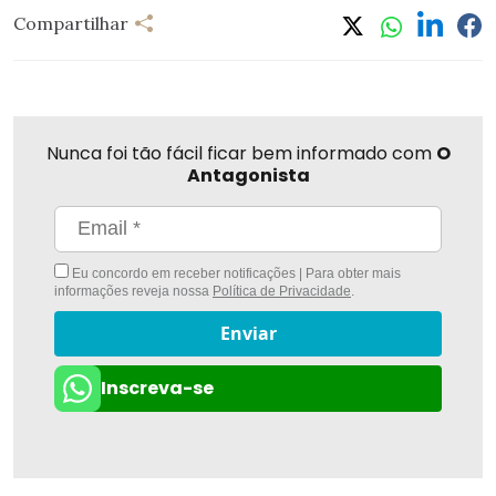
Compartilhar
Nunca foi tão fácil ficar bem informado com
O
Antagonista
Eu concordo em receber notificações | Para obter mais
informações reveja nossa
Política de Privacidade
.
Enviar
Inscreva-se