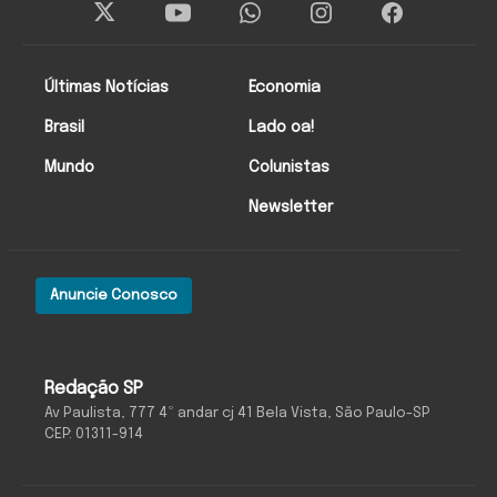
Últimas Notícias
Economia
Brasil
Lado oa!
Mundo
Colunistas
Newsletter
Anuncie Conosco
Redação SP
Av Paulista, 777 4º andar cj 41 Bela Vista, São Paulo-SP
CEP: 01311-914