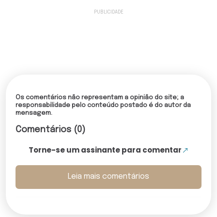
Os comentários não representam a opinião do site; a
responsabilidade pelo conteúdo postado é do autor da
mensagem.
Comentários (0)
Torne-se um assinante para comentar
Leia mais comentários