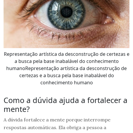
Representação artística da desconstrução de certezas e
a busca pela base inabalável do conhecimento
humanoRepresentação artística da desconstrução de
certezas e a busca pela base inabalável do
conhecimento humano
Como a dúvida ajuda a fortalecer a
mente?
A dúvida fortalece a mente porque interrompe
respostas automáticas. Ela obriga a pessoa a