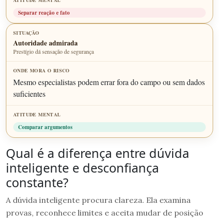
Separar reação e fato
Autoridade admirada
Prestígio dá sensação de segurança
Mesmo especialistas podem errar fora do campo ou sem dados
suficientes
Comparar argumentos
Qual é a diferença entre dúvida
inteligente e desconfiança
constante?
A dúvida inteligente procura clareza. Ela examina
provas, reconhece limites e aceita mudar de posição