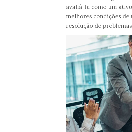
avaliá-la como um ativo
melhores condições de 
resolução de problemas 