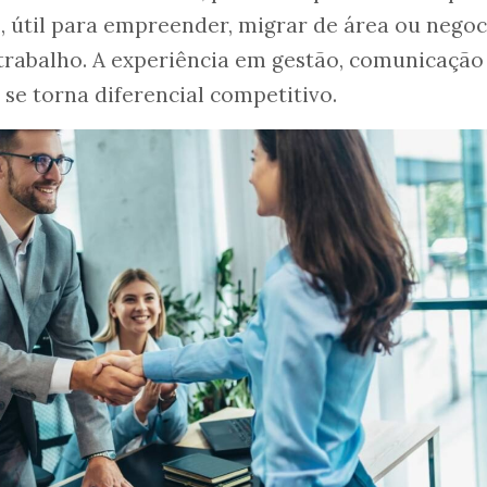
, útil para empreender, migrar de área ou negoc
trabalho. A experiência em gestão, comunicação
se torna diferencial competitivo.