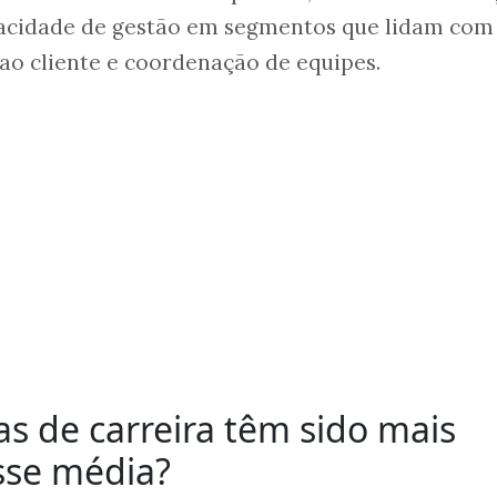
pacidade de gestão em segmentos que lidam com
ao cliente e coordenação de equipes.
 de carreira têm sido mais
sse média?