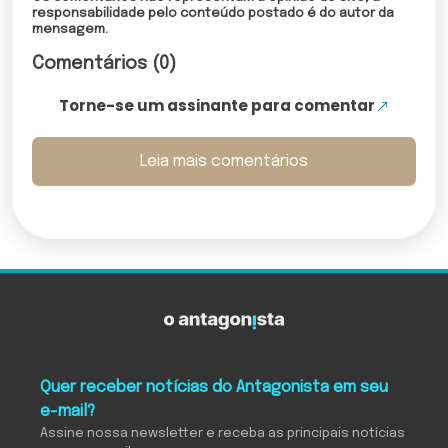
responsabilidade pelo conteúdo postado é do autor da
mensagem.
Comentários (0)
Torne-se um assinante para comentar
Leia mais comentários
Quer receber notícias do Antagonista em seu
e-mail?
Assine nossa newsletter e receba as principais notícias