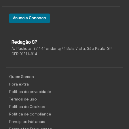
Anuncie Conosco
Redação SP
Av Paulista, 777 4º andar cj 41 Bela Vista, São Paulo-SP
CEP: 01311-914
Quem Somos
Hora extra
Política de privacidade
Termos de uso
Política de Cookies
Política de compliance
Princípios Editoriais