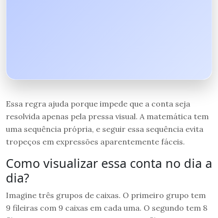
Essa regra ajuda porque impede que a conta seja
resolvida apenas pela pressa visual. A matemática tem
uma sequência própria, e seguir essa sequência evita
tropeços em expressões aparentemente fáceis.
Como visualizar essa conta no dia a
dia?
Imagine três grupos de caixas. O primeiro grupo tem
9 fileiras com 9 caixas em cada uma. O segundo tem 8