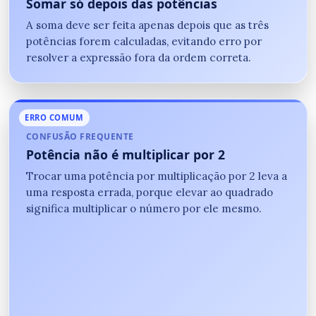
Somar só depois das potências
A soma deve ser feita apenas depois que as três
potências forem calculadas, evitando erro por
resolver a expressão fora da ordem correta.
ERRO COMUM
CONFUSÃO FREQUENTE
Potência não é multiplicar por 2
Trocar uma potência por multiplicação por 2 leva a
uma resposta errada, porque elevar ao quadrado
significa multiplicar o número por ele mesmo.