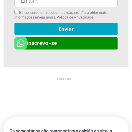
Eu concordo em receber notificações | Para obter mais
informações reveja nossa
Política de Privacidade
.
Enviar
Inscreva-se
Os comentários não representam a opinião do site; a