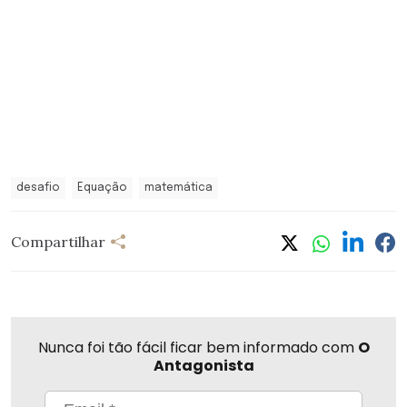
desafio
Equação
matemática
Compartilhar
Nunca foi tão fácil ficar bem informado com
O
Antagonista