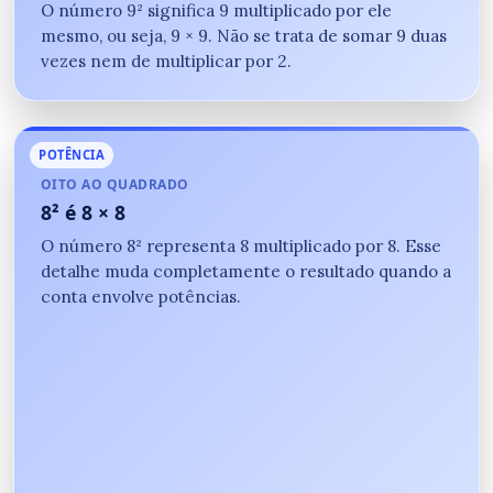
O número 9² significa 9 multiplicado por ele
mesmo, ou seja, 9 × 9. Não se trata de somar 9 duas
vezes nem de multiplicar por 2.
POTÊNCIA
OITO AO QUADRADO
8² é 8 × 8
O número 8² representa 8 multiplicado por 8. Esse
detalhe muda completamente o resultado quando a
conta envolve potências.