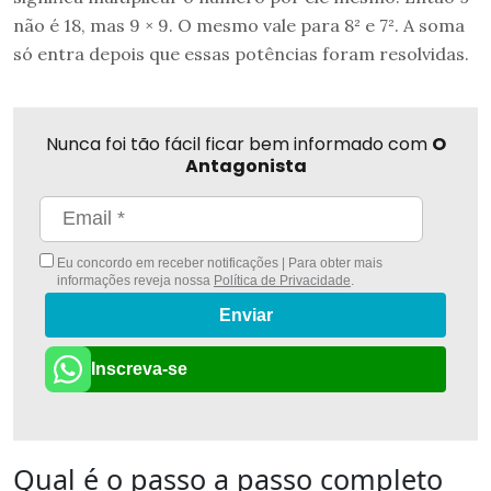
não é 18, mas 9 × 9. O mesmo vale para 8² e 7². A soma
só entra depois que essas potências foram resolvidas.
Nunca foi tão fácil ficar bem informado com
O
Antagonista
Eu concordo em receber notificações | Para obter mais
informações reveja nossa
Política de Privacidade
.
Enviar
Inscreva-se
Qual é o passo a passo completo