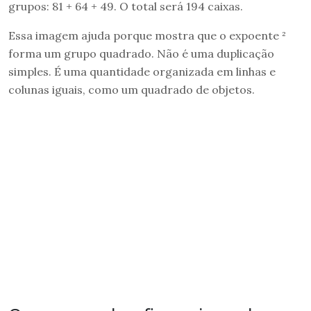
grupos: 81 + 64 + 49. O total será 194 caixas.
Essa imagem ajuda porque mostra que o expoente ²
forma um grupo quadrado. Não é uma duplicação
simples. É uma quantidade organizada em linhas e
colunas iguais, como um quadrado de objetos.