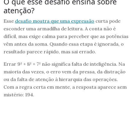
O que esse desafio ensina sobre
atenção?
Esse
desafio mostra que uma expressão
curta pode
esconder uma armadilha de leitura. A conta não é
difícil, mas exige calma para perceber que as potências
vêm antes da soma. Quando essa etapa é ignorada, o
resultado parece rápido, mas sai errado.
Errar 9² + 8² + 7² não significa falta de inteligência. Na
maioria das vezes, o erro vem da pressa, da distração
ou da falta de atenção à hierarquia das operações.
Com a regra certa em mente, a resposta aparece sem
mistério: 194.