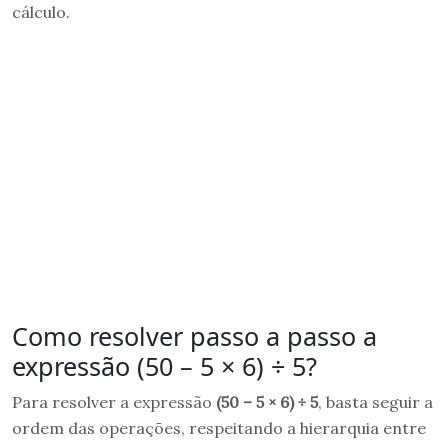
cálculo.
Como resolver passo a passo a
expressão (50 – 5 × 6) ÷ 5?
Para resolver a expressão
(50 – 5 × 6) ÷ 5
, basta seguir a
ordem das operações, respeitando a hierarquia entre