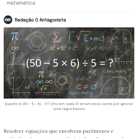
matemática
Redação O Antagonista
Quanto é (50 – 5 × 6) ÷ 5? Oito em cada 10 erram essa conta por ignorar
uma regra básica
Resolver equações que envolvem parênteses e