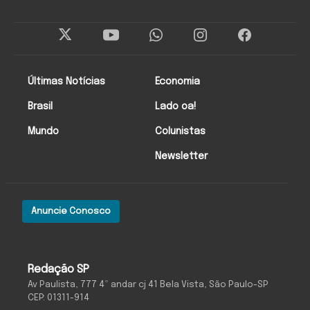
Últimas Notícias
Economia
Brasil
Lado oa!
Mundo
Colunistas
Newsletter
Anuncie Conosco
Redação SP
Av Paulista, 777 4º andar cj 41 Bela Vista, São Paulo-SP
CEP: 01311-914