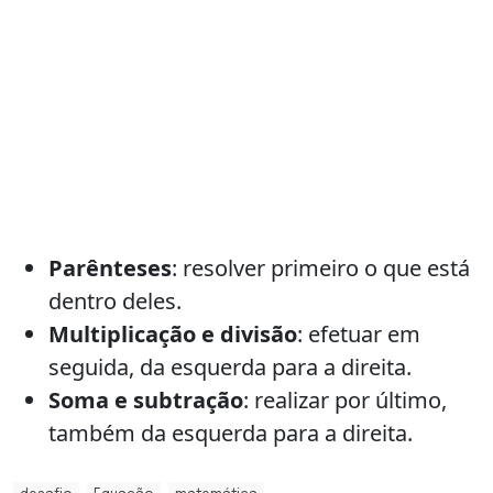
Parênteses
: resolver primeiro o que está
dentro deles.
Multiplicação e divisão
: efetuar em
seguida, da esquerda para a direita.
Soma e subtração
: realizar por último,
também da esquerda para a direita.