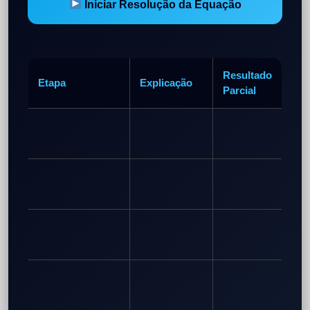
Iniciar Resolução da Equação
Resultado
Etapa
Explicação
Parcial