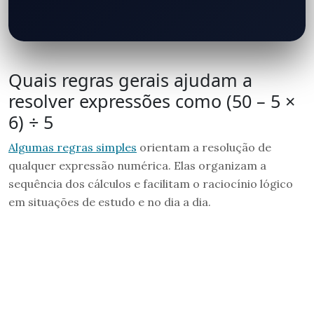
Quais regras gerais ajudam a
resolver expressões como (50 – 5 ×
6) ÷ 5
Algumas regras simples
orientam a resolução de
qualquer expressão numérica. Elas organizam a
sequência dos cálculos e facilitam o raciocínio lógico
em situações de estudo e no dia a dia.