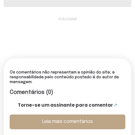
Os comentários não representam a opinião do site; a
responsabilidade pelo conteúdo postado é do autor da
mensagem.
Comentários (0)
Torne-se um assinante para comentar
Leia mais comentários