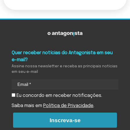
Quer receber notícias do Antagonista em seu
e-mail?
Assine nossa newsletter e receba as principais notícias
em seu e-mail
Eu concordo em receber notificações.
Saiba mais em
Política de Privacidade
.
Inscreva-se